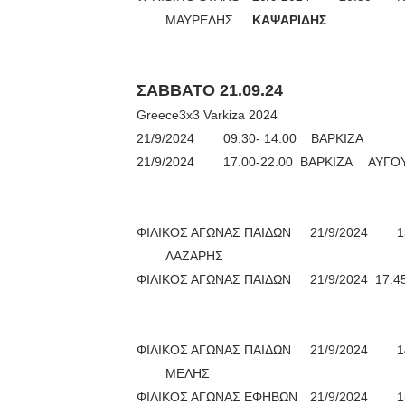
ΜΑΥΡΕΛΗΣ
ΚΑΨΑΡΙΔΗΣ
ΣΑΒΒΑΤΟ 21.09.24
Greece3x3 Varkiza 2024
21/9/2024
09.30- 14.00 ΒΑΡΚΙΖΑ
21/9/2024
17.00-22.00 ΒΑΡΚΙΖΑ
ΑΥΓΟ
ΦΙΛΙΚΟΣ ΑΓΩΝΑΣ ΠΑΙΔΩΝ
21/9/2024
1
ΛΑΖΑΡΗΣ
ΦΙΛΙΚΟΣ ΑΓΩΝΑΣ ΠΑΙΔΩΝ
21/9/2024 17.4
ΦΙΛΙΚΟΣ ΑΓΩΝΑΣ ΠΑΙΔΩΝ
21/9/2024
1
ΜΕΛΗΣ
ΦΙΛΙΚΟΣ ΑΓΩΝΑΣ ΕΦΗΒΩΝ
21/9/2024
1