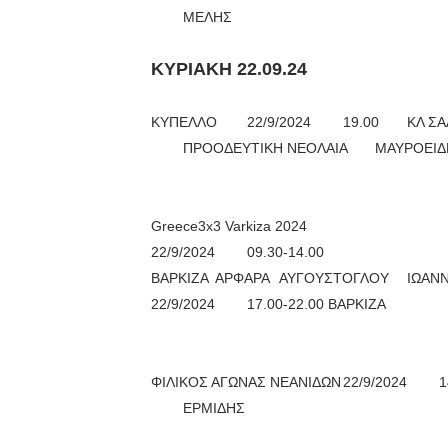
ΜΕΛΗΣ
ΚΥΡΙΑΚΗ 22.09.24
ΚΥΠΕΛΛΟ
22/9/2024
19.00
ΚΛ Σ
ΠΡΟΟΔΕΥΤΙΚΗ ΝΕΟΛΑΙΑ
ΜΑΥΡΟΕΙΔ
Greece3x3 Varkiza 2024
22/9/2024
09.30-14.00
ΒΑΡΚΙΖΑ
ΑΡΦΑΡΑ
ΑΥΓΟΥΣΤΟΓΛΟΥ
ΙΩΑΝ
22/9/2024
17.00-22.00 ΒΑΡΚΙΖΑ
ΦΙΛΙΚΟΣ ΑΓΩΝΑΣ ΝΕΑΝΙΔΩΝ
22/9/2024
1
ΕΡΜΙΔΗΣ