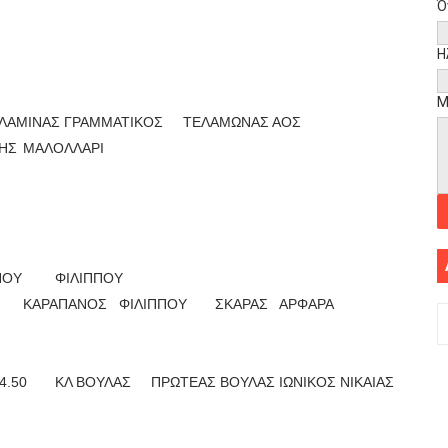
Ό
Η
Μ
ΑΛΑΜΙΝΑΣ ΓΡΑΜΜΑΤΙΚΟΣ
ΤΕΛΑΜΩΝΑΣ ΑΟΣ
ΗΣ
ΜΑΛΟΛΛΑΡΙ
ΝΟΥ
ΦΙΛΙΠΠΟΥ
ΚΑΡΑΠΑΝΟΣ
ΦΙΛΙΠΠΟΥ
ΣΚΑΡΑΣ
ΑΡΦΑΡΑ
4.50
ΚΛ ΒΟΥΛΑΣ
ΠΡΩΤΕΑΣ ΒΟΥΛΑΣ
ΙΩΝΙΚΟΣ ΝΙΚΑΙΑΣ