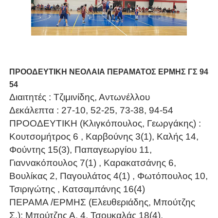
ΠΡΟΟΔΕΥΤΙΚΗ ΝΕΟΛΑΙΑ ΠΕΡΑΜΑΤΟΣ ΕΡΜΗΣ ΓΣ 94
54
Διαιτητές : Τζιμινίδης, Αντωνέλλου
Δεκάλεπτα : 27-10, 52-25, 73-38, 94-54
ΠΡΟΟΔΕΥΤΙΚΗ (Κλιγκόπουλος, Γεωργάκης) :
Κουτσομήτρος 6 , Καρβούνης 3(1), Καλής 14,
Φούντης 15(3), Παπαγεωργίου 11,
Γιαννακόπουλος 7(1) , Καρακατσάνης 6,
Βουλίκας 2, Παγουλάτος 4(1) , Φωτόπουλος 10,
Τσιριγώτης , Κατσαμπάνης 16(4)
ΠΕΡΑΜΑ /ΕΡΜΗΣ (Ελευθεριάδης, Μπούτζης
Σ.): Μπούτζης Α. 4, Τσουκαλάς 18(4),