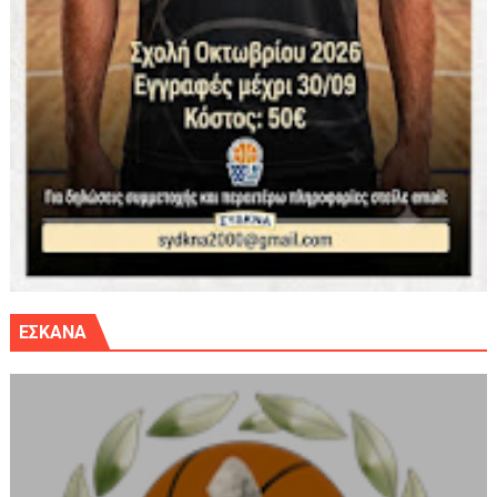
ΕΣΚΑΝΑ