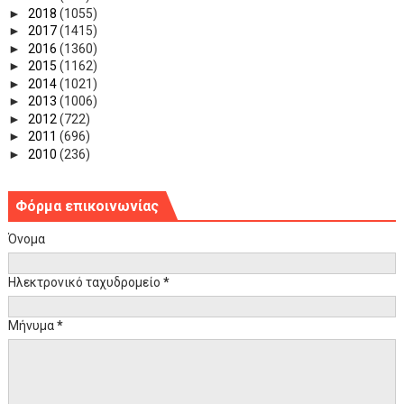
►
2018
(1055)
►
2017
(1415)
►
2016
(1360)
►
2015
(1162)
►
2014
(1021)
►
2013
(1006)
►
2012
(722)
►
2011
(696)
►
2010
(236)
Φόρμα επικοινωνίας
Όνομα
Ηλεκτρονικό ταχυδρομείο
*
Μήνυμα
*