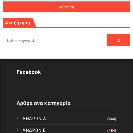
Αναζήτηση
Facebook
Άρθρα ανα κατηγορία
ΑΝΔΡΩΝ Α
(544)
ΑΝΔΡΩΝ Β
(484)