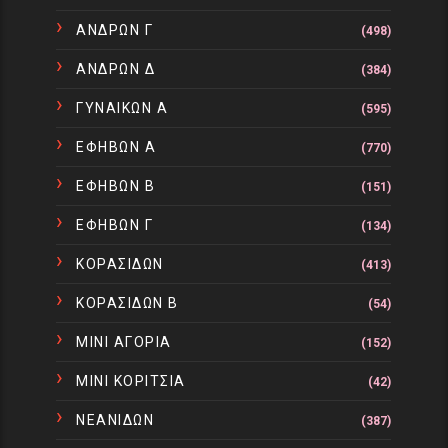
ΑΝΔΡΩΝ Γ
(498)
ΑΝΔΡΩΝ Δ
(384)
ΓΥΝΑΙΚΩΝ Α
(595)
ΕΦΗΒΩΝ Α
(770)
ΕΦΗΒΩΝ Β
(151)
ΕΦΗΒΩΝ Γ
(134)
ΚΟΡΑΣΙΔΩΝ
(413)
ΚΟΡΑΣΙΔΩΝ Β
(54)
ΜΙΝΙ ΑΓΟΡΙΑ
(152)
ΜΙΝΙ ΚΟΡΙΤΣΙΑ
(42)
ΝΕΑΝΙΔΩΝ
(387)