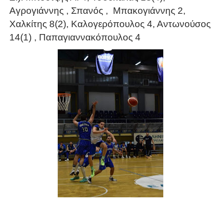
Αγρογιάννης , Σπανός , Μπακογιάννης 2,
Χαλκίτης 8(2), Καλογερόπουλος 4, Αντωνούσος
14(1) , Παπαγιαννακόπουλος 4