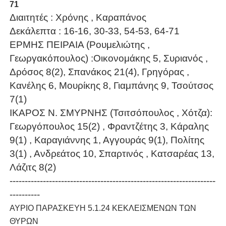
71
Διαιτητές : Χρόνης , Καραπάνος
Δεκάλεπτα : 16-16, 30-33, 54-53, 64-71
ΕΡΜΗΣ ΠΕΙΡΑΙΑ (Ρουμελιώτης ,
Γεωργακόπουλος) :Οικονομάκης 5, Συριανός ,
Δρόσος 8(2), Σπανάκος 21(4), Γρηγόρας ,
Κανέλης 6, Μουρίκης 8, Γιαμπάνης 9, Τσούτσος
7(1)
ΙΚΑΡΟΣ Ν. ΣΜΥΡΝΗΣ (Τσιτσόπουλος , Χότζα):
Γεωργόπουλος 15(2) , Φραντζέτης 3, Κάραλης
9(1) , Καραγιάννης 1, Αγγουράς 9(1), Πολίτης
3(1) , Ανδρεάτος 10, Σπαρτινός , Κατσαρέας 13,
Λάζιτς 8(2)
--------------------------------------------------------------------
----------
ΑΥΡΙΟ ΠΑΡΑΣΚΕΥΗ 5.1.24 ΚΕΚΛΕΙΣΜΕΝΩΝ ΤΩΝ
ΘΥΡΩΝ