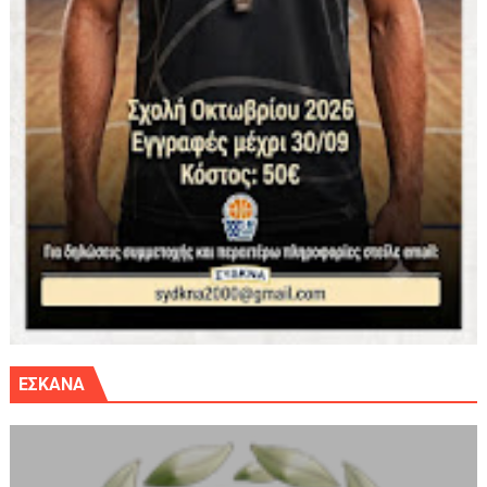
ΕΣΚΑΝΑ