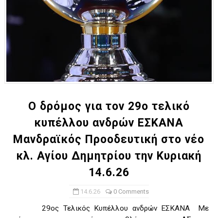
Ο δρόμος για τον 29ο τελικό
κυπέλλου ανδρών ΕΣΚΑΝΑ
Μανδραϊκός Προοδευτική στο νέο
κλ. Αγίου Δημητρίου την Κυριακή
14.6.26
14.6.26
0 Comments
29ος Τελικός Κυπέλλου ανδρών ΕΣΚΑΝΑ Με