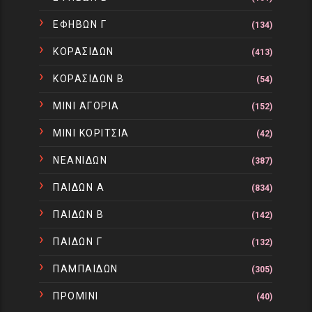
ΕΦΗΒΩΝ Γ
(134)
ΚΟΡΑΣΙΔΩΝ
(413)
ΚΟΡΑΣΙΔΩΝ Β
(54)
ΜΙΝΙ ΑΓΟΡΙΑ
(152)
ΜΙΝΙ ΚΟΡΙΤΣΙΑ
(42)
ΝΕΑΝΙΔΩΝ
(387)
ΠΑΙΔΩΝ Α
(834)
ΠΑΙΔΩΝ Β
(142)
ΠΑΙΔΩΝ Γ
(132)
ΠΑΜΠΑΙΔΩΝ
(305)
ΠΡΟΜΙΝΙ
(40)