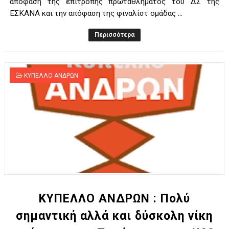
απόφαση της επιτροπής πρωταθλήματος του ΔΣ της
ΕΣΚΑΝΑ και την απόφαση της φιναλίστ ομάδας ...
Περισσότερα
ΚΥΠΕΛΛΟ ΑΝΔΡΩΝ
ΚΥΠΕΛΛΟ ΑΝΔΡΩΝ : Πολύ
σημαντική αλλά και δύσκολη νίκη