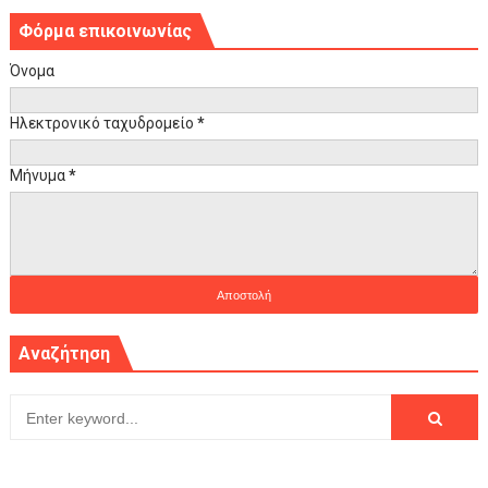
Φόρμα επικοινωνίας
Όνομα
Ηλεκτρονικό ταχυδρομείο
*
Μήνυμα
*
Αναζήτηση