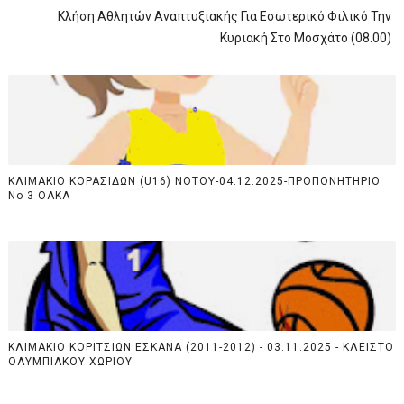
Κλήση Αθλητών Αναπτυξιακής Για Εσωτερικό Φιλικό Την
Κυριακή Στο Μοσχάτο (08.00)
ΚΛΙΜΑΚΙΟ ΚΟΡΑΣΙΔΩΝ (U16) NOTOY-04.12.2025-ΠΡΟΠΟΝΗΤΗΡΙΟ
Νο 3 ΟΑΚΑ
ΚΛΙΜΑΚΙΟ ΚΟΡΙΤΣΙΩΝ ΕΣΚΑΝΑ (2011-2012) - 03.11.2025 - ΚΛΕΙΣΤΟ
ΟΛΥΜΠΙΑΚΟΥ ΧΩΡΙΟΥ