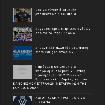
Θες να γίνεις διαιτητής
μπάσκετ; Να η ευκαιρία...
Συγχαρητήρια στην U20 ανδρών
από το ΔΣ της ΕΣΚΑΝΑ
Σημαντικές αλλαγές στα rising
stars και gen αγοριών
Παράταση ως 20/07 για
υποβολή αθλούμενων -Γενική
Προκήρυξη ΕΟΚ 2026-27 και
Ερμηνευτικές οδηγίες επί του
ΚΑΝΟΝΙΣΜΟΥ ΕΓΓΡΑΦΩΝ-ΜΕΤΑΓΡΑΦΩΝ ΤΗΣ
ΕΟΚ 2026-2027
ΛΟΓΑΡΙΑΣΜΟΣ ΤΡΑΠΕΖΑ VIVA
-ΕΣΚΑΝΑ