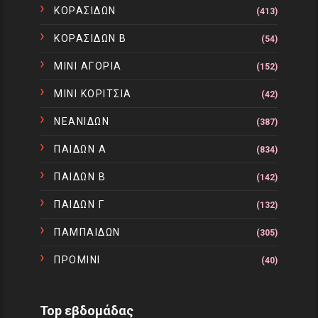
ΚΟΡΑΣΙΔΩΝ
(413)
ΚΟΡΑΣΙΔΩΝ Β
(54)
ΜΙΝΙ ΑΓΟΡΙΑ
(152)
ΜΙΝΙ ΚΟΡΙΤΣΙΑ
(42)
ΝΕΑΝΙΔΩΝ
(387)
ΠΑΙΔΩΝ Α
(834)
ΠΑΙΔΩΝ Β
(142)
ΠΑΙΔΩΝ Γ
(132)
ΠΑΜΠΑΙΔΩΝ
(305)
ΠΡΟΜΙΝΙ
(40)
Top εβδομάδας