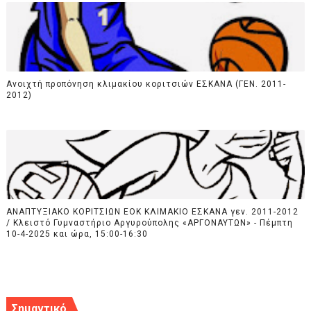
Ανοιχτή προπόνηση κλιμακίου κοριτσιών ΕΣΚΑΝΑ (ΓΕΝ. 2011-
2012)
ΑΝΑΠΤΥΞΙΑΚΟ ΚΟΡΙΤΣΙΩΝ ΕΟΚ ΚΛΙΜΑΚΙΟ ΕΣΚΑΝΑ γεν. 2011-2012
/ Κλειστό Γυμναστήριο Αργυρούπολης «ΑΡΓΟΝΑΥΤΩΝ» - Πέμπτη
10-4-2025 και ώρα, 15:00-16:30
Σημαντικό