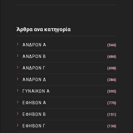
Άρθρα ανα κατηγορία
ΑΝΔΡΩΝ Α
(544)
ΑΝΔΡΩΝ Β
(484)
ΑΝΔΡΩΝ Γ
(498)
ΑΝΔΡΩΝ Δ
(384)
ΓΥΝΑΙΚΩΝ Α
(595)
ΕΦΗΒΩΝ Α
(770)
ΕΦΗΒΩΝ Β
(151)
ΕΦΗΒΩΝ Γ
(134)