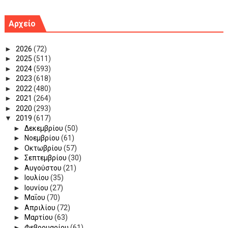
Αρχείο
►
2026
(72)
►
2025
(511)
►
2024
(593)
►
2023
(618)
►
2022
(480)
►
2021
(264)
►
2020
(293)
▼
2019
(617)
►
Δεκεμβρίου
(50)
►
Νοεμβρίου
(61)
►
Οκτωβρίου
(57)
►
Σεπτεμβρίου
(30)
►
Αυγούστου
(21)
►
Ιουλίου
(35)
►
Ιουνίου
(27)
►
Μαΐου
(70)
►
Απριλίου
(72)
►
Μαρτίου
(63)
►
Φεβρουαρίου
(61)