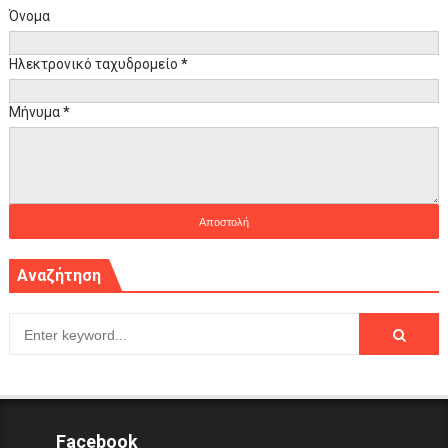
Όνομα
Ηλεκτρονικό ταχυδρομείο
*
Μήνυμα
*
Αναζήτηση
Facebook