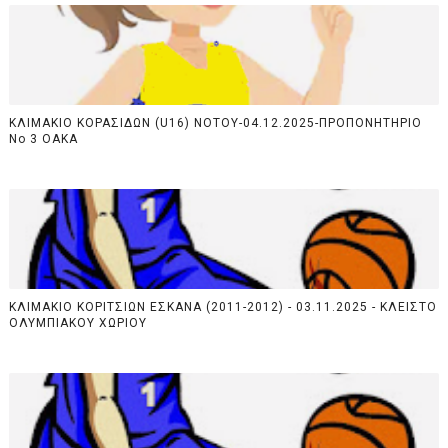
ΚΛΙΜΑΚΙΟ ΚΟΡΑΣΙΔΩΝ (U16) NOTOY-04.12.2025-ΠΡΟΠΟΝΗΤΗΡΙΟ
Νο 3 ΟΑΚΑ
ΚΛΙΜΑΚΙΟ ΚΟΡΙΤΣΙΩΝ ΕΣΚΑΝΑ (2011-2012) - 03.11.2025 - ΚΛΕΙΣΤΟ
ΟΛΥΜΠΙΑΚΟΥ ΧΩΡΙΟΥ