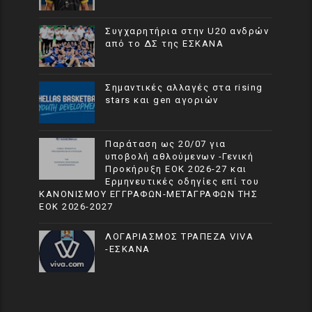
Συγχαρητήρια στην U20 ανδρών
από το ΔΣ της ΕΣΚΑΝΑ
Σημαντικές αλλαγές στα rising
stars και gen αγοριών
Παράταση ως 20/07 για
υποβολή αθλούμενων -Γενική
Προκήρυξη ΕΟΚ 2026-27 και
Ερμηνευτικές οδηγίες επί του
ΚΑΝΟΝΙΣΜΟΥ ΕΓΓΡΑΦΩΝ-ΜΕΤΑΓΡΑΦΩΝ ΤΗΣ
ΕΟΚ 2026-2027
ΛΟΓΑΡΙΑΣΜΟΣ ΤΡΑΠΕΖΑ VIVA
-ΕΣΚΑΝΑ