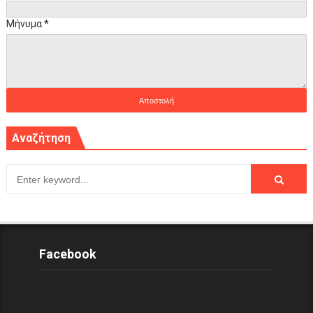
Μήνυμα
*
Αναζήτηση
Facebook