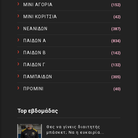
ΜΙΝΙ ΑΓΟΡΙΑ
(152)
ΜΙΝΙ ΚΟΡΙΤΣΙΑ
(42)
ΝΕΑΝΙΔΩΝ
(387)
ΠΑΙΔΩΝ Α
(834)
ΠΑΙΔΩΝ Β
(142)
ΠΑΙΔΩΝ Γ
(132)
ΠΑΜΠΑΙΔΩΝ
(305)
ΠΡΟΜΙΝΙ
(40)
Top εβδομάδας
Θες να γίνεις διαιτητής
μπάσκετ; Να η ευκαιρία...