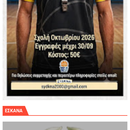
ΕΣΚΑΝΑ