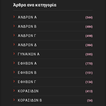
Άρθρα ανα κατηγορία
ΑΝΔΡΩΝ Α
(544)
ΑΝΔΡΩΝ Β
(484)
ΑΝΔΡΩΝ Γ
(498)
ΑΝΔΡΩΝ Δ
(384)
ΓΥΝΑΙΚΩΝ Α
(595)
ΕΦΗΒΩΝ Α
(770)
ΕΦΗΒΩΝ Β
(151)
ΕΦΗΒΩΝ Γ
(134)
ΚΟΡΑΣΙΔΩΝ
(413)
ΚΟΡΑΣΙΔΩΝ Β
(54)