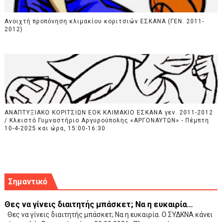
Ανοιχτή προπόνηση κλιμακίου κοριτσιών ΕΣΚΑΝΑ (ΓΕΝ. 2011-
2012)
ΑΝΑΠΤΥΞΙΑΚΟ ΚΟΡΙΤΣΙΩΝ ΕΟΚ ΚΛΙΜΑΚΙΟ ΕΣΚΑΝΑ γεν. 2011-2012
/ Κλειστό Γυμναστήριο Αργυρούπολης «ΑΡΓΟΝΑΥΤΩΝ» - Πέμπτη
10-4-2025 και ώρα, 15:00-16:30
Σημαντικό
Θες να γίνεις διαιτητής μπάσκετ; Να η ευκαιρία...
Θες να γίνεις διαιτητής μπάσκετ; Να η ευκαιρία. Ο ΣΥΔΚΝΑ κάνει