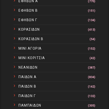
ΕΦΗΒΩΝ Α
(770)
ΕΦΗΒΩΝ Β
(151)
ΕΦΗΒΩΝ Γ
(134)
ΚΟΡΑΣΙΔΩΝ
(413)
ΚΟΡΑΣΙΔΩΝ Β
(54)
ΜΙΝΙ ΑΓΟΡΙΑ
(152)
ΜΙΝΙ ΚΟΡΙΤΣΙΑ
(42)
ΝΕΑΝΙΔΩΝ
(387)
ΠΑΙΔΩΝ Α
(834)
ΠΑΙΔΩΝ Β
(142)
ΠΑΙΔΩΝ Γ
(132)
ΠΑΜΠΑΙΔΩΝ
(305)