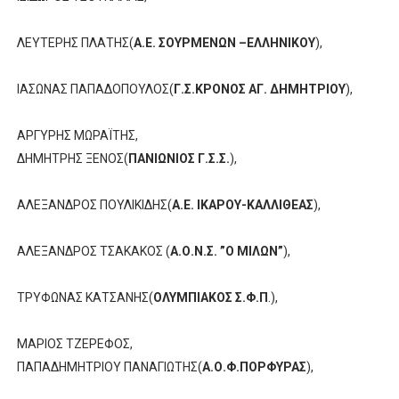
ΛΕΥΤΕΡΗΣ ΠΛΑΤΗΣ(
Α.Ε. ΣΟΥΡΜΕΝΩΝ –ΕΛΛΗΝΙΚΟΥ
),
ΙΑΣΩΝΑΣ ΠΑΠΑΔΟΠΟΥΛΟΣ(
Γ.Σ.ΚΡΟΝΟΣ ΑΓ. ΔΗΜΗΤΡΙΟΥ
),
ΑΡΓΥΡΗΣ ΜΩΡΑΪΤΗΣ,
ΔΗΜΗΤΡΗΣ ΞΕΝΟΣ(
ΠΑΝΙΩΝΙΟΣ Γ.Σ.Σ.
),
ΑΛΕΞΑΝΔΡΟΣ ΠΟΥΛΙΚΙΔΗΣ(
Α.Ε. ΙΚΑΡΟΥ-ΚΑΛΛΙΘΕΑΣ
),
ΑΛΕΞΑΝΔΡΟΣ ΤΣΑΚΑΚΟΣ (
Α.Ο.Ν.Σ. ”Ο ΜΙΛΩΝ”
),
ΤΡΥΦΩΝΑΣ ΚΑΤΣΑΝΗΣ(
ΟΛΥΜΠΙΑΚΟΣ Σ.Φ.Π
.),
ΜΑΡΙΟΣ ΤΖΕΡΕΦΟΣ,
ΠΑΠΑΔΗΜΗΤΡΙΟΥ ΠΑΝΑΓΙΩΤΗΣ(
Α.Ο.Φ.ΠΟΡΦΥΡΑΣ
),