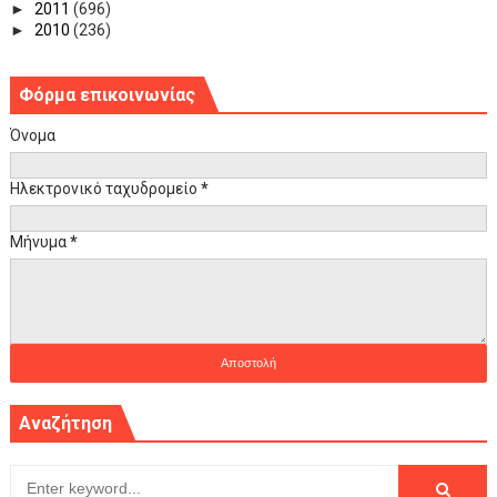
►
2011
(696)
►
2010
(236)
Φόρμα επικοινωνίας
Όνομα
Ηλεκτρονικό ταχυδρομείο
*
Μήνυμα
*
Αναζήτηση