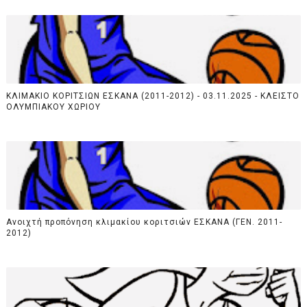
ΚΛΙΜΑΚΙΟ ΚΟΡΙΤΣΙΩΝ ΕΣΚΑΝΑ (2011-2012) - 03.11.2025 - ΚΛΕΙΣΤΟ
ΟΛΥΜΠΙΑΚΟΥ ΧΩΡΙΟΥ
Ανοιχτή προπόνηση κλιμακίου κοριτσιών ΕΣΚΑΝΑ (ΓΕΝ. 2011-
2012)