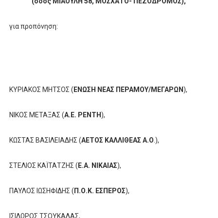
(οδός ΜΙΑΟΥΛΗ 58, ΜΟΣΧΑΤΟ- ΠΕΖΟΔΡΟΜΟΣ),
για προπόνηση:
ΚΥΡΙΑΚΟΣ ΜΗΤΣΟΣ (
ΕΝΩΣΗ ΝΕΑΣ ΠΕΡΑΜΟΥ/ΜΕΓΑΡΩΝ
),
ΝΙΚΟΣ ΜΕΤΑΞΑΣ (
Α.Ε. ΡΕΝΤΗ
),
ΚΩΣΤΑΣ ΒΑΣΙΛΕΙΑΔΗΣ (
ΑΕΤΟΣ ΚΑΛΛΙΘΕΑΣ Α.Ο
.),
ΣΤΕΛΙΟΣ ΚΑΪΤΑΤΖΗΣ (
Ε.Α. ΝΙΚΑΙΑΣ
),
ΠΑΥΛΟΣ ΙΩΣΗΦΙΔΗΣ (
Π.Ο.Κ. ΕΣΠΕΡΟΣ
),
ΙΣΙΔΩΡΟΣ ΤΣΟΥΚΑΛΑΣ,