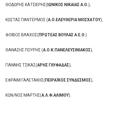
ΘΟΔΩΡΗΣ ΚΑΤΣΙΕΡΗΣ(
ΙΩΝΙΚΟΣ ΝΙΚΑΙΑΣ Α.Ο.
),
ΚΩΣΤΑΣ ΠΑΝΤΕΡΜΟΣ (
Α.Ο.ΕΛΕΥΘΕΡΙΑ ΜΟΣΧΑΤΟΥ
),
ΦΟΙΒΟΣ ΒΛΑΧΟΣ(
ΠΡΩΤΕΑΣ ΒΟΥΛΑΣ Α.Ε.Ο
.)
ΘΑΝΑΣΗΣ ΠΟΥΡΗΣ (
Α.Ο.Κ.ΠΑΝΕΛΕΥΣΙΝΙΑΚΟΣ
),
ΓΙΑΝΝΗΣ ΤΣΙΚΑΣ(
ΑΡΗΣ ΓΛΥΦΑΔΑΣ
),
ΕΦΡΑΙΜ ΓΑΛΕΤΑΚΗΣ(
ΠΕΙΡΑΪΚΟΣ ΣΥΝΔΕΣΜΟΣ
),
ΚΩΝ/ΝΟΣ ΜΑΡΤΗΣ(
Α.Λ.Φ.ΑΛΙΜΟΥ
).