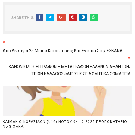
SHARE THIS:
«
Από Δευτέρα 25 Μαίου Καταστάσεις Και Έντυπα Στην ΕΣΚΑΝΑ
»
ΚΑΝΟΝΙΣΜΟΣ ΕΓΓΡΑΦΩΝ – ΜΕΤΑΓΡΑΦΩΝ ΕΛΛΗΝΩΝ ΑΘΛΗΤΩΝ/
ΤΡΙΩΝ ΚΑΛΑΘΟΣΦΑΙΡΙΣΗΣ ΣΕ ΑΘΛΗΤΙΚΑ ΣΩΜΑΤΕΙΑ
ΚΛΙΜΑΚΙΟ ΚΟΡΑΣΙΔΩΝ (U16) NOTOY-04.12.2025-ΠΡΟΠΟΝΗΤΗΡΙΟ
Νο 3 ΟΑΚΑ