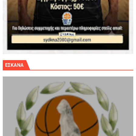
ΕΣΚΑΝΑ