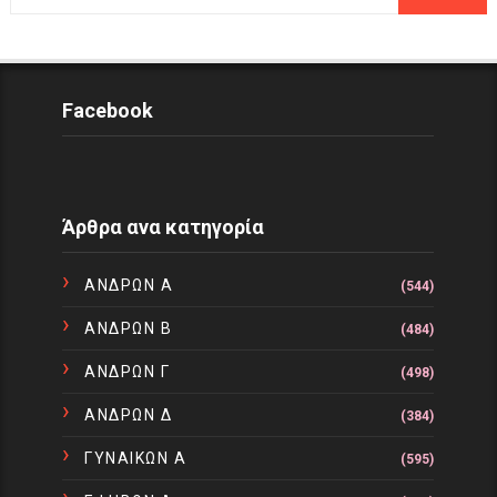
Facebook
Άρθρα ανα κατηγορία
ΑΝΔΡΩΝ Α
(544)
ΑΝΔΡΩΝ Β
(484)
ΑΝΔΡΩΝ Γ
(498)
ΑΝΔΡΩΝ Δ
(384)
ΓΥΝΑΙΚΩΝ Α
(595)