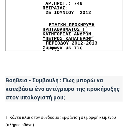
Βοήθεια - Συμβουλή : Πως
μπορώ να
κατεβάσω ένα αντίγραφο
της προκήρυξης
στον υπολογιστή μου;
1.
Κάντε κλικ
στον σύνδεσμο :
Εμφάνιση σε μορφή κειμένου
(πλήρες οθόνη)