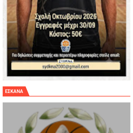
ΕΣΚΑΝΑ