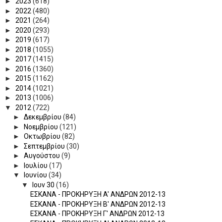
►
2023
(618)
►
2022
(480)
►
2021
(264)
►
2020
(293)
►
2019
(617)
►
2018
(1055)
►
2017
(1415)
►
2016
(1360)
►
2015
(1162)
►
2014
(1021)
►
2013
(1006)
▼
2012
(722)
►
Δεκεμβρίου
(84)
►
Νοεμβρίου
(121)
►
Οκτωβρίου
(82)
►
Σεπτεμβρίου
(30)
►
Αυγούστου
(9)
►
Ιουλίου
(17)
▼
Ιουνίου
(34)
▼
Ιουν 30
(16)
ΕΣΚΑΝΑ - ΠΡΟΚΗΡΥΞΗ A' ΑΝΔΡΩΝ 2012-13
ΕΣΚΑΝΑ - ΠΡΟΚΗΡΥΞΗ B' ΑΝΔΡΩΝ 2012-13
ΕΣΚΑΝΑ - ΠΡΟΚΗΡΥΞΗ Γ' ΑΝΔΡΩΝ 2012-13