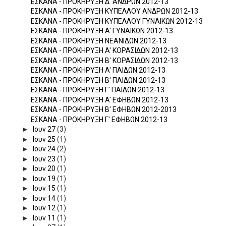
ΕΣΚΑΝΑ - ΠΡΟΚΗΡΥΞΗ Δ' ΑΝΔΡΩΝ 2012-13
ΕΣΚΑΝΑ - ΠΡΟΚΗΡΥΞΗ ΚΥΠΕΛΛΟΥ ΑΝΔΡΩΝ 2012-13
ΕΣΚΑΝΑ - ΠΡΟΚΗΡΥΞΗ ΚΥΠΕΛΛΟΥ ΓΥΝΑΙΚΩΝ 2012-13
ΕΣΚΑΝΑ - ΠΡΟΚΗΡΥΞΗ A' ΓΥΝΑΙΚΩΝ 2012-13
ΕΣΚΑΝΑ - ΠΡΟΚΗΡΥΞΗ NEANΙΔΩΝ 2012-13
ΕΣΚΑΝΑ - ΠΡΟΚΗΡΥΞΗ A' ΚΟΡΑΣΙΔΩΝ 2012-13
ΕΣΚΑΝΑ - ΠΡΟΚΗΡΥΞΗ B' ΚΟΡΑΣΙΔΩΝ 2012-13
ΕΣΚΑΝΑ - ΠΡΟΚΗΡΥΞΗ A' ΠΑΙΔΩΝ 2012-13
ΕΣΚΑΝΑ - ΠΡΟΚΗΡΥΞΗ B' ΠΑΙΔΩΝ 2012-13
ΕΣΚΑΝΑ - ΠΡΟΚΗΡΥΞΗ Γ' ΠΑΙΔΩΝ 2012-13
ΕΣΚΑΝΑ - ΠΡΟΚΗΡΥΞΗ A' ΕΦΗΒΩΝ 2012-13
ΕΣΚΑΝΑ - ΠΡΟΚΗΡΥΞΗ B' ΕΦΗΒΩΝ 2012-2013
ΕΣΚΑΝΑ - ΠΡΟΚΗΡΥΞΗ Γ' ΕΦΗΒΩΝ 2012-13
►
Ιουν 27
(3)
►
Ιουν 25
(1)
►
Ιουν 24
(2)
►
Ιουν 23
(1)
►
Ιουν 20
(1)
►
Ιουν 19
(1)
►
Ιουν 15
(1)
►
Ιουν 14
(1)
►
Ιουν 12
(1)
►
Ιουν 11
(1)