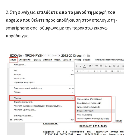
2. Στη συνέχεια
επιλέξετε από το μενού τη μορφή του
αρχείου
που θέλετε προς αποθήκευση στον υπολογιστή -
smartphone σας, σύμφωνα με την παρακάτω εικόνα-
παράδειγμα :