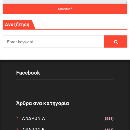
Αναζήτηση
Facebook
Άρθρα ανα κατηγορία
ΑΝΔΡΩΝ Α
(544)
ΑΝΔΡΩΝ Β