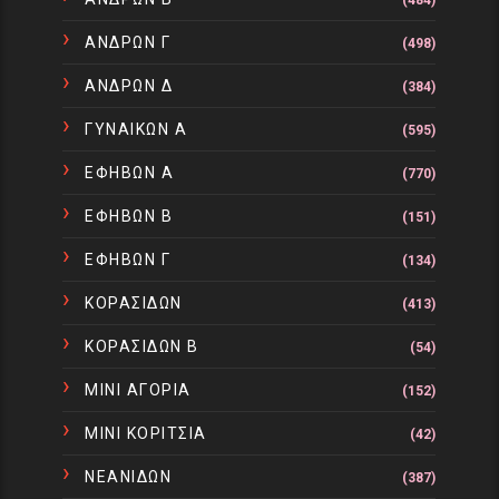
(484)
ΑΝΔΡΩΝ Γ
(498)
ΑΝΔΡΩΝ Δ
(384)
ΓΥΝΑΙΚΩΝ Α
(595)
ΕΦΗΒΩΝ Α
(770)
ΕΦΗΒΩΝ Β
(151)
ΕΦΗΒΩΝ Γ
(134)
ΚΟΡΑΣΙΔΩΝ
(413)
ΚΟΡΑΣΙΔΩΝ Β
(54)
ΜΙΝΙ ΑΓΟΡΙΑ
(152)
ΜΙΝΙ ΚΟΡΙΤΣΙΑ
(42)
ΝΕΑΝΙΔΩΝ
(387)