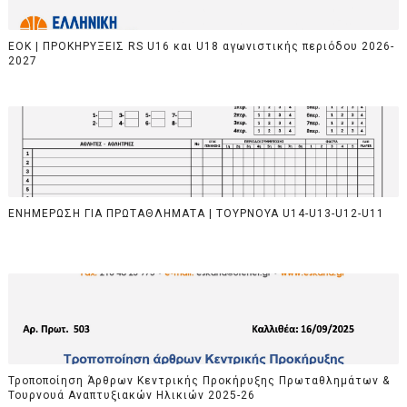
EOK | ΠΡΟΚΗΡΥΞΕΙΣ RS U16 και U18 αγωνιστικής περιόδου 2026-
2027
ΕΝΗΜΕΡΩΣΗ ΓΙΑ ΠΡΩΤΑΘΛΗΜΑΤΑ | ΤΟΥΡΝΟΥΑ U14-U13-U12-U11
Τροποποίηση Άρθρων Κεντρικής Προκήρυξης Πρωταθλημάτων &
Τουρνουά Αναπτυξιακών Ηλικιών 2025-26