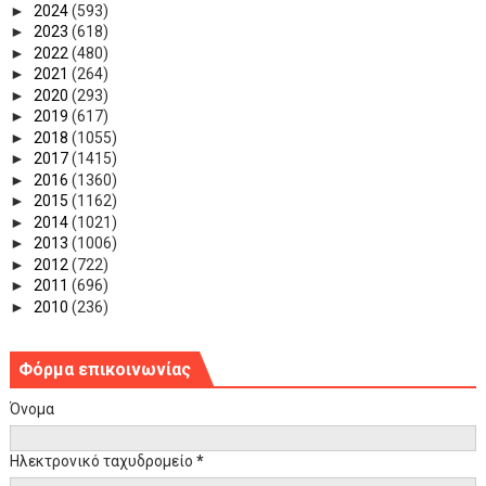
►
2024
(593)
►
2023
(618)
►
2022
(480)
►
2021
(264)
►
2020
(293)
►
2019
(617)
►
2018
(1055)
►
2017
(1415)
►
2016
(1360)
►
2015
(1162)
►
2014
(1021)
►
2013
(1006)
►
2012
(722)
►
2011
(696)
►
2010
(236)
Φόρμα επικοινωνίας
Όνομα
Ηλεκτρονικό ταχυδρομείο
*