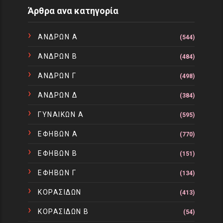
Άρθρα ανα κατηγορία
ΑΝΔΡΩΝ Α
(544)
ΑΝΔΡΩΝ Β
(484)
ΑΝΔΡΩΝ Γ
(498)
ΑΝΔΡΩΝ Δ
(384)
ΓΥΝΑΙΚΩΝ Α
(595)
ΕΦΗΒΩΝ Α
(770)
ΕΦΗΒΩΝ Β
(151)
ΕΦΗΒΩΝ Γ
(134)
ΚΟΡΑΣΙΔΩΝ
(413)
ΚΟΡΑΣΙΔΩΝ Β
(54)