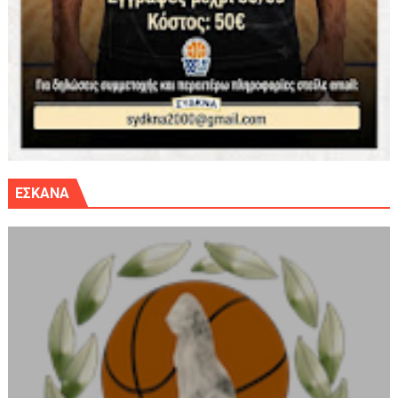
ΕΣΚΑΝΑ