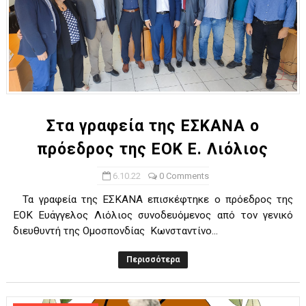
Στα γραφεία της ΕΣΚΑΝΑ ο
πρόεδρος της ΕΟΚ Ε. Λιόλιος
6.10.22
0 Comments
Τα γραφεία της ΕΣΚΑΝΑ επισκέφτηκε ο πρόεδρος της
ΕΟΚ Ευάγγελος Λιόλιος συνοδευόμενος από τον γενικό
διευθυντή της Ομοσπονδίας Κωνσταντίνο...
Περισσότερα