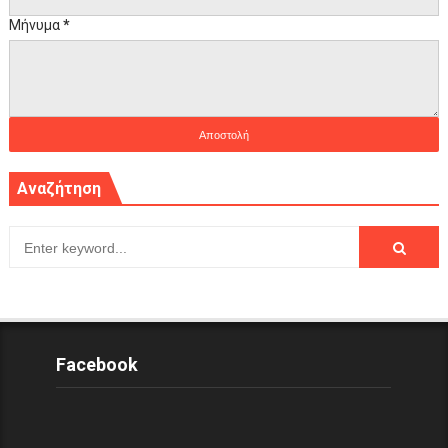
Μήνυμα
*
Αναζήτηση
Facebook