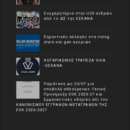
Συγχαρητήρια στην U20 ανδρών
από το ΔΣ της ΕΣΚΑΝΑ
Σημαντικές αλλαγές στα rising
stars και gen αγοριών
ΛΟΓΑΡΙΑΣΜΟΣ ΤΡΑΠΕΖΑ VIVA
-ΕΣΚΑΝΑ
Παράταση ως 20/07 για
υποβολή αθλούμενων -Γενική
Προκήρυξη ΕΟΚ 2026-27 και
Ερμηνευτικές οδηγίες επί του
ΚΑΝΟΝΙΣΜΟΥ ΕΓΓΡΑΦΩΝ-ΜΕΤΑΓΡΑΦΩΝ ΤΗΣ
ΕΟΚ 2026-2027