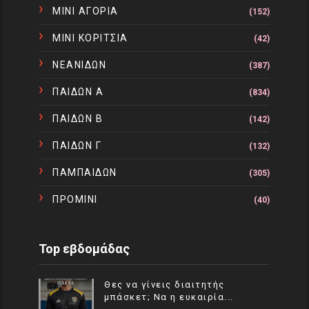
ΜΙΝΙ ΑΓΟΡΙΑ
(152)
ΜΙΝΙ ΚΟΡΙΤΣΙΑ
(42)
ΝΕΑΝΙΔΩΝ
(387)
ΠΑΙΔΩΝ Α
(834)
ΠΑΙΔΩΝ Β
(142)
ΠΑΙΔΩΝ Γ
(132)
ΠΑΜΠΑΙΔΩΝ
(305)
ΠΡΟΜΙΝΙ
(40)
Top εβδομάδας
Θες να γίνεις διαιτητής
μπάσκετ; Να η ευκαιρία...