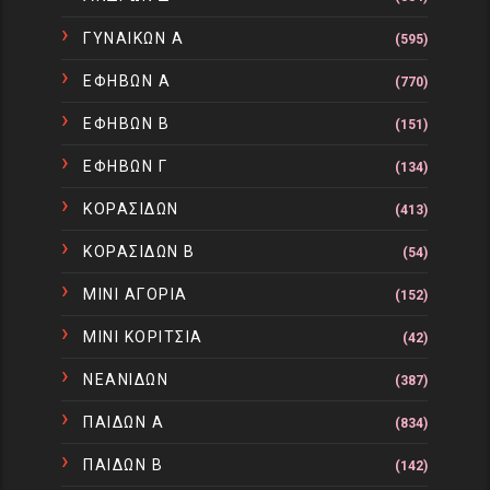
ΓΥΝΑΙΚΩΝ Α
(595)
ΕΦΗΒΩΝ Α
(770)
ΕΦΗΒΩΝ Β
(151)
ΕΦΗΒΩΝ Γ
(134)
ΚΟΡΑΣΙΔΩΝ
(413)
ΚΟΡΑΣΙΔΩΝ Β
(54)
ΜΙΝΙ ΑΓΟΡΙΑ
(152)
ΜΙΝΙ ΚΟΡΙΤΣΙΑ
(42)
ΝΕΑΝΙΔΩΝ
(387)
ΠΑΙΔΩΝ Α
(834)
ΠΑΙΔΩΝ Β
(142)