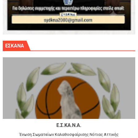
ΕΣΚΑΝΑ
Ε.Σ.ΚΑ.Ν.Α.
Ένωση Σωματείων Καλαθοσφαίρισης Νότιας Αττικής