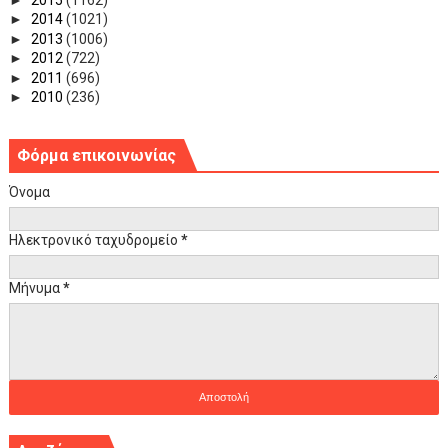
►
2014
(1021)
►
2013
(1006)
►
2012
(722)
►
2011
(696)
►
2010
(236)
Φόρμα επικοινωνίας
Όνομα
Ηλεκτρονικό ταχυδρομείο
*
Μήνυμα
*