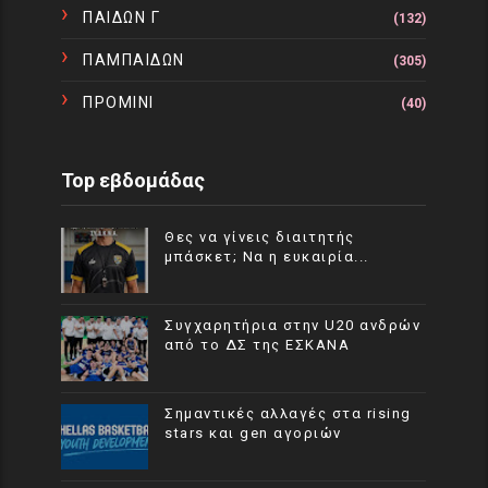
ΠΑΙΔΩΝ Γ
(132)
ΠΑΜΠΑΙΔΩΝ
(305)
ΠΡΟΜΙΝΙ
(40)
Top εβδομάδας
Θες να γίνεις διαιτητής
μπάσκετ; Να η ευκαιρία...
Συγχαρητήρια στην U20 ανδρών
από το ΔΣ της ΕΣΚΑΝΑ
Σημαντικές αλλαγές στα rising
stars και gen αγοριών