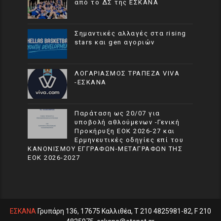
από το ΔΣ της ΕΣΚΑΝΑ
Σημαντικές αλλαγές στα rising
stars και gen αγοριών
ΛΟΓΑΡΙΑΣΜΟΣ ΤΡΑΠΕΖΑ VIVA
-ΕΣΚΑΝΑ
Παράταση ως 20/07 για
υποβολή αθλούμενων -Γενική
Προκήρυξη ΕΟΚ 2026-27 και
Ερμηνευτικές οδηγίες επί του
ΚΑΝΟΝΙΣΜΟΥ ΕΓΓΡΑΦΩΝ-ΜΕΤΑΓΡΑΦΩΝ ΤΗΣ
ΕΟΚ 2026-2027
ΕΣΚΑΝΑ
Γρυπάρη 136, 17675 Καλλιθέα, T 210 4825981-82, F 210