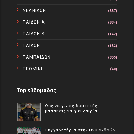
ΝΕΑΝΙΔΩΝ
(387)
ΠΑΙΔΩΝ Α
(834)
ΠΑΙΔΩΝ Β
(142)
ΠΑΙΔΩΝ Γ
(132)
ΠΑΜΠΑΙΔΩΝ
(305)
ΠΡΟΜΙΝΙ
(40)
Top εβδομάδας
Θες να γίνεις διαιτητής
μπάσκετ; Να η ευκαιρία...
Συγχαρητήρια στην U20 ανδρών