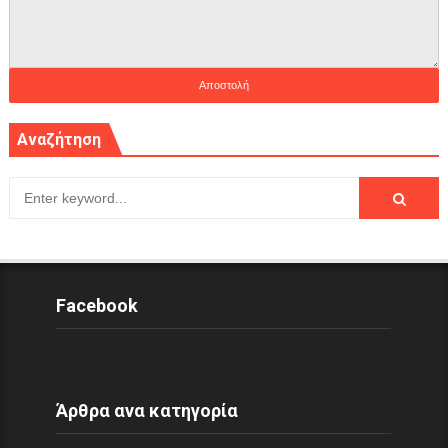
Αναζήτηση
Facebook
Άρθρα ανα κατηγορία