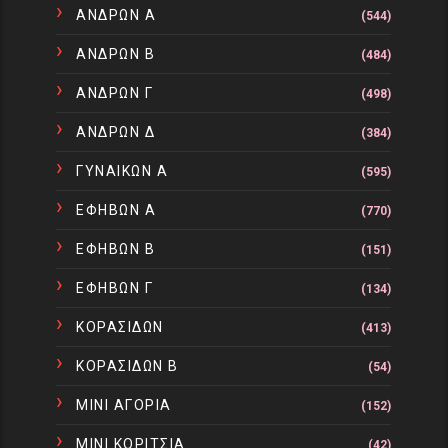
ΑΝΔΡΩΝ Α
(544)
ΑΝΔΡΩΝ Β
(484)
ΑΝΔΡΩΝ Γ
(498)
ΑΝΔΡΩΝ Δ
(384)
ΓΥΝΑΙΚΩΝ Α
(595)
ΕΦΗΒΩΝ Α
(770)
ΕΦΗΒΩΝ Β
(151)
ΕΦΗΒΩΝ Γ
(134)
ΚΟΡΑΣΙΔΩΝ
(413)
ΚΟΡΑΣΙΔΩΝ Β
(54)
ΜΙΝΙ ΑΓΟΡΙΑ
(152)
ΜΙΝΙ ΚΟΡΙΤΣΙΑ
(42)