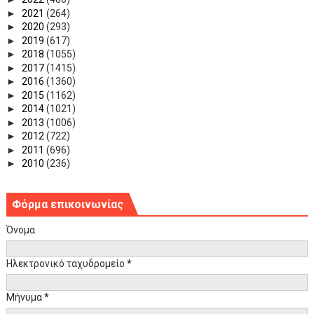
►
2021
(264)
►
2020
(293)
►
2019
(617)
►
2018
(1055)
►
2017
(1415)
►
2016
(1360)
►
2015
(1162)
►
2014
(1021)
►
2013
(1006)
►
2012
(722)
►
2011
(696)
►
2010
(236)
Φόρμα επικοινωνίας
Όνομα
Ηλεκτρονικό ταχυδρομείο
*
Μήνυμα
*