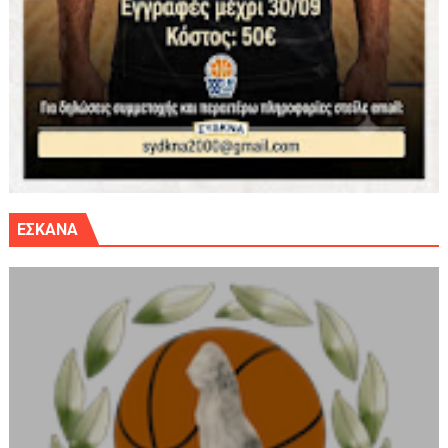
ΕΣΚΑΝΑ