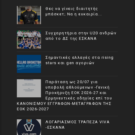
Θες να γίνεις διαιτητής
μπάσκετ; Να η ευκαιρία...
Συγχαρητήρια στην U20 ανδρών
από το ΔΣ της ΕΣΚΑΝΑ
Σημαντικές αλλαγές στα rising
stars και gen αγοριών
Παράταση ως 20/07 για
υποβολή αθλούμενων -Γενική
Προκήρυξη ΕΟΚ 2026-27 και
Ερμηνευτικές οδηγίες επί του
ΚΑΝΟΝΙΣΜΟΥ ΕΓΓΡΑΦΩΝ-ΜΕΤΑΓΡΑΦΩΝ ΤΗΣ
ΕΟΚ 2026-2027
ΛΟΓΑΡΙΑΣΜΟΣ ΤΡΑΠΕΖΑ VIVA
-ΕΣΚΑΝΑ