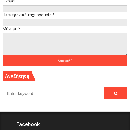
Όνομα
Ηλεκτρονικό ταχυδρομείο
*
Μήνυμα
*
Αναζήτηση
Facebook