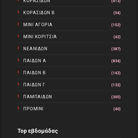
ΚΟΡΑΣΙΔΩΝ
(413)
ΚΟΡΑΣΙΔΩΝ Β
(54)
ΜΙΝΙ ΑΓΟΡΙΑ
(152)
ΜΙΝΙ ΚΟΡΙΤΣΙΑ
(42)
ΝΕΑΝΙΔΩΝ
(387)
ΠΑΙΔΩΝ Α
(834)
ΠΑΙΔΩΝ Β
(142)
ΠΑΙΔΩΝ Γ
(132)
ΠΑΜΠΑΙΔΩΝ
(305)
ΠΡΟΜΙΝΙ
(40)
Top εβδομάδας