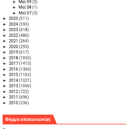
►
Μαΐ 09
(3)
►
Μαΐ 08
(1)
►
Μαΐ 07
(3)
►
2025
(511)
►
2024
(593)
►
2023
(618)
►
2022
(480)
►
2021
(264)
►
2020
(293)
►
2019
(617)
►
2018
(1055)
►
2017
(1415)
►
2016
(1360)
►
2015
(1162)
►
2014
(1021)
►
2013
(1006)
►
2012
(722)
►
2011
(696)
►
2010
(236)
Φόρμα επικοινωνίας