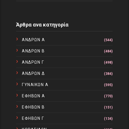
Άρθρα ανα κατηγορία
ΑΝΔΡΩΝ Α
(544)
ΑΝΔΡΩΝ Β
(484)
ΑΝΔΡΩΝ Γ
(498)
ΑΝΔΡΩΝ Δ
(384)
ΓΥΝΑΙΚΩΝ Α
(595)
ΕΦΗΒΩΝ Α
(770)
ΕΦΗΒΩΝ Β
(151)
ΕΦΗΒΩΝ Γ
(134)