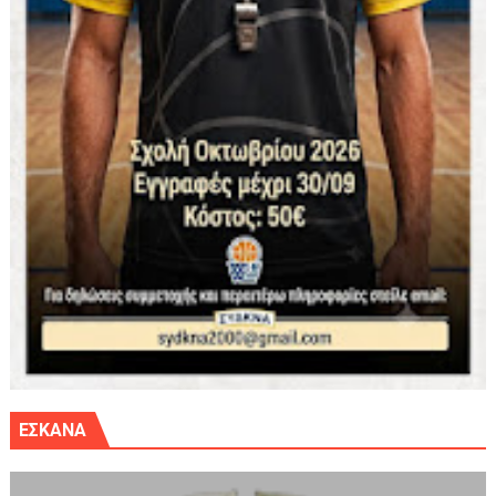
ΕΣΚΑΝΑ