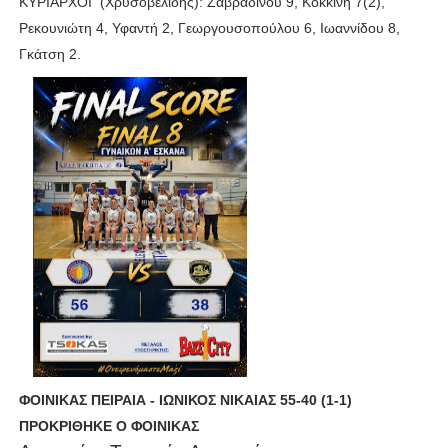
ΚΥΡΙΑΡΧΟΙ (Χρυσοβελίδης): Ζαβραδινού 9, Κοκκίνη 7(2),
Ρεκουνιώτη 4, Υφαντή 2, Γεωργουσοπούλου 6, Ιωαννίδου 8,
Γκάτση 2.
ΦΟΙΝΙΚΑΣ ΠΕΙΡΑΙΑ - ΙΩΝΙΚΟΣ ΝΙΚΑΙΑΣ 55-40 (1-1)
ΠΡΟΚΡΙΘΗΚΕ Ο ΦΟΙΝΙΚΑΣ