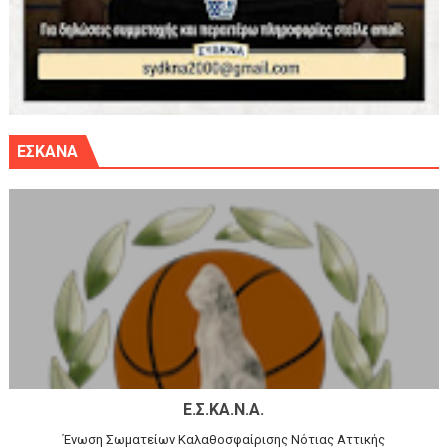
ΕΣΚΑΝΑ
Ε.Σ.ΚΑ.Ν.Α.
Ένωση Σωματείων Καλαθοσφαίρισης Νότιας Αττικής