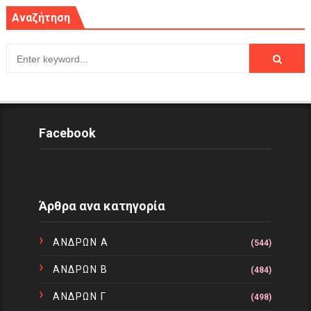
Αναζήτηση
Facebook
Άρθρα ανα κατηγορία
ΑΝΔΡΩΝ Α
(544)
ΑΝΔΡΩΝ Β
(484)
ΑΝΔΡΩΝ Γ
(498)