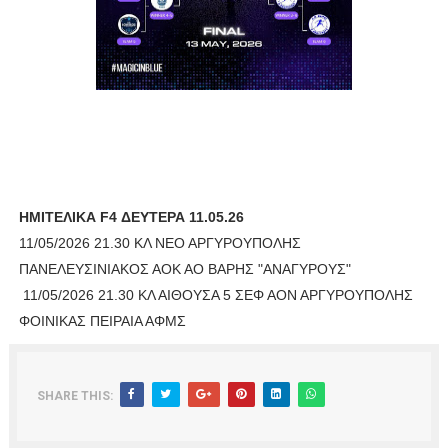
HMITEΛΙΚΑ F4 ΔΕΥΤΕΡΑ 11.05.26
11/05/2026 21.30 ΚΛ ΝΕΟ ΑΡΓΥΡΟΥΠΟΛΗΣ
ΠΑΝΕΛΕΥΣΙΝΙΑΚΟΣ ΑΟΚ ΑΟ ΒΑΡΗΣ "ΑΝΑΓΥΡΟΥΣ"
11/05/2026 21.30 ΚΛ ΑΙΘΟΥΣΑ 5 ΣΕΦ ΑΟΝ ΑΡΓΥΡΟΥΠΟΛΗΣ
ΦΟΙΝΙΚΑΣ ΠΕΙΡΑΙΑ ΑΦΜΣ
SHARE THIS: