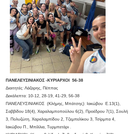
ΠΑΝΕΛΕΥΣΙΝΙΑΚΟΣ -ΚΥΡΙΑΡΧΟΙ 56-38
Διαιτητές: Λάζαρης, Πέππας
Δεκάλεπτα: 10-12, 28-19, 41-29, 56-38
ΠΑΝΕΛΕΥΣΙΝΙΑΚΟΣ (Κλήμης, Μπάτσης): Ιακώβου Ε.13(1),
Σαββίδου 18(4), Χαραλαμποπούλου 6(2), Προέδρου 7(1), Σουλή
3, Πολυζώτη, Χαραλαμπίδου 2, Τζεμπελίκου 3, Τσίρμπα 4,
Ιακώβου Π., Μπίλλια, Τυρμπετάρι .