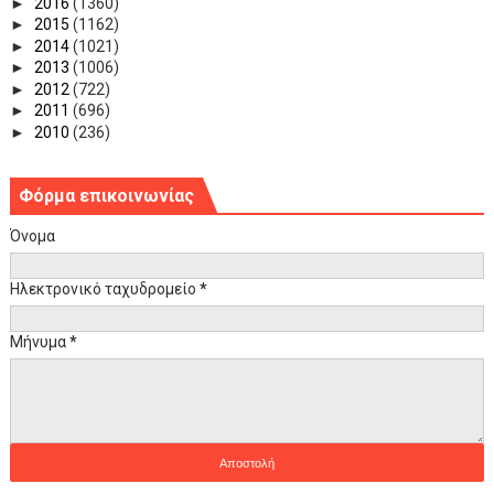
►
2016
(1360)
►
2015
(1162)
►
2014
(1021)
►
2013
(1006)
►
2012
(722)
►
2011
(696)
►
2010
(236)
Φόρμα επικοινωνίας
Όνομα
Ηλεκτρονικό ταχυδρομείο
*
Μήνυμα
*