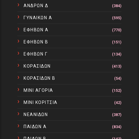
ΑΝΔΡΩΝ Δ
(384)
ΓΥΝΑΙΚΩΝ Α
(595)
ΕΦΗΒΩΝ Α
(770)
ΕΦΗΒΩΝ Β
(151)
ΕΦΗΒΩΝ Γ
(134)
ΚΟΡΑΣΙΔΩΝ
(413)
ΚΟΡΑΣΙΔΩΝ Β
(54)
ΜΙΝΙ ΑΓΟΡΙΑ
(152)
ΜΙΝΙ ΚΟΡΙΤΣΙΑ
(42)
ΝΕΑΝΙΔΩΝ
(387)
ΠΑΙΔΩΝ Α
(834)
ΠΑΙΔΩΝ Β