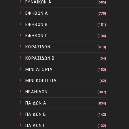
ΓΥΝΑΙΚΩΝ Α
(595)
ΕΦΗΒΩΝ Α
(770)
ΕΦΗΒΩΝ Β
(151)
ΕΦΗΒΩΝ Γ
(134)
ΚΟΡΑΣΙΔΩΝ
(413)
ΚΟΡΑΣΙΔΩΝ Β
(54)
ΜΙΝΙ ΑΓΟΡΙΑ
(152)
ΜΙΝΙ ΚΟΡΙΤΣΙΑ
(42)
ΝΕΑΝΙΔΩΝ
(387)
ΠΑΙΔΩΝ Α
(834)
ΠΑΙΔΩΝ Β
(142)
ΠΑΙΔΩΝ Γ
(132)