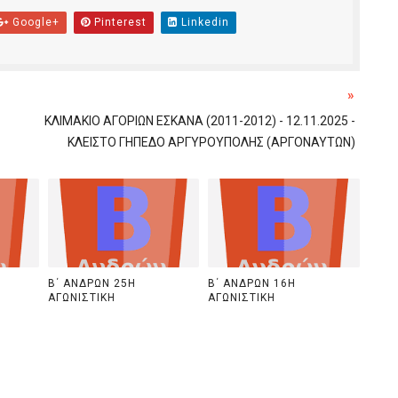
Google+
Pinterest
Linkedin
»
ΚΛΙΜΑΚΙΟ ΑΓΟΡΙΩΝ ΕΣΚΑΝΑ (2011-2012) - 12.11.2025 -
ΚΛΕΙΣΤΟ ΓΗΠΕΔΟ ΑΡΓΥΡΟΥΠΟΛΗΣ (ΑΡΓΟΝΑΥΤΩΝ)
Β΄ ΑΝΔΡΩΝ 25Η
Β΄ ΑΝΔΡΩΝ 16Η
ΑΓΩΝΙΣΤΙΚΗ
ΑΓΩΝΙΣΤΙΚΗ