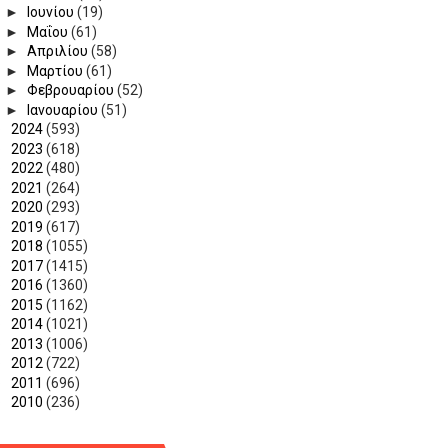
►
Ιουνίου
(19)
►
Μαΐου
(61)
►
Απριλίου
(58)
►
Μαρτίου
(61)
►
Φεβρουαρίου
(52)
►
Ιανουαρίου
(51)
►
2024
(593)
►
2023
(618)
►
2022
(480)
►
2021
(264)
►
2020
(293)
►
2019
(617)
►
2018
(1055)
►
2017
(1415)
►
2016
(1360)
►
2015
(1162)
►
2014
(1021)
►
2013
(1006)
►
2012
(722)
►
2011
(696)
►
2010
(236)