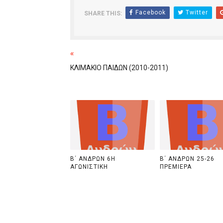
Facebook
Twitter
SHARE THIS:
«
ΚΛΙΜΑΚΙΟ ΠΑΙΔΩΝ (2010-2011)
Β΄ ΑΝΔΡΩΝ 6Η
Β΄ ΑΝΔΡΩΝ 25-26
ΑΓΩΝΙΣΤΙΚΗ
ΠΡΕΜΙΕΡΑ