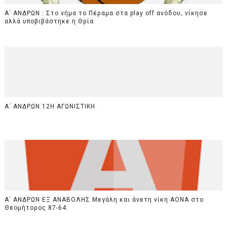
Α΄ ΑΝΔΡΩΝ : Στο νήμα το Πέραμα στα play off ανόδου, νίκησε
αλλά υποβιβάστηκε η Θρία
Α΄ ΑΝΔΡΩΝ 12Η ΑΓΩΝΙΣΤΙΚΗ
Α΄ ΑΝΔΡΩΝ ΕΞ ΑΝΑΒΟΛΗΣ Μεγάλη και άνετη νίκη ΑΟΝΑ στο
Θεομήτορος 87-64