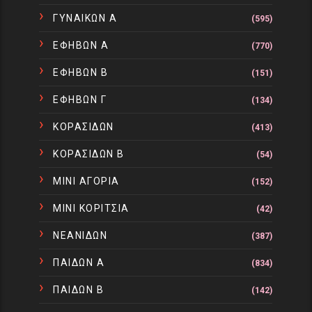
ΓΥΝΑΙΚΩΝ Α
(595)
ΕΦΗΒΩΝ Α
(770)
ΕΦΗΒΩΝ Β
(151)
ΕΦΗΒΩΝ Γ
(134)
ΚΟΡΑΣΙΔΩΝ
(413)
ΚΟΡΑΣΙΔΩΝ Β
(54)
ΜΙΝΙ ΑΓΟΡΙΑ
(152)
ΜΙΝΙ ΚΟΡΙΤΣΙΑ
(42)
ΝΕΑΝΙΔΩΝ
(387)
ΠΑΙΔΩΝ Α
(834)
ΠΑΙΔΩΝ Β
(142)