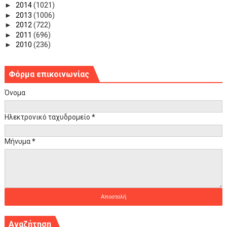
►
2014
(1021)
►
2013
(1006)
►
2012
(722)
►
2011
(696)
►
2010
(236)
Φόρμα επικοινωνίας
Όνομα
Ηλεκτρονικό ταχυδρομείο
*
Μήνυμα
*
Αναζήτηση