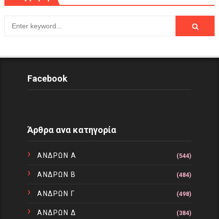
Facebook
Άρθρα ανα κατηγορία
ΑΝΔΡΩΝ Α
(544)
ΑΝΔΡΩΝ Β
(484)
ΑΝΔΡΩΝ Γ
(498)
ΑΝΔΡΩΝ Δ
(384)