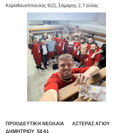
Καραθανσόπουλος 6(2), Σάμαρης 2, Γούλας
ΠΡΟΟΔΕΥΤΙΚΗ ΝΕΟΛΑΙΑ
ΑΣΤΕΡΑΣ ΑΓΙΟΥ
ΔΗΜΗΤΡΙΟΥ 58-61