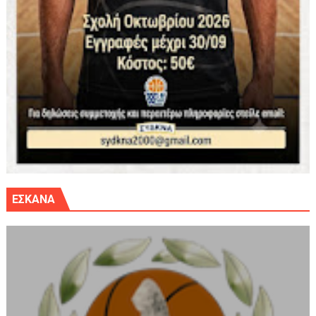
ΕΣΚΑΝΑ