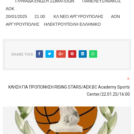
ΓΛΥΦΑΔΑ ΕΝΩΣΗ ΣΩΜΑΤΕΙΩΝ
ΠΑΝΕΛΕΥΣΙΝΙΑΚΟΣ
ΑΟΚ
20/01/2025
21.00
ΚΛ ΝΕΟ ΑΡΓΥΡΟΥΠΟΛΗΣ
ΑΟΝ
ΑΡΓΥΡΟΥΠΟΛΗΣ
ΗΛΕΚΤΡΟΥΠΟΛΗ ΕΛΛΗΝΙΚΟ
SHARE THIS:
»
ΚΛΗΣΗ ΓΙΑ ΠΡΟΠΟΝΗΣΗ RISING STARS/ΑΕΚ BC Academy Sports
Center/22.01.25/16:00