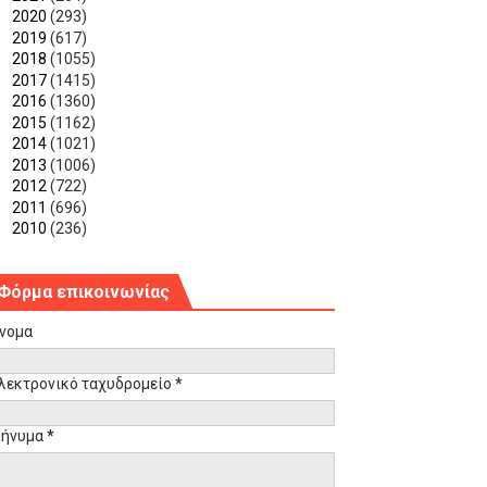
►
2020
(293)
►
2019
(617)
►
2018
(1055)
►
2017
(1415)
►
2016
(1360)
►
2015
(1162)
►
2014
(1021)
►
2013
(1006)
►
2012
(722)
►
2011
(696)
►
2010
(236)
Φόρμα επικοινωνίας
νομα
λεκτρονικό ταχυδρομείο
*
ήνυμα
*