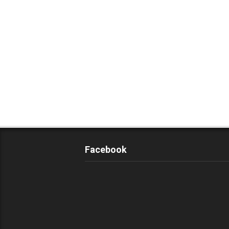
Facebook