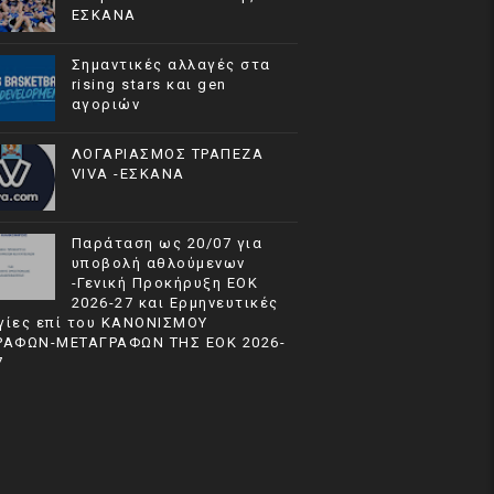
ΕΣΚΑΝΑ
Σημαντικές αλλαγές στα
rising stars και gen
αγοριών
ΛΟΓΑΡΙΑΣΜΟΣ ΤΡΑΠΕΖΑ
VIVA -ΕΣΚΑΝΑ
Παράταση ως 20/07 για
υποβολή αθλούμενων
-Γενική Προκήρυξη ΕΟΚ
2026-27 και Ερμηνευτικές
γίες επί του ΚΑΝΟΝΙΣΜΟΥ
ΡΑΦΩΝ-ΜΕΤΑΓΡΑΦΩΝ ΤΗΣ ΕΟΚ 2026-
7