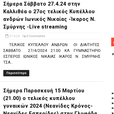
Σήμερα Σάββατο 27.4.24 στην
Καλλιθέα ο 27ος τελικός Κυπέλλου
ανδρών Ιωνικός Νικαίας -Ίκαρος Ν.
Σμύρνης -Live streaming
27.4.24
0 Comments
ΤΕΛΙΚΟΣ ΚΥΠΕΛΛΟΥ ΑΝΔΡΩΝ ΟΙ ΔΙΑΙΤΗΤΕΣ
ΣΑΒΒΑΤΟ 27/4/2024 21.00 ΚΛ ΓΥΜΝΑΣΤΗΡΙΟ
ΕΣΠΕΡΟΣ ΙΩΝΙΚΟΣ ΝΙΚΑΙΑΣ ΙΚΑΡΟΣ Ν. ΣΜΥΡΝΗΣ
ΤΣΑ...
Περισσότερα
Σήμερα Παρασκευή 15 Μαρτίου
(21.00) ο τελικός κυπέλλου
γυναικών 2024 (Νεανίδες Κρόνος-
Νεανίδες Εσπερίδες) στην Γλυφάδα