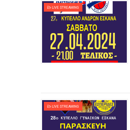
LIVE STREAMING
LIVE STREAMING