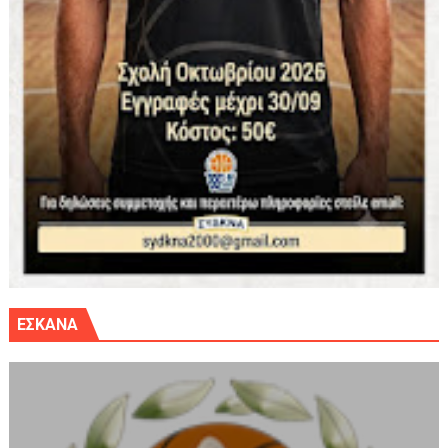
ΕΣΚΑΝΑ