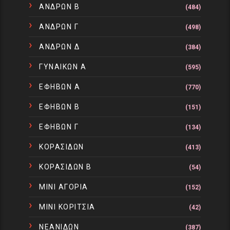
ΑΝΔΡΩΝ Β
(484)
ΑΝΔΡΩΝ Γ
(498)
ΑΝΔΡΩΝ Δ
(384)
ΓΥΝΑΙΚΩΝ Α
(595)
ΕΦΗΒΩΝ Α
(770)
ΕΦΗΒΩΝ Β
(151)
ΕΦΗΒΩΝ Γ
(134)
ΚΟΡΑΣΙΔΩΝ
(413)
ΚΟΡΑΣΙΔΩΝ Β
(54)
ΜΙΝΙ ΑΓΟΡΙΑ
(152)
ΜΙΝΙ ΚΟΡΙΤΣΙΑ
(42)
ΝΕΑΝΙΔΩΝ
(387)