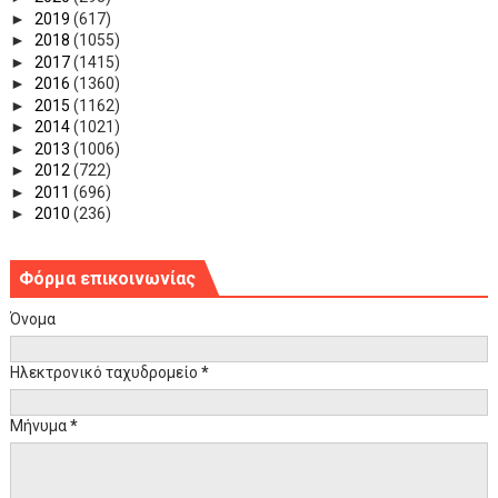
►
2019
(617)
►
2018
(1055)
►
2017
(1415)
►
2016
(1360)
►
2015
(1162)
►
2014
(1021)
►
2013
(1006)
►
2012
(722)
►
2011
(696)
►
2010
(236)
Φόρμα επικοινωνίας
Όνομα
Ηλεκτρονικό ταχυδρομείο
*
Μήνυμα
*