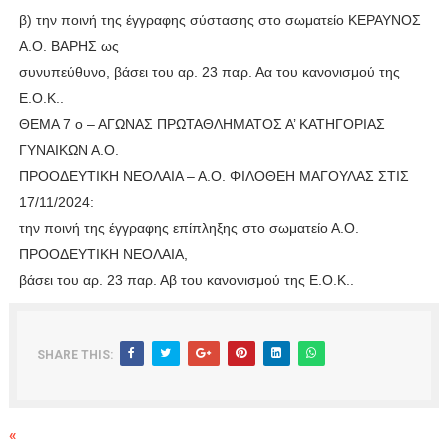
β) την ποινή της έγγραφης σύστασης στο σωματείο ΚΕΡΑΥΝΟΣ
Α.Ο. ΒΑΡΗΣ ως
συνυπεύθυνο, βάσει του αρ. 23 παρ. Αα του κανονισμού της
Ε.Ο.Κ..
ΘΕΜΑ 7 ο – ΑΓΩΝΑΣ ΠΡΩΤΑΘΛΗΜΑΤΟΣ Α’ ΚΑΤΗΓΟΡΙΑΣ
ΓΥΝΑΙΚΩΝ Α.Ο.
ΠΡΟΟΔΕΥΤΙΚΗ ΝΕΟΛΑΙΑ – Α.Ο. ΦΙΛΟΘΕΗ ΜΑΓΟΥΛΑΣ ΣΤΙΣ
17/11/2024:
την ποινή της έγγραφης επίπληξης στο σωματείο Α.Ο.
ΠΡΟΟΔΕΥΤΙΚΗ ΝΕΟΛΑΙΑ,
βάσει του αρ. 23 παρ. Αβ του κανονισμού της Ε.Ο.Κ..
SHARE THIS:
«