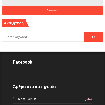
Αναζήτηση
Facebook
Άρθρα ανα κατηγορία
ΑΝΔΡΩΝ Α
(544)