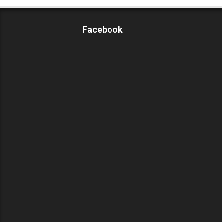
Facebook