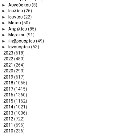
►
Αυγούστου
(8)
►
Ιουλίου
(26)
►
Ιουνίου
(22)
►
Μαΐου
(50)
►
Απριλίου
(85)
►
Μαρτίου
(91)
►
Φεβρουαρίου
(49)
►
Ιανουαρίου
(53)
►
2023
(618)
►
2022
(480)
►
2021
(264)
►
2020
(293)
►
2019
(617)
►
2018
(1055)
►
2017
(1415)
►
2016
(1360)
►
2015
(1162)
►
2014
(1021)
►
2013
(1006)
►
2012
(722)
►
2011
(696)
►
2010
(236)