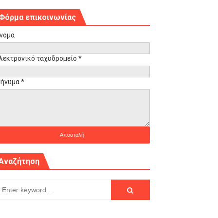
Φόρμα επικοινωνίας
νομα
λεκτρονικό ταχυδρομείο
*
ήνυμα
*
Αναζήτηση