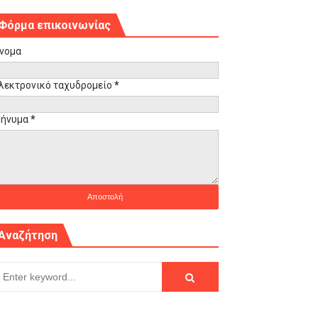
Φόρμα επικοινωνίας
νομα
λεκτρονικό ταχυδρομείο
*
ήνυμα
*
Αναζήτηση