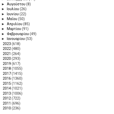
►
Αυγούστου
(8)
►
Ιουλίου
(26)
►
Ιουνίου
(22)
►
Μαΐου
(50)
►
Απριλίου
(85)
►
Μαρτίου
(91)
►
Φεβρουαρίου
(49)
►
Ιανουαρίου
(53)
►
2023
(618)
►
2022
(480)
►
2021
(264)
►
2020
(293)
►
2019
(617)
►
2018
(1055)
►
2017
(1415)
►
2016
(1360)
►
2015
(1162)
►
2014
(1021)
►
2013
(1006)
►
2012
(722)
►
2011
(696)
►
2010
(236)