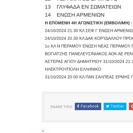
13
ΓΛΥΦΑΔΑ ΕΝ ΣΩΜΑΤΕΙΩΝ
14
ΕΝΩΣΗ ΑΡΜΕΝΙΩΝ
Η ΕΠΟΜΕΝΗ 4H ΑΓΩΝΙΣΤΙΚΗ (ΕΜΒΟΛΙΜΗ) :
24/10/2024 21.30 ΚΛ ΣΕΦ Γ ΕΝΩΣΗ ΑΡΜΕΝ
24/10/2024 20.30 ΚΛ ΔΑΚ ΚΟΡΥΔΑΛΛΟΥ ΠΡ
1ο ΚΛ Ν ΠΕΡΑΜΟΥ ΕΝΩΣΗ ΝΕΑΣ ΠΕΡΑΜΟΥ Π
ΒΟΓΙΑΤΖΗΣ ΠΑΝΕΛΕΥΣΙΝΙΑΚΟΣ ΑΟΚ ΑΕ ΡΕΝΤ
ΑΣΤΕΡΑΣ ΑΓΙΟΥ ΔΗΜΗΤΡΙΟΥ 31/10/2024 21
ΗΛΕΚΤΡΟΥΠΟΛΗ ΕΛΛΗΝΙΚΟ
31/10/2024 20.00 ΚΛ ΠΑΝ ΣΑΛΠΕΑΣ ΕΡΜΗΣ Π
Facebook
Twitter
SHARE THIS:
«