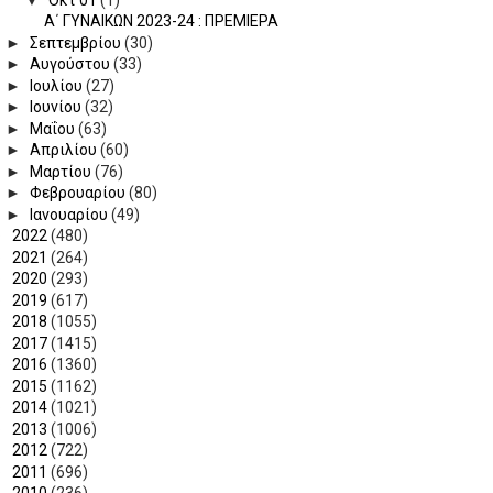
Α΄ ΓΥΝΑΙΚΩΝ 2023-24 : ΠΡΕΜΙΕΡΑ
►
Σεπτεμβρίου
(30)
►
Αυγούστου
(33)
►
Ιουλίου
(27)
►
Ιουνίου
(32)
►
Μαΐου
(63)
►
Απριλίου
(60)
►
Μαρτίου
(76)
►
Φεβρουαρίου
(80)
►
Ιανουαρίου
(49)
►
2022
(480)
►
2021
(264)
►
2020
(293)
►
2019
(617)
►
2018
(1055)
►
2017
(1415)
►
2016
(1360)
►
2015
(1162)
►
2014
(1021)
►
2013
(1006)
►
2012
(722)
►
2011
(696)