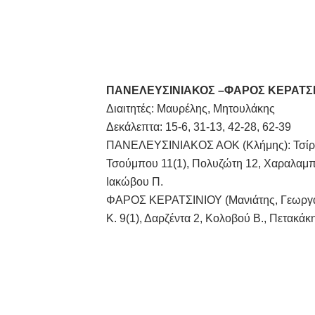
ΠΑΝΕΛΕΥΣΙΝΙΑΚΟΣ –ΦΑΡΟΣ ΚΕΡΑΤΣΙΝ
Διαιτητές: Μαυρέλης, Μητουλάκης
Δεκάλεπτα: 15-6, 31-13, 42-28, 62-39
ΠΑΝΕΛΕΥΣΙΝΙΑΚΟΣ ΑΟΚ (Κλήμης): Τσίρμπ
Τσούμπου 11(1), Πολυζώτη 12, Χαραλαμπο
Ιακώβου Π.
ΦΑΡΟΣ ΚΕΡΑΤΣΙΝΙΟΥ (Μανιάτης, Γεωργακ
Κ. 9(1), Δαρζέντα 2, Κολοβού Β., Πετακά