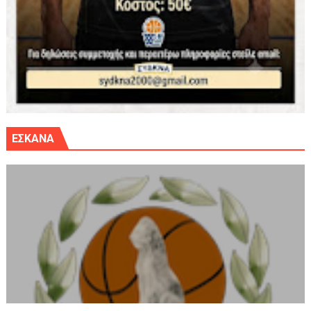
ΕΣΚΑΝΑ