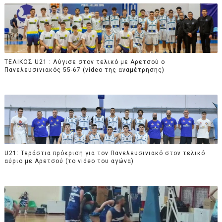
ΤΕΛΙΚΟΣ U21 : Λύγισε στον τελικό με Αρετσού ο
Πανελευσινιακός 55-67 (video της αναμέτρησης)
U21: Τεράστια πρόκριση για τον Πανελευσινιακό στον τελικό
αύριο με Αρετσού (το video του αγώνα)