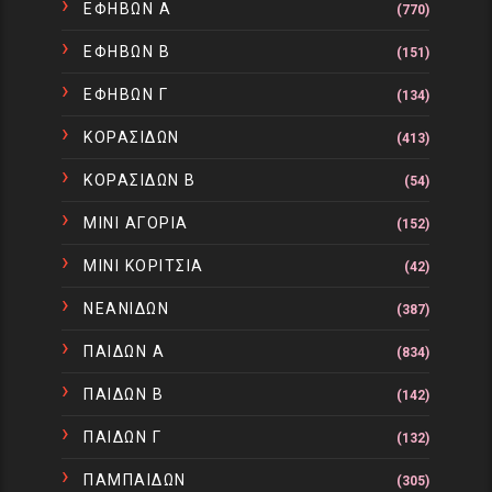
ΕΦΗΒΩΝ Α
(770)
ΕΦΗΒΩΝ Β
(151)
ΕΦΗΒΩΝ Γ
(134)
ΚΟΡΑΣΙΔΩΝ
(413)
ΚΟΡΑΣΙΔΩΝ Β
(54)
ΜΙΝΙ ΑΓΟΡΙΑ
(152)
ΜΙΝΙ ΚΟΡΙΤΣΙΑ
(42)
ΝΕΑΝΙΔΩΝ
(387)
ΠΑΙΔΩΝ Α
(834)
ΠΑΙΔΩΝ Β
(142)
ΠΑΙΔΩΝ Γ
(132)
ΠΑΜΠΑΙΔΩΝ
(305)