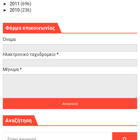
►
2011
(696)
►
2010
(236)
Φόρμα επικοινωνίας
Όνομα
Ηλεκτρονικό ταχυδρομείο
*
Μήνυμα
*
Αναζήτηση