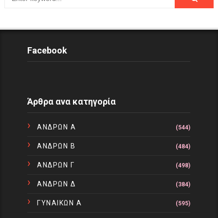
Facebook
Άρθρα ανα κατηγορία
ΑΝΔΡΩΝ Α
(544)
ΑΝΔΡΩΝ Β
(484)
ΑΝΔΡΩΝ Γ
(498)
ΑΝΔΡΩΝ Δ
(384)
ΓΥΝΑΙΚΩΝ Α
(595)