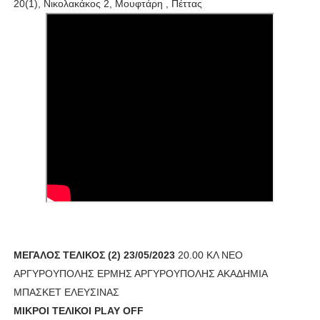
20(1), Νικολακάκος 2, Μουφτάρη , Πέττας
ΜΕΓΑΛΟΣ ΤΕΛΙΚΟΣ (2) 23/05/2023
20.00 ΚΛ ΝΕΟ
ΑΡΓΥΡΟΥΠΟΛΗΣ ΕΡΜΗΣ ΑΡΓΥΡΟΥΠΟΛΗΣ ΑΚΑΔΗΜΙΑ
ΜΠΑΣΚΕΤ ΕΛΕΥΣΙΝΑΣ
MIKΡΟΙ ΤΕΛΙΚΟΙ PLAY OFF