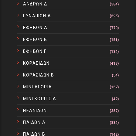
ΑΝΔΡΩΝ Δ
(384)
ΓΥΝΑΙΚΩΝ Α
(595)
ΕΦΗΒΩΝ Α
(770)
ΕΦΗΒΩΝ Β
(151)
ΕΦΗΒΩΝ Γ
(134)
ΚΟΡΑΣΙΔΩΝ
(413)
ΚΟΡΑΣΙΔΩΝ Β
(54)
ΜΙΝΙ ΑΓΟΡΙΑ
(152)
ΜΙΝΙ ΚΟΡΙΤΣΙΑ
(42)
ΝΕΑΝΙΔΩΝ
(387)
ΠΑΙΔΩΝ Α
(834)
ΠΑΙΔΩΝ Β
(142)