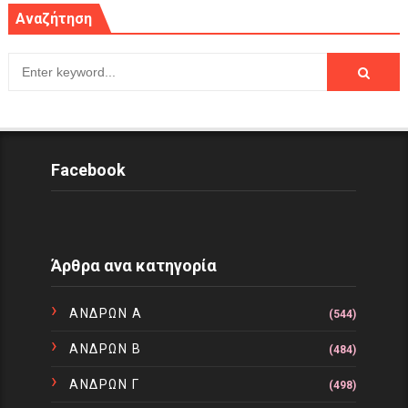
Αναζήτηση
Facebook
Άρθρα ανα κατηγορία
ΑΝΔΡΩΝ Α
(544)
ΑΝΔΡΩΝ Β
(484)
ΑΝΔΡΩΝ Γ
(498)