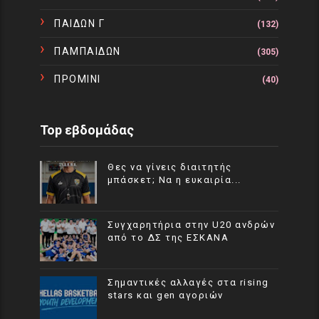
ΠΑΙΔΩΝ Γ
(132)
ΠΑΜΠΑΙΔΩΝ
(305)
ΠΡΟΜΙΝΙ
(40)
Top εβδομάδας
Θες να γίνεις διαιτητής
μπάσκετ; Να η ευκαιρία...
Συγχαρητήρια στην U20 ανδρών
από το ΔΣ της ΕΣΚΑΝΑ
Σημαντικές αλλαγές στα rising
stars και gen αγοριών