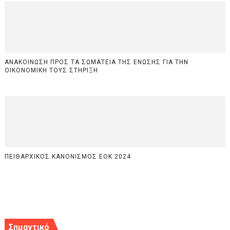
ΑΝΑΚΟΙΝΩΣΗ ΠΡΟΣ ΤΑ ΣΩΜΑΤΕΙΑ ΤΗΣ ΕΝΩΣΗΣ ΓΙΑ ΤΗΝ
ΟΙΚΟΝΟΜΙΚΗ ΤΟΥΣ ΣΤΗΡΙΞΗ
ΠΕΙΘΑΡΧΙΚΟΣ ΚΑΝΟΝΙΣΜΟΣ ΕΟΚ 2024
Σημαντικό