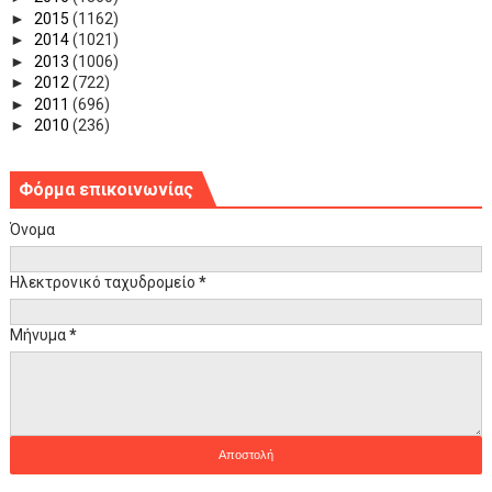
►
2015
(1162)
►
2014
(1021)
►
2013
(1006)
►
2012
(722)
►
2011
(696)
►
2010
(236)
Φόρμα επικοινωνίας
Όνομα
Ηλεκτρονικό ταχυδρομείο
*
Μήνυμα
*