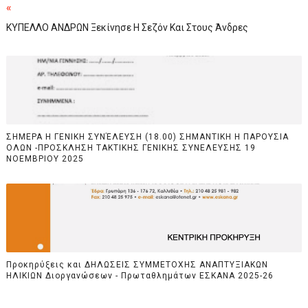
«
ΚΥΠΕΛΛΟ ΑΝΔΡΩΝ Ξεκίνησε Η Σεζόν Και Στους Άνδρες
ΣΗΜΕΡΑ Η ΓΕΝΙΚΗ ΣΥΝΈΛΕΥΣΗ (18.00) ΣΗΜΑΝΤΙΚΗ Η ΠΑΡΟΥΣΙΑ
ΟΛΩΝ -ΠΡΟΣΚΛΗΣΗ ΤΑΚΤΙΚΗΣ ΓΕΝΙΚΗΣ ΣΥΝΕΛΕΥΣΗΣ 19
ΝΟΕΜΒΡΙΟΥ 2025
Προκηρύξεις και ΔΗΛΩΣΕΙΣ ΣΥΜΜΕΤΟΧΗΣ ΑΝΑΠΤΥΞΙΑΚΩΝ
ΗΛΙΚΙΩΝ Διοργανώσεων - Πρωταθλημάτων ΕΣΚΑΝΑ 2025-26