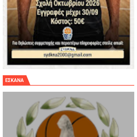
ΕΣΚΑΝΑ