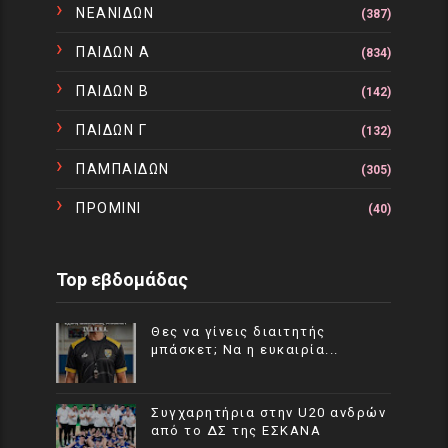
ΝΕΑΝΙΔΩΝ
(387)
ΠΑΙΔΩΝ Α
(834)
ΠΑΙΔΩΝ Β
(142)
ΠΑΙΔΩΝ Γ
(132)
ΠΑΜΠΑΙΔΩΝ
(305)
ΠΡΟΜΙΝΙ
(40)
Top εβδομάδας
Θες να γίνεις διαιτητής
μπάσκετ; Να η ευκαιρία...
Συγχαρητήρια στην U20 ανδρών
από το ΔΣ της ΕΣΚΑΝΑ