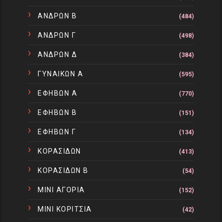
ΑΝΔΡΩΝ Β
(484)
ΑΝΔΡΩΝ Γ
(498)
ΑΝΔΡΩΝ Δ
(384)
ΓΥΝΑΙΚΩΝ Α
(595)
ΕΦΗΒΩΝ Α
(770)
ΕΦΗΒΩΝ Β
(151)
ΕΦΗΒΩΝ Γ
(134)
ΚΟΡΑΣΙΔΩΝ
(413)
ΚΟΡΑΣΙΔΩΝ Β
(54)
ΜΙΝΙ ΑΓΟΡΙΑ
(152)
ΜΙΝΙ ΚΟΡΙΤΣΙΑ
(42)