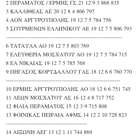
2 ΠΕΡΑΜΑΤΟΣ / ΕΡΜΗΣ ΓΣ 21 12 9 3 868 835
3 ΚΑΛΛΙΘΕΑΣ ΑΕ 20 12 8 4 866 797
4 ΑΟΝ ΑΡΓΥΡΟΥΠΟΛΗΣ 19 12 7 5 784 756
5 ΣΟΥΡΜΕΝΩΝ ΕΛΛΗΝΙΚΟΥ ΑΕ 19 12 7 5 806 793
---------------------------------------------------------------
6 ΤΑΤΑΥΛΑ ΑΟ 19 12 7 5 803 769
7 ΕΛΕΥΘΕΡΙΑ ΜΟΣΧΑΤΟΥ ΑΟ 19 12 7 5 784 715
8 ΕΑ ΝΙΚΑΙΑΣ 19 12 7 5 785 768
9 ΠΗΓΑΣΟΣ ΚΟΡΥΔΑΛΛΟΥ ΓΑΣ 18 12 6 6 760 770
--------------------------------------------------------------
10 ΕΡΜΗΣ ΑΡΓΥΡΟΥΠΟΛΗΣ ΑΟ 18 12 6 6 751 745
11 ΛΕΩΝ ΜΟΣΧΑΤΟΥ ΑΣ 16 12 4 8 717 752
12 ΦΙΛΙΑ ΠΕΡΑΜΑΤΟΣ 15 12 3 9 715 808
13 ΦΟΙΝΙΚΑΣ ΠΕΙΡΑΙΑ ΑΦΜΣ 14 12 2 10 728 823
--------------------------------------------
14 ΑΙΞΩΝΗ ΑΕΓ 13 12 1 11 744 869