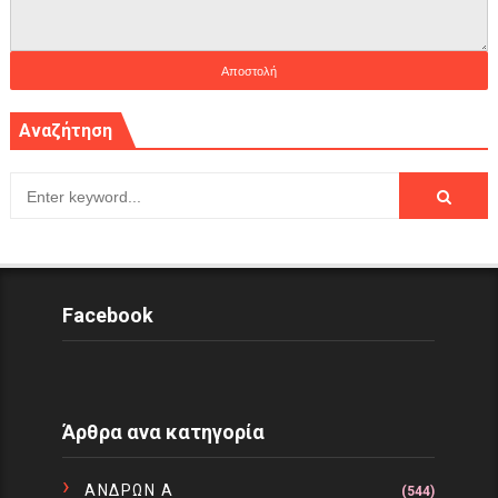
Αναζήτηση
Facebook
Άρθρα ανα κατηγορία
ΑΝΔΡΩΝ Α
(544)