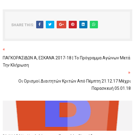
SHARE THIS:
«
ΠΑΓΚΟΡΑΣΙΔΩΝ Α, ΕΣΚΑΝΑ 2017-18 | Το Πρόγραμμα Αγώνων Μετά
Την Κλήρωση
»
Οι Ορισμοί Διαιτητών Κριτών Από Πέμπτη 21.12.17 Μέχρι
Παρασκευή 05.01.18