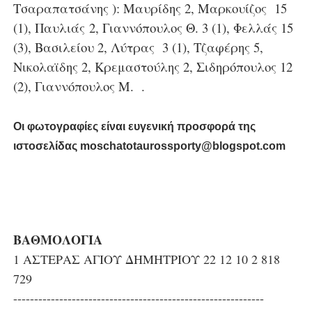
Τσαραπατσάνης ): Μαυρίδης 2, Μαρκουίζος 15
(1), Παυλιάς 2, Γιαννόπουλος Θ. 3 (1), Φελλάς 15
(3), Βασιλείου 2, Λύτρας 3 (1), Τζαφέρης 5,
Νικολαϊδης 2, Κρεμαστούλης 2, Σιδηρόπουλος 12
(2), Γιαννόπουλος Μ. .
Οι φωτογραφίες είναι ευγενική προσφορά της
ιστοσελίδας moschatotaurossporty@blogspot.com
ΒΑΘΜΟΛΟΓΙΑ
1 ΑΣΤΕΡΑΣ ΑΓΙΟΥ ΔΗΜΗΤΡΙΟΥ 22 12 10 2 818
729
------------------------------------------------------------