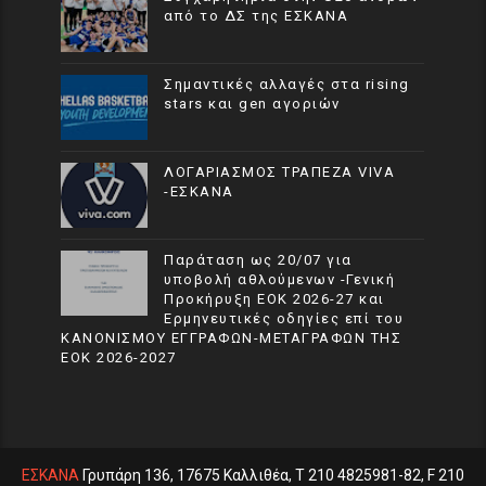
από το ΔΣ της ΕΣΚΑΝΑ
Σημαντικές αλλαγές στα rising
stars και gen αγοριών
ΛΟΓΑΡΙΑΣΜΟΣ ΤΡΑΠΕΖΑ VIVA
-ΕΣΚΑΝΑ
Παράταση ως 20/07 για
υποβολή αθλούμενων -Γενική
Προκήρυξη ΕΟΚ 2026-27 και
Ερμηνευτικές οδηγίες επί του
ΚΑΝΟΝΙΣΜΟΥ ΕΓΓΡΑΦΩΝ-ΜΕΤΑΓΡΑΦΩΝ ΤΗΣ
ΕΟΚ 2026-2027
ΕΣΚΑΝΑ
Γρυπάρη 136, 17675 Καλλιθέα, T 210 4825981-82, F 210