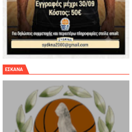
ΕΣΚΑΝΑ