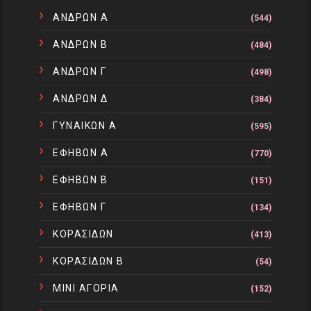
ΑΝΔΡΩΝ Α
(544)
ΑΝΔΡΩΝ Β
(484)
ΑΝΔΡΩΝ Γ
(498)
ΑΝΔΡΩΝ Δ
(384)
ΓΥΝΑΙΚΩΝ Α
(595)
ΕΦΗΒΩΝ Α
(770)
ΕΦΗΒΩΝ Β
(151)
ΕΦΗΒΩΝ Γ
(134)
ΚΟΡΑΣΙΔΩΝ
(413)
ΚΟΡΑΣΙΔΩΝ Β
(54)
ΜΙΝΙ ΑΓΟΡΙΑ
(152)