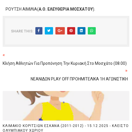
ΡΟΥΤΣΗ ΑΙΜΙΛΙΑ(
Α.Ο. ΕΛΕΥΘΕΡΙΑ ΜΟΣΧΑΤΟΥ
).
SHARE THIS:
«
Κλήση Αθλητών Για Προπόνηση Την Κυριακή Στο Μοσχάτο (08.00)
»
ΝΕΑΝΙΔΩΝ PLAY OFF ΠΡΟΗΜΙΤΕΛΙΚΑ 1Η ΑΓΩΝΙΣΤΙΚΗ
ΚΛΙΜΑΚΙΟ ΚΟΡΙΤΣΙΩΝ ΕΣΚΑΝΑ (2011-2012) - 15.12.2025 - ΚΛΕΙΣΤΟ
ΟΛΥΜΠΙΑΚΟΥ ΧΩΡΙΟΥ