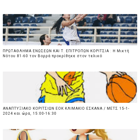
ΠΡΩΤΑΘΛΗΜΑ ΕΝΩΣΕΩΝ ΚΑΙ Τ. ΕΠΙΤΡΟΠΩΝ ΚΟΡΙΤΣΙΑ : Η Μικτή
Νότου 81-60 τον Βορρά προκρίθηκε στον τελικό
ΑΝΑΠΤΥΞΙΑΚΟ ΚΟΡΙΤΣΙΩΝ ΕΟΚ ΚΛΙΜΑΚΙΟ ΕΣΚΑΝΑ / ΜΕΤΣ 15-1-
2024 και ώρα, 15:00-16:30