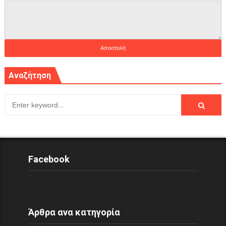
Αναζήτηση
Facebook
Άρθρα ανα κατηγορία