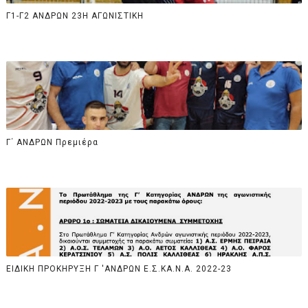
Γ1-Γ2 ΑΝΔΡΩΝ 23Η ΑΓΩΝΙΣΤΙΚΗ
Γ΄ ΑΝΔΡΩΝ Πρεμιέρα
ΕΙΔΙΚΗ ΠΡΟΚΗΡΥΞΗ Γ 'ΑΝΔΡΩΝ Ε.Σ.ΚΑ.Ν.Α. 2022-23