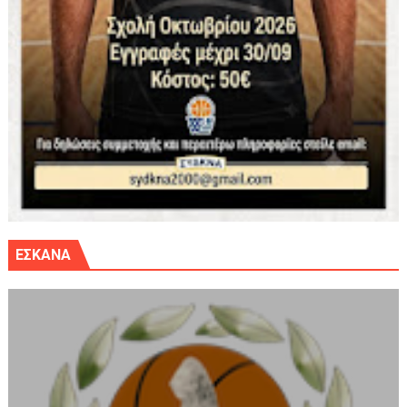
ΕΣΚΑΝΑ