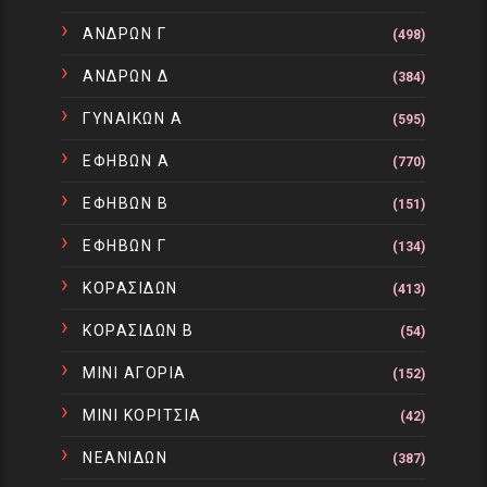
ΑΝΔΡΩΝ Γ
(498)
ΑΝΔΡΩΝ Δ
(384)
ΓΥΝΑΙΚΩΝ Α
(595)
ΕΦΗΒΩΝ Α
(770)
ΕΦΗΒΩΝ Β
(151)
ΕΦΗΒΩΝ Γ
(134)
ΚΟΡΑΣΙΔΩΝ
(413)
ΚΟΡΑΣΙΔΩΝ Β
(54)
ΜΙΝΙ ΑΓΟΡΙΑ
(152)
ΜΙΝΙ ΚΟΡΙΤΣΙΑ
(42)
ΝΕΑΝΙΔΩΝ
(387)