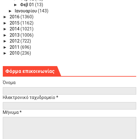
►
Φεβ 01
(13)
►
Ιανουαρίου
(143)
►
2016
(1360)
►
2015
(1162)
►
2014
(1021)
►
2013
(1006)
►
2012
(722)
►
2011
(696)
►
2010
(236)
Φόρμα επικοινωνίας
Όνομα
Ηλεκτρονικό ταχυδρομείο
*
Μήνυμα
*