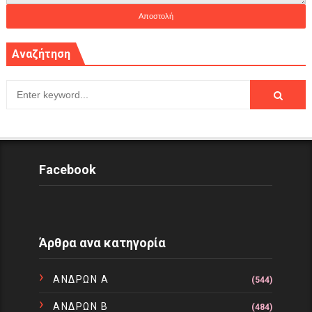
Αναζήτηση
Facebook
Άρθρα ανα κατηγορία
ΑΝΔΡΩΝ Α
(544)
ΑΝΔΡΩΝ Β
(484)