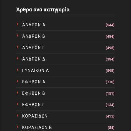
Άρθρα ανα κατηγορία
ΑΝΔΡΩΝ Α
(544)
ΑΝΔΡΩΝ Β
(484)
ΑΝΔΡΩΝ Γ
(498)
ΑΝΔΡΩΝ Δ
(384)
ΓΥΝΑΙΚΩΝ Α
(595)
ΕΦΗΒΩΝ Α
(770)
ΕΦΗΒΩΝ Β
(151)
ΕΦΗΒΩΝ Γ
(134)
ΚΟΡΑΣΙΔΩΝ
(413)
ΚΟΡΑΣΙΔΩΝ Β
(54)