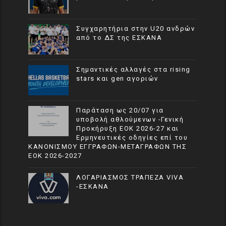
Συγχαρητήρια στην U20 ανδρών
από το ΔΣ της ΕΣΚΑΝΑ
Σημαντικές αλλαγές στα rising
stars και gen αγοριών
Παράταση ως 20/07 για
υποβολή αθλούμενων -Γενική
Προκήρυξη ΕΟΚ 2026-27 και
Ερμηνευτικές οδηγίες επί του
ΚΑΝΟΝΙΣΜΟΥ ΕΓΓΡΑΦΩΝ-ΜΕΤΑΓΡΑΦΩΝ ΤΗΣ
ΕΟΚ 2026-2027
ΛΟΓΑΡΙΑΣΜΟΣ ΤΡΑΠΕΖΑ VIVA
-ΕΣΚΑΝΑ