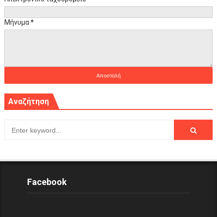
Μήνυμα
*
Αναζήτηση
Facebook