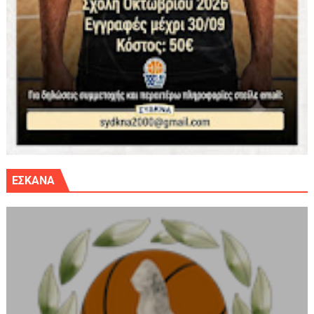
ΕΣΚΑΝΑ