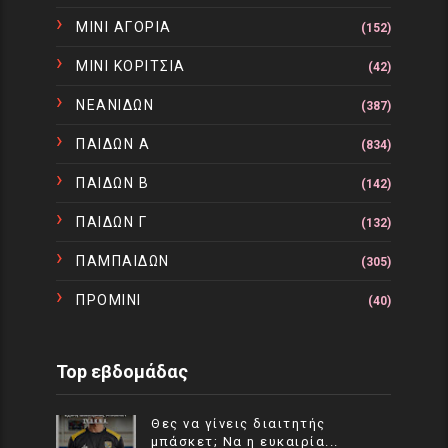
ΜΙΝΙ ΑΓΟΡΙΑ
(152)
ΜΙΝΙ ΚΟΡΙΤΣΙΑ
(42)
ΝΕΑΝΙΔΩΝ
(387)
ΠΑΙΔΩΝ Α
(834)
ΠΑΙΔΩΝ Β
(142)
ΠΑΙΔΩΝ Γ
(132)
ΠΑΜΠΑΙΔΩΝ
(305)
ΠΡΟΜΙΝΙ
(40)
Top εβδομάδας
Θες να γίνεις διαιτητής
μπάσκετ; Να η ευκαιρία...