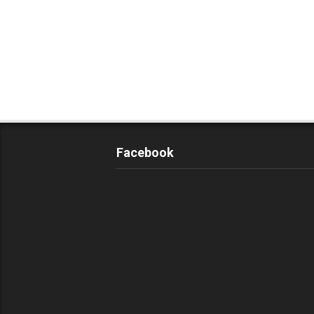
Facebook