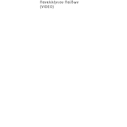
Πανελλήνιου Παίδων
(VIDEO)