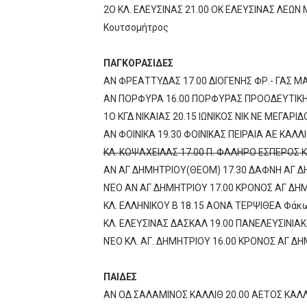
2Ο ΚΛ. ΕΛΕΥΣΙΝΑΣ 21.00 ΟΚ ΕΛΕΥΣΙΝΑΣ ΛΕΩ
Κουτσομήτρος
ΠΑΓΚΟΡΑΣΙΔΕΣ
ΑΝ ΦΡΕΑΤΤΥΔΑΣ 17.00 ΔΙΟΓΕΝΗΣ ΦΡ.- ΓΑΣ 
ΑΝ ΠΟΡΦΥΡΑ 16.00 ΠΟΡΦΥΡΑΣ ΠΡΟΟΔΕΥΤΙΚΗ
1Ο ΚΓΔ ΝΙΚΑΙΑΣ 20.15 ΙΩΝΙΚΟΣ ΝΙΚ ΝΕ ΜΕΓΑΡ
ΑΝ ΦΟΙΝΙΚΑ 19.30 ΦΟΙΝΙΚΑΣ ΠΕΙΡΑΙΑ ΑΕ ΚΑΛΛ
ΚΛ. ΚΟΨΑΧΕΙΛΑΣ 17.00 Π. ΦΑΛΗΡΟ ΕΣΠΕΡΟΣ 
ΑΝ ΑΓ ΔΗΜΗΤΡΙΟΥ(ΘΕΟΜ) 17.30 ΔΑΦΝΗ ΑΓ 
ΝΈΟ ΑΝ ΑΓ ΔΗΜΗΤΡΙΟΥ 17.00 ΚΡΟΝΟΣ ΑΓ ΔΗΜ
ΚΛ. ΕΛΛΗΝΙΚΟΥ Β 18.15 ΑΟΝΑ ΤΕΡΨΙΘΕΑ Φάκ
ΚΛ. ΕΛΕΥΣΙΝΑΣ ΔΑΣΚΑΛ 19.00 ΠΑΝΕΛΕΥΣΙΝΙΑ
ΝΈΟ ΚΛ. ΑΓ. ΔΗΜΗΤΡΙΟΥ 16.00 ΚΡΟΝΟΣ ΑΓ Δ
ΠΑΙΔΕΣ
ΑΝ ΟΔ ΣΑΛΑΜΙΝΟΣ ΚΑΛΛΙΘ 20.00 ΑΕΤΟΣ ΚΑΛ