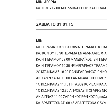
ΜΙΝΙ ΑΓΟΡΙΑ
ΚΛ. ΣΕΦ Β 17.00 ΑΠΟΛΛΩΝΑΣ ΠΕΙΡ. ΚΑΣΤΕΛΛΑ
ΣΑΒΒΑΤΟ 31.01.15
ΜΙΝΙ
ΚΛ. ΠΕΡΑΜΑΤΟΣ 21.00 ΦΙΛΙΑ ΠΕΡΑΜΑΤΟΣ ΠΑΝ
ΚΛ. ΙΚΟΝΙΟΥ 15.30 ΠΕΡΑΜΑ ΕΝ ΑΜΦΙΑΛΗΣ
Φιλ
ΚΛ. Ν. ΠΕΡΑΜΟΥ 09.00 ΜΑΝΔΡΑΪΚΟΣ -ΕΝ. ΠΕ
ΚΛ. Ν. ΠΕΡΑΜΟΥ 10.30 ΝΕ ΜΕΓΑΡΙΔΟΣ ΤΕΛΑΜ
2Ο ΚΓΔ ΝΙΚΑΙΑΣ 18.00 ΠΑΝΝΕΑΠΟΛΙΚΟΣ ΙΩΝΙΚΟ
ΑΝ ΧΑΝ ΝΙΚΑΙΑΣ 10.00 ΧΑΝ ΝΙΚΑΙΑΣ ΠΡΟΟΔΕΥ
1Ο ΚΓΔ ΝΙΚΑΙΑΣ 11.15 ΠΗΓΑΣΟΣ ΚΟΡ ΕΑ ΝΙΚΑΙΑ
1Ο ΚΓΔ ΝΙΚΑΙΑΣ 12.30 ΑΠΡΟΒΛΕΠΤΟΙ ΑΡΗΣ ΝΙΚ
ΑΝ ΑΙΓΙΝΑΣ 11.00 ΣΑΡΩΝΙΚΟΣ ΕΘΝΙΚΟΣ Γερου
ΚΛ. ΔΡΑΠΕΤΣΩΝΑΣ 08.45 ΔΡΑΠΕΤΣΩΝΑ ΟΛΥΜΠ