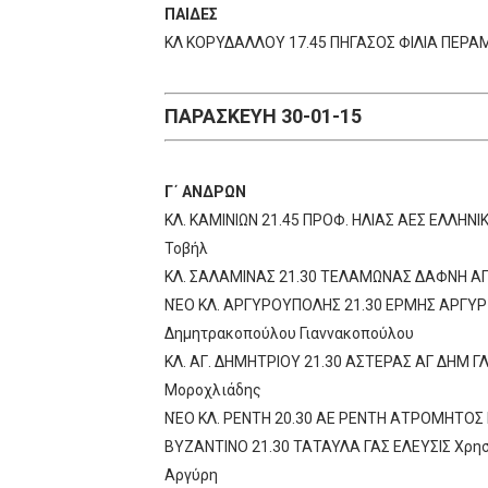
ΠΑΙΔΕΣ
ΚΛ ΚΟΡΥΔΑΛΛΟΥ 17.45 ΠΗΓΑΣΟΣ ΦΙΛΙΑ ΠΕΡΑ
ΠΑΡΑΣΚΕΥΗ 30-01-15
Γ΄ ΑΝΔΡΩΝ
ΚΛ. ΚΑΜΙΝΙΩΝ 21.45 ΠΡΟΦ. ΗΛΙΑΣ ΑΕΣ ΕΛΛΗ
Τοβήλ
ΚΛ. ΣΑΛΑΜΙΝΑΣ 21.30 ΤΕΛΑΜΩΝΑΣ ΔΑΦΝΗ ΑΓ 
ΝΈΟ ΚΛ. ΑΡΓΥΡΟΥΠΟΛΗΣ 21.30 ΕΡΜΗΣ ΑΡΓΥΡ 
Δημητρακοπούλου Γιαννακοπούλου
ΚΛ. ΑΓ. ΔΗΜΗΤΡΙΟΥ 21.30 ΑΣΤΕΡΑΣ ΑΓ ΔΗΜ ΓΛ
Μοροχλιάδης
ΝΈΟ ΚΛ. ΡΕΝΤΗ 20.30 ΑΕ ΡΕΝΤΗ ΑΤΡΟΜΗΤΟΣ Π
ΒΥΖΑΝΤΙΝΟ 21.30 ΤΑΤΑΥΛΑ ΓΑΣ ΕΛΕΥΣΙΣ Χρη
Αργύρη