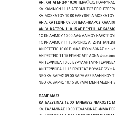
ΑΝ. ΚΑΠΑΓΕΡΩΦ 10.30
ΠΕΙΡΑΪΚΟΣ ΠΟΡΦΥΡΑΣ
ΚΛ. ΚΑΜΙΝΙΩΝ 11.15 ΑΤΡΟΜΗΤΟΣ ΠΕΙΡ. ΕΣΠΕ
ΚΛ. ΜΟΣΧΑΤΟΥ 10.00 ΕΛΕΥΘΕΡΙΑ ΜΟΣΧΑΤΟΥ 
ΑΝ Λ. ΚΑΤΣΩΝΗ 09.00 ΠΕΡΑ -ΙΚΑΡΟΣ ΚΑΛΛΙΘ
ΑΝ.΄Λ. ΚΑΤΣΩΝΗ 10.15 ΑΕ ΡΕΝΤΗ -ΑΕ ΚΑΛΛΙ
1Ο ΚΝ ΑΛΙΜΟΥ 10.00 ΑΛΦ ΑΛΙΜΟΥ ΗΛΕΚΤΡΟΥ
1Ο ΚΝ ΑΛΙΜΟΥ 11.15 ΚΡΟΝΟΣ ΑΓ ΔΗΜ ΠΑΝΙΩΝ
ΑΝ ΡΕΣΤΕΙΟ 10.00 Π. ΦΑΛΗΡΟ ΜΙΛΩΝΑΣ Φουκ
ΑΝ ΡΕΣΤΕΙΟ 11.15 ΕΡΜΗΣ ΑΡΓ ΑΟΝΑ Φουκόπο
ΑΝ ΤΕΡΨΙΘΕΑ 10.00 ΕΥΡΥΑΛΗ ΓΛΥΦ ΤΕΡΨΙΘΕ
ΑΝ ΤΕΡΨΙΘΕΑ 11.15 ΠΡΩΤΕΑΣ ΒΟΥΛΆΣ ΓΛΥΦΑ
ΝΈΟ ΚΛ. ΒΑΡΗΣ 09.00 ΒΑΡΗ ΑΕΣ ΕΛΛΗΝΙΚΟΥ Τ
ΝΈΟ ΚΛ. ΒΑΡΗΣ 10.15 ΒΟΥΛΙΑΓΜΕΝΗ ΑΙΞΩΝΗ 
ΠΑΜΠΑΙΔΕΣ
ΚΛ. ΕΛΕΥΣΙΝΑΣ 12.00 ΠΑΝΕΛΕΥΣΙΝΙΑΚΟΣ ΓΣ
ΚΛ. ΣΑΛΑΜΙΝΑΣ 10.00 ΤΕΛΑΜΩΝΑΣ -ΦΙΛΙΑ Π