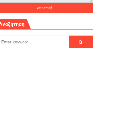
Αναζήτηση