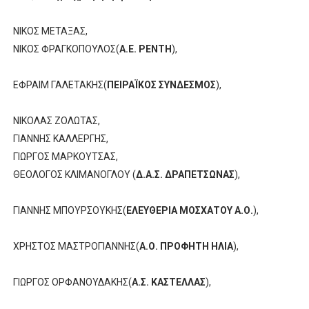
ΝΙΚΟΣ ΜΕΤΑΞΑΣ,
ΝΙΚΟΣ ΦΡΑΓΚΟΠΟΥΛΟΣ(
Α.Ε. ΡΕΝΤΗ
),
ΕΦΡΑΙΜ ΓΑΛΕΤΑΚΗΣ(
ΠΕΙΡΑΪΚΟΣ ΣΥΝΔΕΣΜΟΣ
),
ΝΙΚΟΛΑΣ ΖΟΛΩΤΑΣ,
ΓΙΑΝΝΗΣ ΚΑΛΛΕΡΓΗΣ,
ΓΙΩΡΓΟΣ ΜΑΡΚΟΥΤΣΑΣ,
ΘΕΟΛΟΓΟΣ ΚΛΙΜΑΝΟΓΛΟΥ (
Δ.Α.Σ. ΔΡΑΠΕΤΣΩΝΑΣ
),
ΓΙΑΝΝΗΣ ΜΠΟΥΡΣΟΥΚΗΣ(
ΕΛΕΥΘΕΡΙΑ ΜΟΣΧΑΤΟΥ Α.Ο.
),
ΧΡΗΣΤΟΣ ΜΑΣΤΡΟΓΙΑΝΝΗΣ(
Α.Ο. ΠΡΟΦΗΤΗ ΗΛΙΑ
),
ΓΙΩΡΓΟΣ ΟΡΦΑΝΟΥΔΑΚΗΣ(
Α.Σ. ΚΑΣΤΕΛΛΑΣ
),