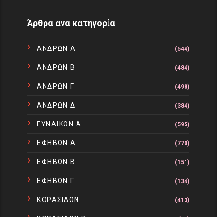
Άρθρα ανα κατηγορία
ΑΝΔΡΩΝ Α
(544)
ΑΝΔΡΩΝ Β
(484)
ΑΝΔΡΩΝ Γ
(498)
ΑΝΔΡΩΝ Δ
(384)
ΓΥΝΑΙΚΩΝ Α
(595)
ΕΦΗΒΩΝ Α
(770)
ΕΦΗΒΩΝ Β
(151)
ΕΦΗΒΩΝ Γ
(134)
ΚΟΡΑΣΙΔΩΝ
(413)