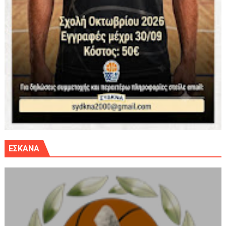
ΕΣΚΑΝΑ