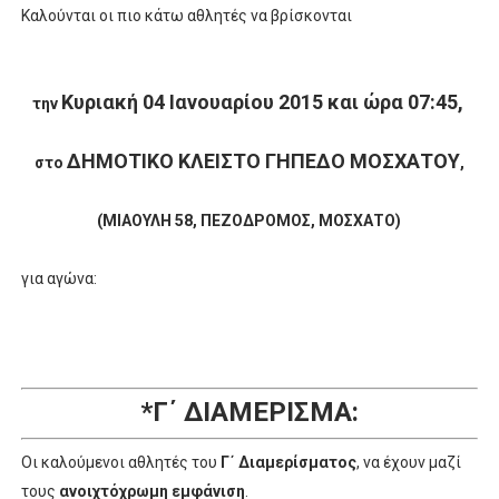
Καλούνται οι πιο κάτω αθλητές να βρίσκονται
Κυριακή 04 Ιανουαρίου 2015 και ώρα 07:45,
την
ΔΗΜΟΤΙΚΟ ΚΛΕΙΣΤΟ ΓΗΠΕΔΟ ΜΟΣΧΑΤΟΥ
στο
,
(ΜΙΑΟΥΛΗ 58, ΠΕΖΟΔΡΟΜΟΣ, ΜΟΣΧΑΤΟ)
για αγώνα:
*Γ΄ ΔΙΑΜΕΡΙΣΜΑ:
Οι καλούμενοι αθλητές του
Γ΄ Διαμερίσματος
, να έχουν μαζί
τους
ανοιχτόχρωμη εμφάνιση
.