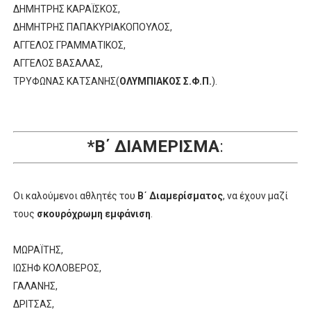
ΔΗΜΗΤΡΗΣ ΚΑΡΑΪΣΚΟΣ,
ΔΗΜΗΤΡΗΣ ΠΑΠΑΚΥΡΙΑΚΟΠΟΥΛΟΣ,
ΑΓΓΕΛΟΣ ΓΡΑΜΜΑΤΙΚΟΣ,
ΑΓΓΕΛΟΣ ΒΑΣΑΛΑΣ,
ΤΡΥΦΩΝΑΣ ΚΑΤΣΑΝΗΣ(
ΟΛΥΜΠΙΑΚΟΣ Σ.Φ.Π.
).
*Β΄ ΔΙΑΜΕΡΙΣΜΑ
:
Οι καλούμενοι αθλητές του
Β΄ Διαμερίσματος
, να έχουν μαζί
τους
σκουρόχρωμη εμφάνιση
.
ΜΩΡΑΪΤΗΣ,
ΙΩΣΗΦ ΚΟΛΟΒΕΡΟΣ,
ΓΑΛΑΝΗΣ,
ΔΡΙΤΣΑΣ,