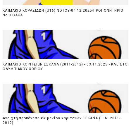
ΚΛΙΜΑΚΙΟ ΚΟΡΑΣΙΔΩΝ (U16) NOTOY-04.12.2025-ΠΡΟΠΟΝΗΤΗΡΙΟ
Νο 3 ΟΑΚΑ
ΚΛΙΜΑΚΙΟ ΚΟΡΙΤΣΙΩΝ ΕΣΚΑΝΑ (2011-2012) - 03.11.2025 - ΚΛΕΙΣΤΟ
ΟΛΥΜΠΙΑΚΟΥ ΧΩΡΙΟΥ
Ανοιχτή προπόνηση κλιμακίου κοριτσιών ΕΣΚΑΝΑ (ΓΕΝ. 2011-
2012)