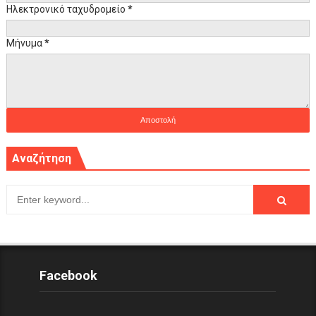
Ηλεκτρονικό ταχυδρομείο
*
Μήνυμα
*
Αναζήτηση
Facebook