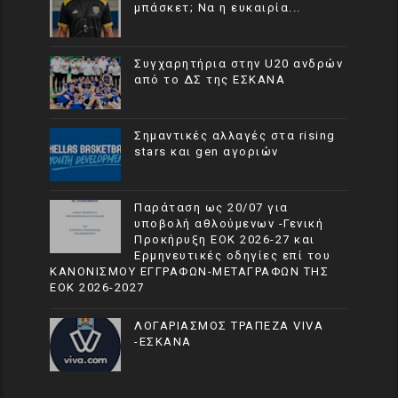
μπάσκετ; Να η ευκαιρία...
Συγχαρητήρια στην U20 ανδρών
από το ΔΣ της ΕΣΚΑΝΑ
Σημαντικές αλλαγές στα rising
stars και gen αγοριών
Παράταση ως 20/07 για
υποβολή αθλούμενων -Γενική
Προκήρυξη ΕΟΚ 2026-27 και
Ερμηνευτικές οδηγίες επί του
ΚΑΝΟΝΙΣΜΟΥ ΕΓΓΡΑΦΩΝ-ΜΕΤΑΓΡΑΦΩΝ ΤΗΣ
ΕΟΚ 2026-2027
ΛΟΓΑΡΙΑΣΜΟΣ ΤΡΑΠΕΖΑ VIVA
-ΕΣΚΑΝΑ