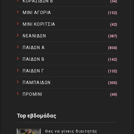
ΚΟΡΑΣΙΔΩΝ Β
(54)
ΜΙΝΙ ΑΓΟΡΙΑ
(152)
ΜΙΝΙ ΚΟΡΙΤΣΙΑ
(42)
ΝΕΑΝΙΔΩΝ
(387)
ΠΑΙΔΩΝ Α
(834)
ΠΑΙΔΩΝ Β
(142)
ΠΑΙΔΩΝ Γ
(132)
ΠΑΜΠΑΙΔΩΝ
(305)
ΠΡΟΜΙΝΙ
(40)
Top εβδομάδας
Θες να γίνεις διαιτητής