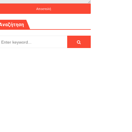
Αναζήτηση