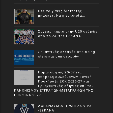
Θες να γίνεις διαιτητής
μπάσκετ; Να η ευκαιρία...
Συγχαρητήρια στην U20 ανδρών
από το ΔΣ της ΕΣΚΑΝΑ
Σημαντικές αλλαγές στα rising
stars και gen αγοριών
Παράταση ως 20/07 για
υποβολή αθλούμενων -Γενική
Προκήρυξη ΕΟΚ 2026-27 και
Ερμηνευτικές οδηγίες επί του
ΚΑΝΟΝΙΣΜΟΥ ΕΓΓΡΑΦΩΝ-ΜΕΤΑΓΡΑΦΩΝ ΤΗΣ
ΕΟΚ 2026-2027
ΛΟΓΑΡΙΑΣΜΟΣ ΤΡΑΠΕΖΑ VIVA
-ΕΣΚΑΝΑ