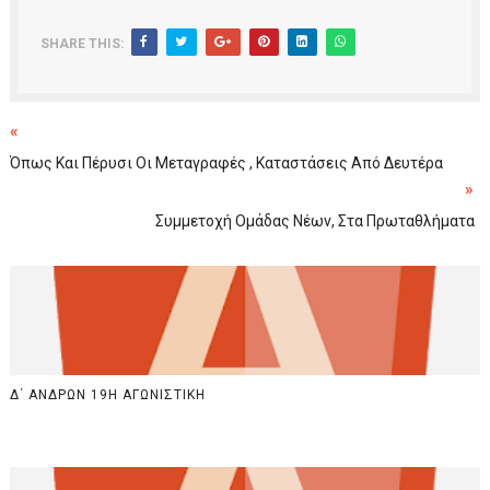
SHARE THIS:
«
Όπως Και Πέρυσι Οι Μεταγραφές , Καταστάσεις Από Δευτέρα
»
Συμμετοχή Ομάδας Νέων, Στα Πρωταθλήματα
Δ΄ ΑΝΔΡΩΝ 19Η ΑΓΩΝΙΣΤΙΚΗ