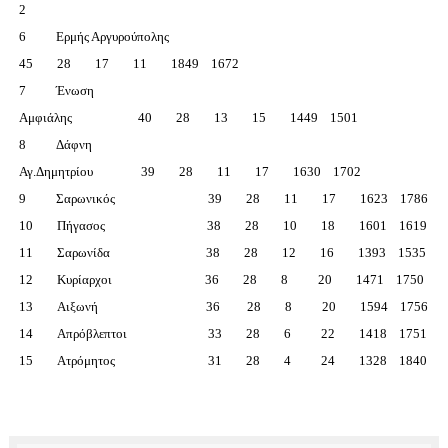
2
6 Ερμής Αργυρούπολης
45 28 17 11 1849 1672
7 Ένωση
Αμφιάλης 40 28 13 15 1449 1501
8 Δάφνη
Αγ.Δημητρίου 39 28 11 17 1630 1702
9 Σαρωνικός 39 28 11 17 1623 1786
10 Πήγασος 38 28 10 18 1601 1619
11 Σαρωνίδα 38 28 12 16 1393 1535
12 Κυρίαρχοι 36 28 8 20 1471 1750
13 Αιξωνή 36 28 8 20 1594 1756
14 Απρόβλεπτοι 33 28 6 22 1418 1751
15 Ατρόμητος 31 28 4 24 1328 1840