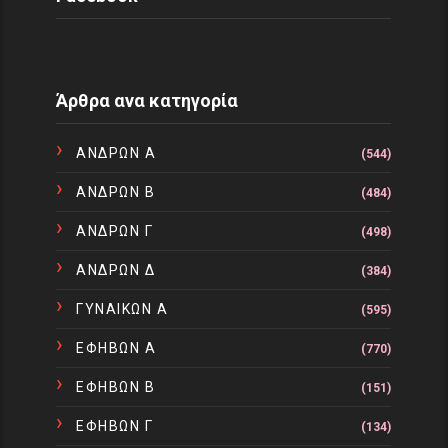
Άρθρα ανα κατηγορία
ΑΝΔΡΩΝ Α
(544)
ΑΝΔΡΩΝ Β
(484)
ΑΝΔΡΩΝ Γ
(498)
ΑΝΔΡΩΝ Δ
(384)
ΓΥΝΑΙΚΩΝ Α
(595)
ΕΦΗΒΩΝ Α
(770)
ΕΦΗΒΩΝ Β
(151)
ΕΦΗΒΩΝ Γ
(134)