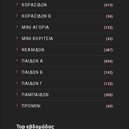
ΚΟΡΑΣΙΔΩΝ
(413)
ΚΟΡΑΣΙΔΩΝ Β
(54)
ΜΙΝΙ ΑΓΟΡΙΑ
(152)
ΜΙΝΙ ΚΟΡΙΤΣΙΑ
(42)
ΝΕΑΝΙΔΩΝ
(387)
ΠΑΙΔΩΝ Α
(834)
ΠΑΙΔΩΝ Β
(142)
ΠΑΙΔΩΝ Γ
(132)
ΠΑΜΠΑΙΔΩΝ
(305)
ΠΡΟΜΙΝΙ
(40)
Top εβδομάδας