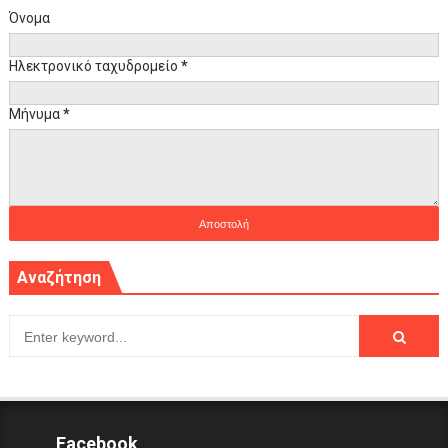
Όνομα
Ηλεκτρονικό ταχυδρομείο
*
Μήνυμα
*
Αναζήτηση
Facebook