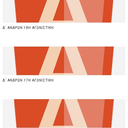
Δ΄ ΑΝΔΡΩΝ 18Η ΑΓΩΝΙΣΤΙΚΗ
Δ΄ ΑΝΔΡΩΝ 17Η ΑΓΩΝΙΣΤΙΚΗ