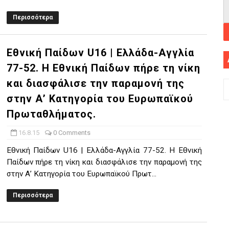
Περισσότερα
Εθνική Παίδων U16 | Ελλάδα-Αγγλία
77-52. Η Εθνική Παίδων πήρε τη νίκη
και διασφάλισε την παραμονή της
στην Α’ Κατηγορία του Ευρωπαϊκού
Πρωταθλήματος.
16.8.15
0 Comments
Εθνική Παίδων U16 | Ελλάδα-Αγγλία 77-52. Η Εθνική
Παίδων πήρε τη νίκη και διασφάλισε την παραμονή της
στην Α’ Κατηγορία του Ευρωπαϊκού Πρωτ...
Περισσότερα