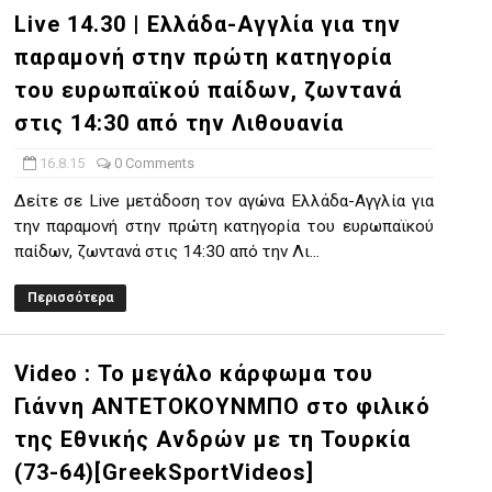
Live 14.30 | Ελλάδα-Αγγλία για την
παραμονή στην πρώτη κατηγορία
του ευρωπαϊκού παίδων, ζωντανά
στις 14:30 από την Λιθουανία
16.8.15
0 Comments
Δείτε σε Live μετάδοση τον αγώνα Ελλάδα-Αγγλία για
την παραμονή στην πρώτη κατηγορία του ευρωπαϊκού
παίδων, ζωντανά στις 14:30 από την Λι...
Περισσότερα
Video : Το μεγάλο κάρφωμα του
Γιάννη ΑΝΤΕΤΟΚΟΥΝΜΠΟ στο φιλικό
της Εθνικής Ανδρών με τη Τουρκία
(73-64)[GreekSportVideos]