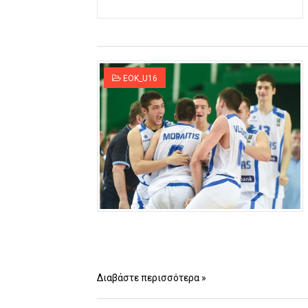
EOK_U16
Διαβάστε περισσότερα »