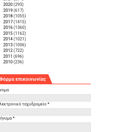
►
2020
(293)
►
2019
(617)
►
2018
(1055)
►
2017
(1415)
►
2016
(1360)
►
2015
(1162)
►
2014
(1021)
►
2013
(1006)
►
2012
(722)
►
2011
(696)
►
2010
(236)
Φόρμα επικοινωνίας
νομα
λεκτρονικό ταχυδρομείο
*
ήνυμα
*