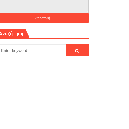
Αναζήτηση