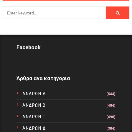
Facebook
Άρθρα ανα κατηγορία
ΑΝΔΡΩΝ Α
(544)
ΑΝΔΡΩΝ Β
(484)
ΑΝΔΡΩΝ Γ
(498)
ΑΝΔΡΩΝ Δ
(384)