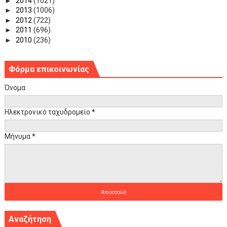
►
2014
(1021)
►
2013
(1006)
►
2012
(722)
►
2011
(696)
►
2010
(236)
Φόρμα επικοινωνίας
Όνομα
Ηλεκτρονικό ταχυδρομείο
*
Μήνυμα
*
Αναζήτηση