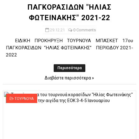
ΠΑΓΚΟΡΑΣΙΔΩΝ "ΗΛΙΑΣ
ΦΩΤΕΙΝΑΚΗΣ" 2021-22
29.12.21
0 Comments
ΕΙΔΙΚΗ ΠΡΟΚΗΡΥΞΗ ΤΟΥΡΝΟΥΑ ΜΠΑΣΚΕΤ 17ου
ΠΑΓΚΟΡΑΣΙΔΩΝ “ΗΛΙΑΣ ΦΩΤΕΙΝΑΚΗΣ” ΠΕΡΙΟΔΟΥ 2021­-
2022
Περισσότερα
Διαβάστε περισσότερα »
ΤΟΥΡΝΟΥΑ