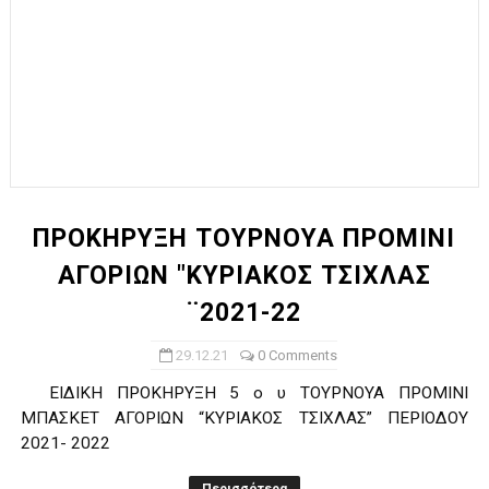
ΠΡΟΚΗΡΥΞΗ ΤΟΥΡΝΟΥΑ ΠΡΟΜΙΝΙ
ΑΓΟΡΙΩΝ "ΚΥΡΙΑΚΟΣ ΤΣΙΧΛΑΣ
¨2021-22
29.12.21
0 Comments
ΕΙΔΙΚΗ ΠΡΟΚΗΡΥΞΗ 5 o υ ΤΟΥΡΝΟΥΑ ΠΡΟΜΙΝΙ
ΜΠΑΣΚΕΤ ΑΓΟΡΙΩΝ “ΚΥΡΙΑΚΟΣ ΤΣΙΧΛΑΣ” ΠΕΡΙΟΔΟΥ
2021- 2022