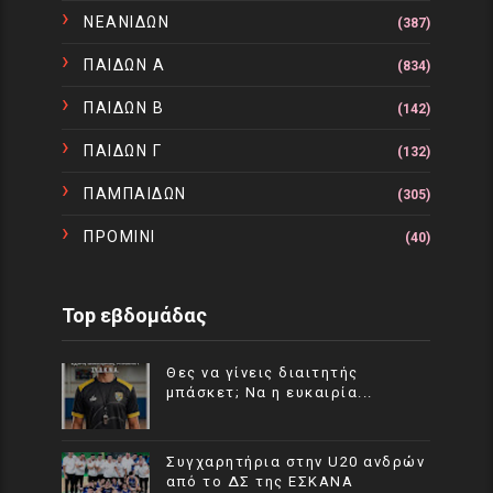
ΝΕΑΝΙΔΩΝ
(387)
ΠΑΙΔΩΝ Α
(834)
ΠΑΙΔΩΝ Β
(142)
ΠΑΙΔΩΝ Γ
(132)
ΠΑΜΠΑΙΔΩΝ
(305)
ΠΡΟΜΙΝΙ
(40)
Top εβδομάδας
Θες να γίνεις διαιτητής
μπάσκετ; Να η ευκαιρία...
Συγχαρητήρια στην U20 ανδρών
από το ΔΣ της ΕΣΚΑΝΑ