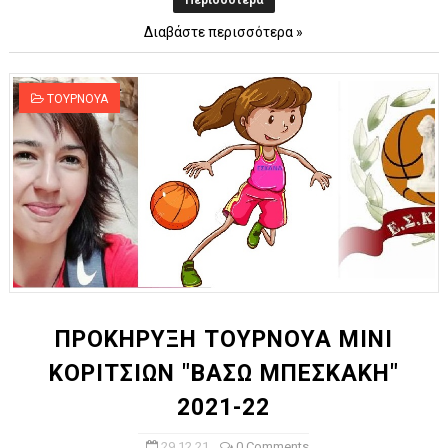
Περισσότερα
Διαβάστε περισσότερα »
ΤΟΥΡΝΟΥΑ
ΠΡΟΚΗΡΥΞΗ ΤΟΥΡΝΟΥΑ ΜΙΝΙ
ΚΟΡΙΤΣΙΩΝ "ΒΑΣΩ ΜΠΕΣΚΑΚΗ"
2021-22
29.12.21
0 Comments