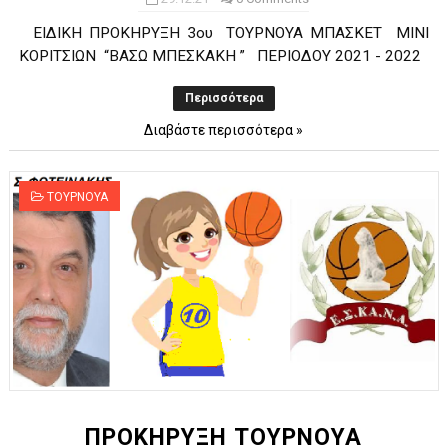
ΕΙΔΙΚΗ ΠΡΟΚΗΡΥΞΗ 3ου ΤΟΥΡΝΟΥΑ ΜΠΑΣΚΕΤ ΜΙΝΙ
ΚΟΡΙΤΣΙΩΝ “ΒΑΣΩ ΜΠΕΣΚΑΚΗ ” ΠΕΡΙΟΔΟΥ 2021 ­- 2022
Περισσότερα
Διαβάστε περισσότερα »
ΤΟΥΡΝΟΥΑ
ΠΡΟΚΗΡΥΞΗ ΤΟΥΡΝΟΥΑ