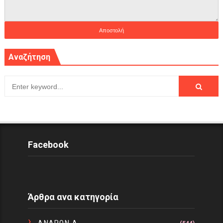
Αναζήτηση
Facebook
Άρθρα ανα κατηγορία