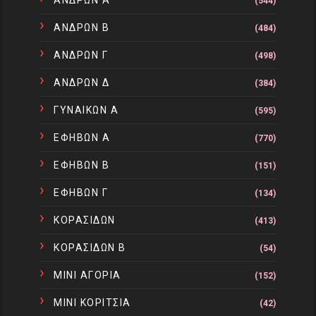
ΑΝΔΡΩΝ Α
(544)
ΑΝΔΡΩΝ Β
(484)
ΑΝΔΡΩΝ Γ
(498)
ΑΝΔΡΩΝ Δ
(384)
ΓΥΝΑΙΚΩΝ Α
(595)
ΕΦΗΒΩΝ Α
(770)
ΕΦΗΒΩΝ Β
(151)
ΕΦΗΒΩΝ Γ
(134)
ΚΟΡΑΣΙΔΩΝ
(413)
ΚΟΡΑΣΙΔΩΝ Β
(54)
ΜΙΝΙ ΑΓΟΡΙΑ
(152)
ΜΙΝΙ ΚΟΡΙΤΣΙΑ
(42)