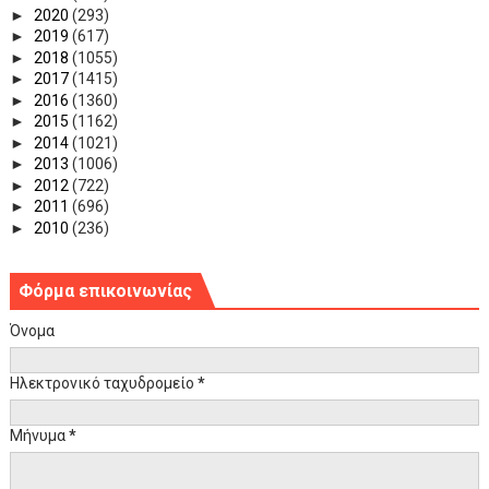
►
2020
(293)
►
2019
(617)
►
2018
(1055)
►
2017
(1415)
►
2016
(1360)
►
2015
(1162)
►
2014
(1021)
►
2013
(1006)
►
2012
(722)
►
2011
(696)
►
2010
(236)
Φόρμα επικοινωνίας
Όνομα
Ηλεκτρονικό ταχυδρομείο
*
Μήνυμα
*