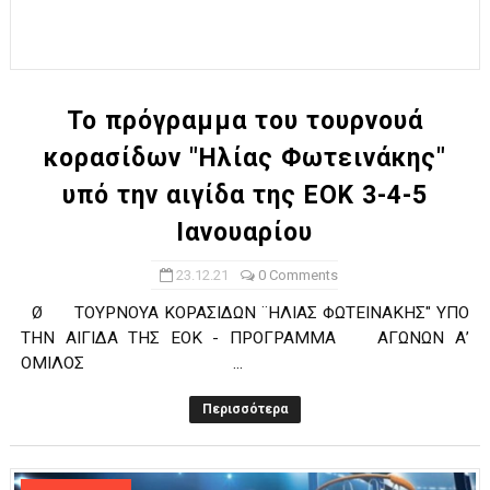
Το πρόγραμμα του τουρνουά
κορασίδων "Ηλίας Φωτεινάκης"
υπό την αιγίδα της ΕΟΚ 3-4-5
Ιανουαρίου
23.12.21
0 Comments
Ø ΤΟΥΡΝΟΥΑ ΚΟΡΑΣΙΔΩΝ ¨ΗΛΙΑΣ ΦΩΤΕΙΝΑΚΗΣ" ΥΠΟ
ΤΗΝ ΑΙΓΙΔΑ ΤΗΣ ΕΟΚ - ΠΡΟΓΡΑΜΜΑ ΑΓΩΝΩΝ Α’
ΟΜΙΛΟΣ ...
Περισσότερα