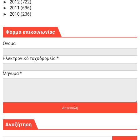
►
2012
(722)
►
2011
(696)
►
2010
(236)
Φόρμα επικοινωνίας
Όνομα
Ηλεκτρονικό ταχυδρομείο
*
Μήνυμα
*
Αναζήτηση