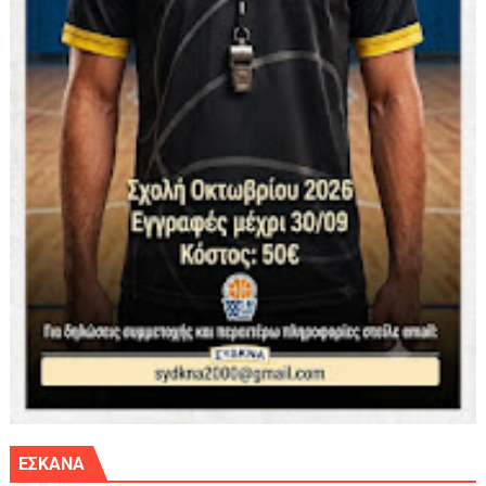
ΕΣΚΑΝΑ