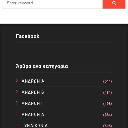
Facebook
Άρθρα ανα κατηγορία
ΑΝΔΡΩΝ Α
(544)
ΑΝΔΡΩΝ Β
(484)
ΑΝΔΡΩΝ Γ
(498)
ΑΝΔΡΩΝ Δ
(384)
ΓΥΝΑΙΚΩΝ Α
(595)