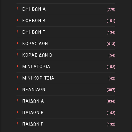
ΕΦΗΒΩΝ Α
(770)
ΕΦΗΒΩΝ Β
(151)
ΕΦΗΒΩΝ Γ
(134)
ΚΟΡΑΣΙΔΩΝ
(413)
ΚΟΡΑΣΙΔΩΝ Β
(54)
ΜΙΝΙ ΑΓΟΡΙΑ
(152)
ΜΙΝΙ ΚΟΡΙΤΣΙΑ
(42)
ΝΕΑΝΙΔΩΝ
(387)
ΠΑΙΔΩΝ Α
(834)
ΠΑΙΔΩΝ Β
(142)
ΠΑΙΔΩΝ Γ
(132)