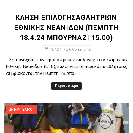
ΚΛΗΣΗ ΕΠΙΛΟΓΗΣΑΘΛΗΤΡΙΩΝ
ΕΘΝΙΚΗΣ ΝΕΑΝΙΔΩΝ (ΠΕΜΠΤΗ
18.4.24 ΜΠΟΥΡΝΑΖΙ 15.00)
11.4.24
0 Comments
Σε συνέχεια των προπονήσεων επιλογής των κλιμακίων
Εθνικής Νεανίδων (U18), καλούνται οι παρακάτω αθλήτριες
να βρίσκονται την Πέμπτη 18 Απρ...
Περισσότερα
ΗΜΙΤΕΛΙΚΟΙ