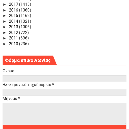
►
2017
(1415)
►
2016
(1360)
►
2015
(1162)
►
2014
(1021)
►
2013
(1006)
►
2012
(722)
►
2011
(696)
►
2010
(236)
Φόρμα επικοινωνίας
Όνομα
Ηλεκτρονικό ταχυδρομείο
*
Μήνυμα
*