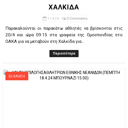
ΧΑΛΚΙΔΑ
11.4.24
0 Comments
Παρακαλούνται οι παρακάτω αθλητές να βρίσκονται στις
20/4 και ώρα 09.15 στα γραφεία της Ομοσπονδίας στο
ΟΑΚΑ για να μεταβούν στη Χαλκίδα για...
Περισσότερα
ΚΛΗΣΗ