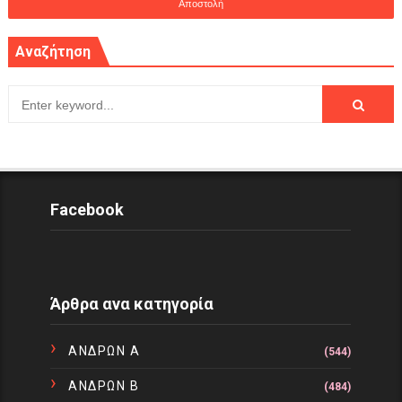
Αναζήτηση
Facebook
Άρθρα ανα κατηγορία
ΑΝΔΡΩΝ Α
(544)
ΑΝΔΡΩΝ Β
(484)