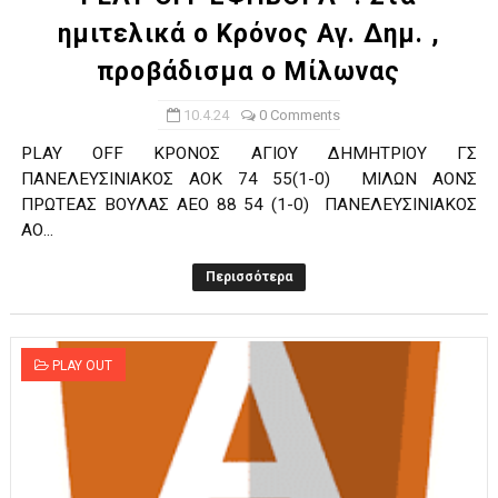
ημιτελικά ο Κρόνος Αγ. Δημ. ,
προβάδισμα ο Μίλωνας
10.4.24
0 Comments
PLAY OFF ΚΡΟΝΟΣ ΑΓΙΟΥ ΔΗΜΗΤΡΙΟΥ ΓΣ
ΠΑΝΕΛΕΥΣΙΝΙΑΚΟΣ ΑΟΚ 74 55(1-0) ΜΙΛΩΝ ΑΟΝΣ
ΠΡΩΤΕΑΣ ΒΟΥΛΑΣ ΑΕΟ 88 54 (1-0) ΠΑΝΕΛΕΥΣΙΝΙΑΚΟΣ
ΑΟ...
Περισσότερα
PLAY OUT