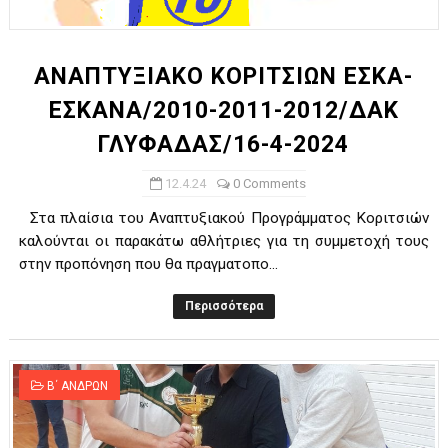
ΑΝΑΠΤΥΞΙΑΚΟ ΚΟΡΙΤΣΙΩΝ ΕΣΚΑ-
ΕΣΚΑΝΑ/2010-2011-2012/ΔΑΚ
ΓΛΥΦΑΔΑΣ/16-4-2024
12.4.24
0 Comments
Στα πλαίσια του Αναπτυξιακού Προγράμματος Κοριτσιών
καλούνται οι παρακάτω αθλήτριες για τη συμμετοχή τους
στην προπόνηση που θα πραγματοπο...
Περισσότερα
Β΄ ΑΝΔΡΩΝ