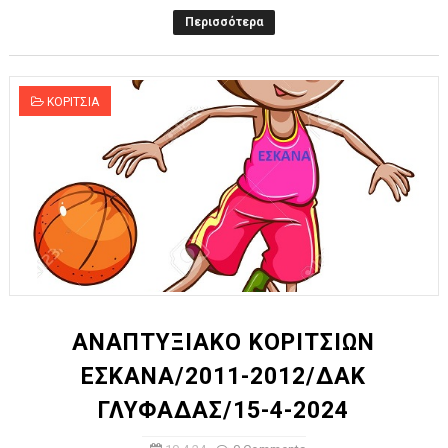
Περισσότερα
ΚΟΡΙΤΣΙΑ
ΑΝΑΠΤΥΞΙΑΚΟ ΚΟΡΙΤΣΙΩΝ
ΕΣΚΑΝΑ/2011-2012/ΔΑΚ
ΓΛΥΦΑΔΑΣ/15-4-2024