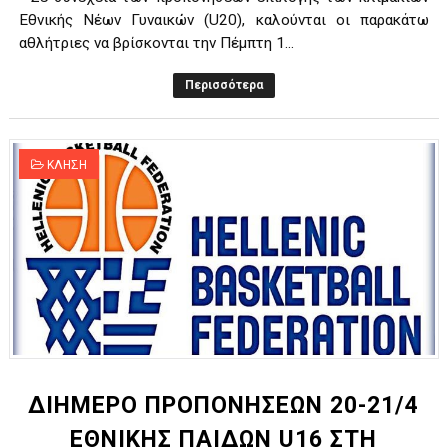
Εθνικής Νέων Γυναικών (U20), καλούνται οι παρακάτω
αθλήτριες να βρίσκονται την Πέμπτη 1...
Περισσότερα
ΚΛΗΣΗ
ΔΙΗΜΕΡΟ ΠΡΟΠΟΝΗΣΕΩΝ 20-21/4
ΕΘΝΙΚΗΣ ΠΑΙΔΩΝ U16 ΣΤΗ