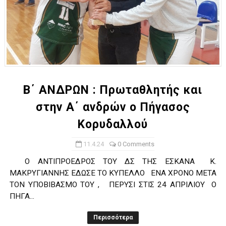
Β΄ ΑΝΔΡΩΝ : Πρωταθλητής και
στην Α΄ ανδρών ο Πήγασος
Κορυδαλλού
11.4.24
0 Comments
Ο ΑΝΤΙΠΡΟΕΔΡΟΣ ΤΟΥ ΔΣ ΤΗΣ ΕΣΚΑΝΑ Κ.
ΜΑΚΡΥΓΙΑΝΝΗΣ ΕΔΩΣΕ ΤΟ ΚΥΠΕΛΛΟ ENA ΧΡΟΝΟ ΜΕΤΑ
ΤΟΝ ΥΠΟΒΙΒΑΣΜΟ ΤΟΥ , ΠΕΡΥΣΙ ΣΤΙΣ 24 ΑΠΡΙΛΙΟΥ Ο
ΠΗΓΑ...
Περισσότερα