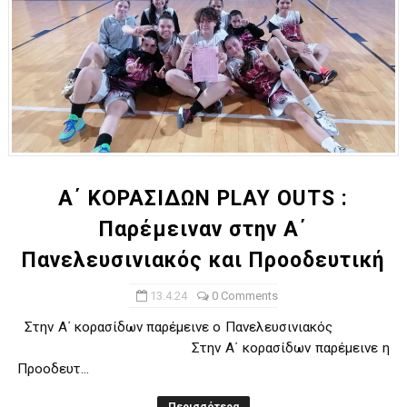
Α΄ ΚΟΡΑΣΙΔΩΝ PLAY OUTS :
Παρέμειναν στην Α΄
Πανελευσινιακός και Προοδευτική
13.4.24
0 Comments
Στην Α΄ κορασίδων παρέμεινε ο Πανελευσινιακός
Στην Α΄ κορασίδων παρέμεινε η
Προοδευτ...