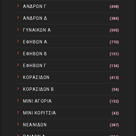
ΑΝΔΡΩΝ Γ
(498)
ΑΝΔΡΩΝ Δ
(384)
ΓΥΝΑΙΚΩΝ Α
(595)
ΕΦΗΒΩΝ Α
(770)
ΕΦΗΒΩΝ Β
(151)
ΕΦΗΒΩΝ Γ
(134)
ΚΟΡΑΣΙΔΩΝ
(413)
ΚΟΡΑΣΙΔΩΝ Β
(54)
ΜΙΝΙ ΑΓΟΡΙΑ
(152)
ΜΙΝΙ ΚΟΡΙΤΣΙΑ
(42)
ΝΕΑΝΙΔΩΝ
(387)