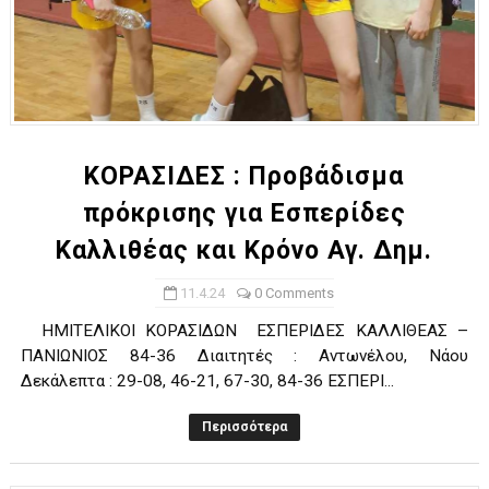
ΚΟΡΑΣΙΔΕΣ : Προβάδισμα
πρόκρισης για Εσπερίδες
Καλλιθέας και Κρόνο Αγ. Δημ.
11.4.24
0 Comments
ΗΜΙΤΕΛΙΚΟΙ ΚΟΡΑΣΙΔΩΝ ΕΣΠΕΡΙΔΕΣ ΚΑΛΛΙΘΕΑΣ –
ΠΑΝΙΩΝΙΟΣ 84-36 Διαιτητές : Αντωνέλου, Νάου
Δεκάλεπτα : 29-08, 46-21, 67-30, 84-36 ΕΣΠΕΡΙ...
Περισσότερα