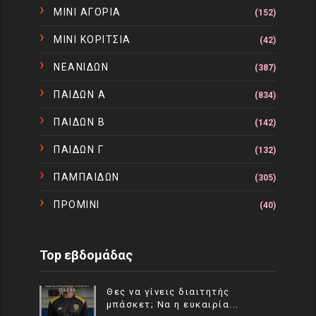
ΜΙΝΙ ΑΓΟΡΙΑ
(152)
ΜΙΝΙ ΚΟΡΙΤΣΙΑ
(42)
ΝΕΑΝΙΔΩΝ
(387)
ΠΑΙΔΩΝ Α
(834)
ΠΑΙΔΩΝ Β
(142)
ΠΑΙΔΩΝ Γ
(132)
ΠΑΜΠΑΙΔΩΝ
(305)
ΠΡΟΜΙΝΙ
(40)
Top εβδομάδας
Θες να γίνεις διαιτητής
μπάσκετ; Να η ευκαιρία...