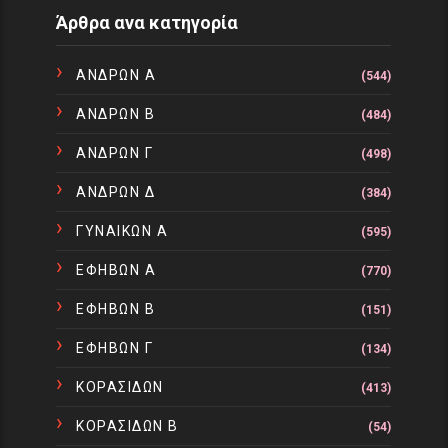
Άρθρα ανα κατηγορία
ΑΝΔΡΩΝ Α
(544)
ΑΝΔΡΩΝ Β
(484)
ΑΝΔΡΩΝ Γ
(498)
ΑΝΔΡΩΝ Δ
(384)
ΓΥΝΑΙΚΩΝ Α
(595)
ΕΦΗΒΩΝ Α
(770)
ΕΦΗΒΩΝ Β
(151)
ΕΦΗΒΩΝ Γ
(134)
ΚΟΡΑΣΙΔΩΝ
(413)
ΚΟΡΑΣΙΔΩΝ Β
(54)