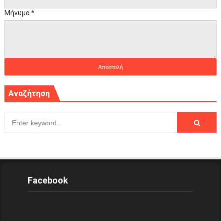
Μήνυμα
*
Αναζήτηση
Facebook