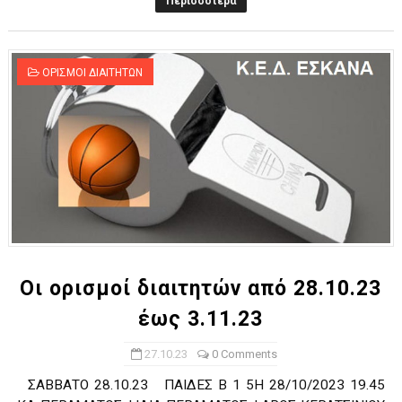
Περισσότερα
ΟΡΙΣΜΟΙ ΔΙΑΙΤΗΤΩΝ
Οι ορισμοί διαιτητών από 28.10.23
έως 3.11.23
27.10.23
0 Comments
ΣΑΒΒΑΤΟ 28.10.23 ΠΑΙΔΕΣ Β 1 5Η 28/10/2023 19.45