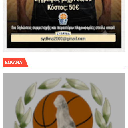
ΕΣΚΑΝΑ