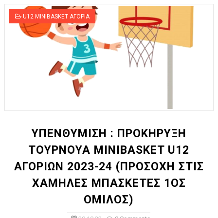
U12 MINIBASKET ΑΓΟΡΙΑ
ΥΠΕΝΘΥΜΙΣΗ : ΠΡΟΚΗΡΥΞΗ
ΤΟΥΡΝΟΥΑ ΜΙΝΙBASKET U12
ΑΓΟΡΙΩΝ 2023-24 (ΠΡΟΣΟΧΗ ΣΤΙΣ
ΧΑΜΗΛΕΣ ΜΠΑΣΚΕΤΕΣ 1ΟΣ
ΟΜΙΛΟΣ)