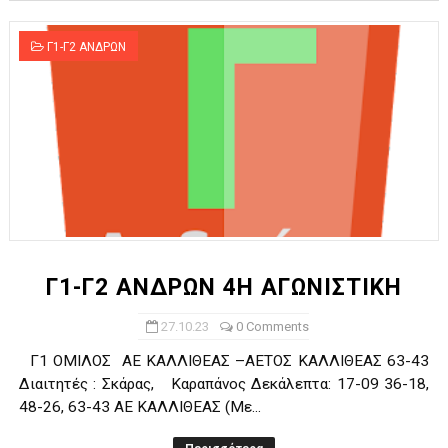
Γ1-Γ2 ΑΝΔΡΩΝ
Γ1-Γ2 ΑΝΔΡΩΝ 4Η ΑΓΩΝΙΣΤΙΚΗ
27.10.23
0 Comments
Γ1 ΟΜΙΛΟΣ ΑΕ ΚΑΛΛΙΘΕΑΣ –ΑΕΤΟΣ ΚΑΛΛΙΘΕΑΣ 63-43
Διαιτητές : Σκάρας, Καραπάνος Δεκάλεπτα: 17-09 36-18,
48-26, 63-43 ΑΕ ΚΑΛΛΙΘΕΑΣ (Με...