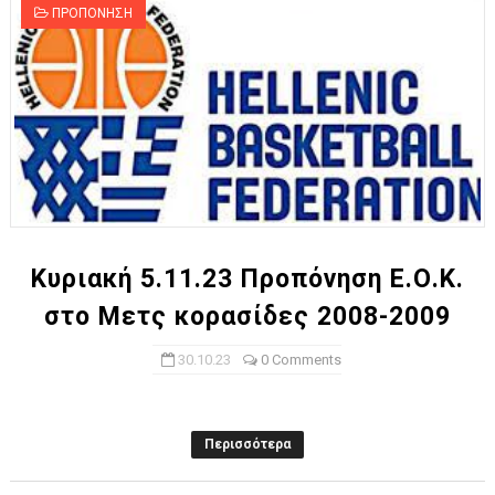
ΠΡΟΠΟΝΗΣΗ
Κυριακή 5.11.23 Προπόνηση Ε.Ο.Κ.
στο Μετς κορασίδες 2008-2009
30.10.23
0 Comments
Περισσότερα