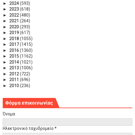
►
2024
(593)
►
2023
(618)
►
2022
(480)
►
2021
(264)
►
2020
(293)
►
2019
(617)
►
2018
(1055)
►
2017
(1415)
►
2016
(1360)
►
2015
(1162)
►
2014
(1021)
►
2013
(1006)
►
2012
(722)
►
2011
(696)
►
2010
(236)
Φόρμα επικοινωνίας
Όνομα
Ηλεκτρονικό ταχυδρομείο
*