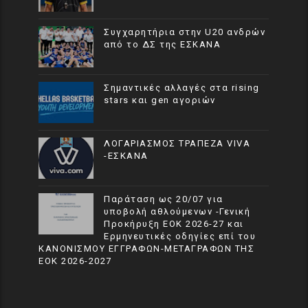
Συγχαρητήρια στην U20 ανδρών
από το ΔΣ της ΕΣΚΑΝΑ
Σημαντικές αλλαγές στα rising
stars και gen αγοριών
ΛΟΓΑΡΙΑΣΜΟΣ ΤΡΑΠΕΖΑ VIVA
-ΕΣΚΑΝΑ
Παράταση ως 20/07 για
υποβολή αθλούμενων -Γενική
Προκήρυξη ΕΟΚ 2026-27 και
Ερμηνευτικές οδηγίες επί του
ΚΑΝΟΝΙΣΜΟΥ ΕΓΓΡΑΦΩΝ-ΜΕΤΑΓΡΑΦΩΝ ΤΗΣ
ΕΟΚ 2026-2027