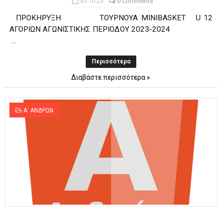
30.10.23
0 Comments
ΠΡΟΚΗΡΥΞΗ ΤΟΥΡΝΟΥΑ MINIBASKET U 12
ΑΓΟΡΙΩΝ ΑΓΩΝΙΣΤΙΚΗΣ ΠΕΡΙΟΔΟΥ 2023-2024
...
Περισσότερα
Διαβάστε περισσότερα »
Α΄ ΑΝΔΡΩΝ