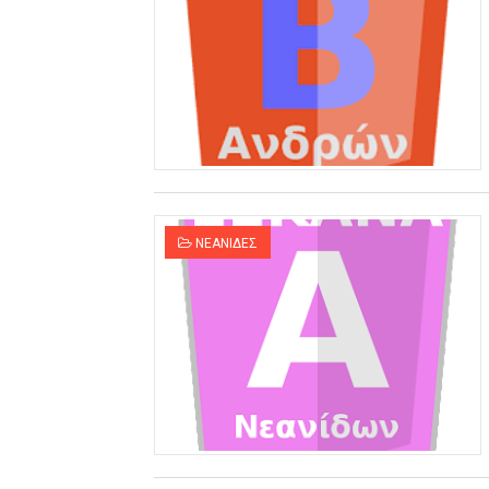
ΝΕΑΝΙΔΕΣ