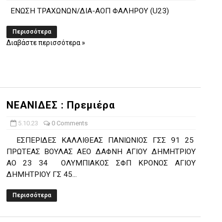
ΕΝΩΣΗ ΤΡΑΧΩΝΩΝ/ΔΙΑ-ΑΟΠ ΦΑΛΗΡΟΥ (U23)
Περισσότερα
Διαβάστε περισσότερα »
ΝΕΑΝΙΔΕΣ : Πρεμιέρα
5.10.23
0 Comments
ΕΣΠΕΡΙΔΕΣ ΚΑΛΛΙΘΕΑΣ ΠΑΝΙΩΝΙΟΣ ΓΣΣ 91 25
ΠΡΩΤΕΑΣ ΒΟΥΛΑΣ ΑΕΟ ΔΑΦΝΗ ΑΓΙΟΥ ΔΗΜΗΤΡΙΟΥ
ΑΟ 23 34 ΟΛΥΜΠΙΑΚΟΣ ΣΦΠ ΚΡΟΝΟΣ ΑΓΙΟΥ
ΔΗΜΗΤΡΙΟΥ ΓΣ 45...
Περισσότερα