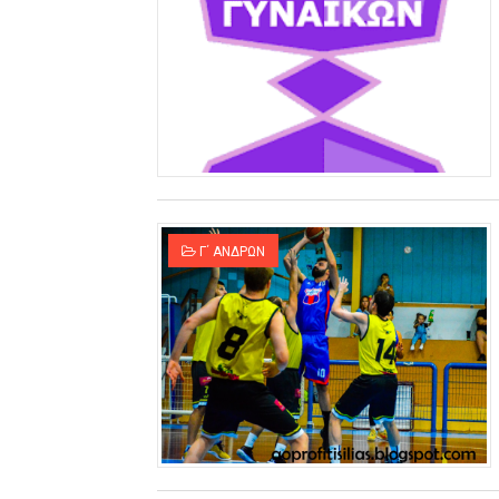
Γ΄ ΑΝΔΡΩΝ