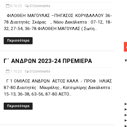
8.10.23
0 Comments
ΦΙΛΟΘΕΗ ΜΑΓΟΥΛΑΣ –ΠΗΓΑΣΟΣ ΚΟΡΥΔΑΛΛΟΥ 36-
78 Διαιτητές: Σκάρας , Νάου Δεκάλεπτα : 07-12, 18-
32, 27-54, 36-78 ΦΙΛΟΘΕΗ ΜΑΓΟΥΛΑΣ ( Σωτη...
Περισσότερα
Γ΄ ΑΝΔΡΩΝ 2023-24 ΠΡΕΜΙΕΡΑ
7.10.23
0 Comments
Γ 1 ΟΜΙΛΟΣ ΑΝΔΡΩΝ ΑΕΤΟΣ ΚΑΛΛ .- ΠΡΟΦ . ΗΛΙΑΣ
87-80 Διαιτητές : Μαυρέλης , Κατσιμπίρης Δεκάλεπτα :
15-13, 36-38, 63-56, 87-80 ΑΕΤΟ...
Περισσότερα