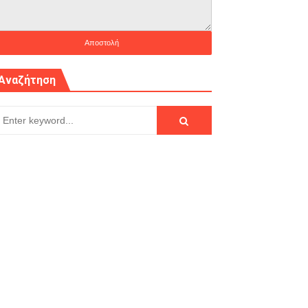
Αναζήτηση