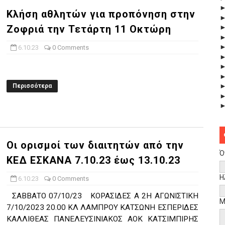
Κλήση αθλητών για προπόνηση στην
Ζοφριά την Τετάρτη 11 Οκτώρη
6.10.23
0 Comments
Περισσότερα
Οι ορισμοί των διαιτητών από την
Ό
ΚΕΔ ΕΣΚΑΝΑ 7.10.23 έως 13.10.23
Η
6.10.23
0 Comments
ΣΑΒΒΑΤΟ 07/10/23 ΚΟΡΑΣΙΔΕΣ Α 2Η ΑΓΩΝΙΣΤΙΚΗ
Μ
7/10/2023 20.00 ΚΛ ΛΑΜΠΡΟΥ ΚΑΤΣΩΝΗ ΕΣΠΕΡΙΔΕΣ
ΚΑΛΛΙΘΕΑΣ ΠΑΝΕΛΕΥΣΙΝΙΑΚΟΣ ΑΟΚ ΚΑΤΣΙΜΠΙΡΗΣ