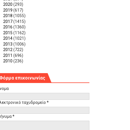
►
2020
(293)
►
2019
(617)
►
2018
(1055)
►
2017
(1415)
►
2016
(1360)
►
2015
(1162)
►
2014
(1021)
►
2013
(1006)
►
2012
(722)
►
2011
(696)
►
2010
(236)
Φόρμα επικοινωνίας
νομα
λεκτρονικό ταχυδρομείο
*
ήνυμα
*