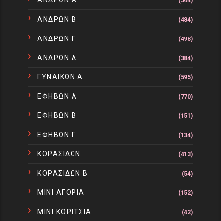
ΑΝΔΡΩΝ Α
(544)
ΑΝΔΡΩΝ Β
(484)
ΑΝΔΡΩΝ Γ
(498)
ΑΝΔΡΩΝ Δ
(384)
ΓΥΝΑΙΚΩΝ Α
(595)
ΕΦΗΒΩΝ Α
(770)
ΕΦΗΒΩΝ Β
(151)
ΕΦΗΒΩΝ Γ
(134)
ΚΟΡΑΣΙΔΩΝ
(413)
ΚΟΡΑΣΙΔΩΝ Β
(54)
ΜΙΝΙ ΑΓΟΡΙΑ
(152)
ΜΙΝΙ ΚΟΡΙΤΣΙΑ
(42)