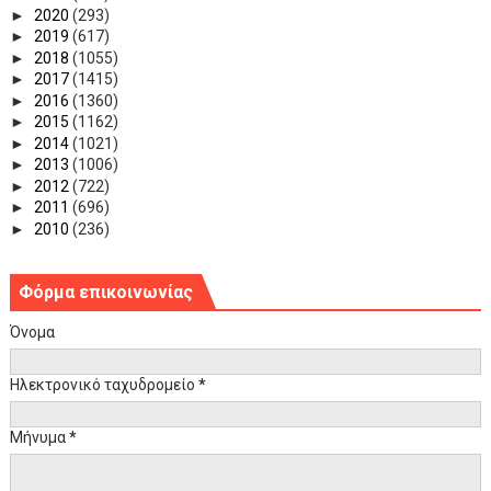
►
2020
(293)
►
2019
(617)
►
2018
(1055)
►
2017
(1415)
►
2016
(1360)
►
2015
(1162)
►
2014
(1021)
►
2013
(1006)
►
2012
(722)
►
2011
(696)
►
2010
(236)
Φόρμα επικοινωνίας
Όνομα
Ηλεκτρονικό ταχυδρομείο
*
Μήνυμα
*