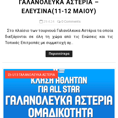
ΓΑΛΑΝΟΛΕΥΚΑ ΑΣΤΕΡΙΑ –
ΕΛΕΥΣΙΝΑ(11-12 ΜΑΙΟΥ)
29.4.24
0 Comments
Στο πλαίσιο των τουρνουά Γαλανόλευκα Αστέρια τα οποία
διεξάγονται σε όλη τη χώρα από τις Ενώσεις και τις
Τοπικές Επιτροπές με συμμετοχή αγ...
Περισσότερα
U13 ΓΑΛΑΝΟΛΕΥΚΑ ΑΣΤΕΡΙΑ