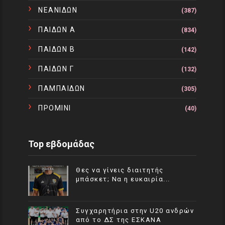
ΝΕΑΝΙΔΩΝ
(387)
ΠΑΙΔΩΝ Α
(834)
ΠΑΙΔΩΝ Β
(142)
ΠΑΙΔΩΝ Γ
(132)
ΠΑΜΠΑΙΔΩΝ
(305)
ΠΡΟΜΙΝΙ
(40)
Top εβδομάδας
Θες να γίνεις διαιτητής
μπάσκετ; Να η ευκαιρία...
Συγχαρητήρια στην U20 ανδρών
από το ΔΣ της ΕΣΚΑΝΑ