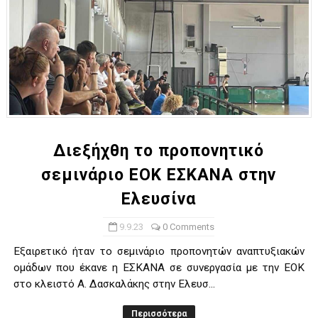
Διεξήχθη το προπονητικό
σεμινάριο ΕΟΚ ΕΣΚΑΝΑ στην
Ελευσίνα
9.9.23
0 Comments
Εξαιρετικό ήταν το σεμινάριο προπονητών αναπτυξιακών
ομάδων που έκανε η ΕΣΚΑΝΑ σε συνεργασία με την ΕΟΚ
στο κλειστό Α. Δασκαλάκης στην Ελευσ...
Περισσότερα