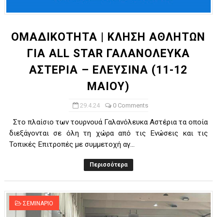
ΟΜΑΔΙΚΟΤΗΤΑ | ΚΛΗΣΗ ΑΘΛΗΤΩΝ
ΓΙΑ ALL STAR ΓΑΛΑΝΟΛΕΥΚΑ
ΑΣΤΕΡΙΑ – ΕΛΕΥΣΙΝΑ (11-12
ΜΑΙΟΥ)
29.4.24
0 Comments
Στο πλαίσιο των τουρνουά Γαλανόλευκα Αστέρια τα οποία
διεξάγονται σε όλη τη χώρα από τις Ενώσεις και τις
Τοπικές Επιτροπές με συμμετοχή αγ...
Περισσότερα
ΣΕΜΙΝΑΡΙΟ