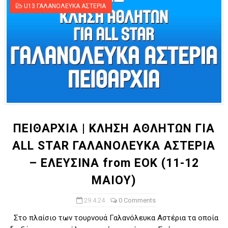
U13 ΓΑΛΑΝΟΛΕΥΚΑ ΑΣΤΕΡΙΑ
ΠΕΙΘΑΡΧΙΑ | ΚΛΗΣΗ ΑΘΛΗΤΩΝ ΓΙΑ
ALL STAR ΓΑΛΑΝΟΛΕΥΚΑ ΑΣΤΕΡΙΑ
– ΕΛΕΥΣΙΝΑ from ΕΟΚ (11-12
ΜΑΙΟΥ)
29.4.24
0 Comments
Στο πλαίσιο των τουρνουά Γαλανόλευκα Αστέρια τα οποία