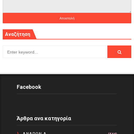
Αναζήτηση
Facebook
Άρθρα ανα κατηγορία