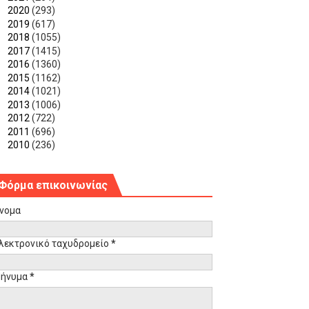
►
2020
(293)
►
2019
(617)
►
2018
(1055)
►
2017
(1415)
►
2016
(1360)
►
2015
(1162)
►
2014
(1021)
►
2013
(1006)
►
2012
(722)
►
2011
(696)
►
2010
(236)
Φόρμα επικοινωνίας
νομα
λεκτρονικό ταχυδρομείο
*
ήνυμα
*