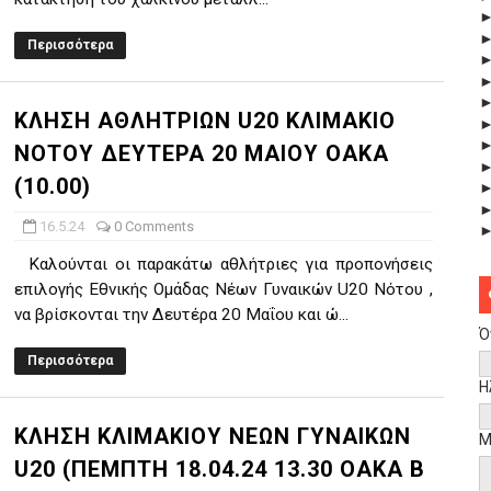
Περισσότερα
ΚΛΗΣΗ ΑΘΛΗΤΡΙΩΝ U20 ΚΛΙΜΑΚΙΟ
ΝΟΤΟΥ ΔΕΥΤΕΡΑ 20 ΜΑΙΟΥ ΟΑΚΑ
(10.00)
16.5.24
0 Comments
Καλούνται οι παρακάτω αθλήτριες για προπονήσεις
επιλογής Εθνικής Ομάδας Νέων Γυναικών U20 Νότου ,
να βρίσκονται την Δευτέρα 20 Μαΐου και ώ...
Ό
Περισσότερα
Η
ΚΛΗΣΗ ΚΛΙΜΑΚΙΟΥ ΝΕΩΝ ΓΥΝΑΙΚΩΝ
Μ
U20 (ΠΕΜΠΤΗ 18.04.24 13.30 ΟΑΚΑ Β