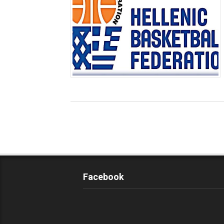
Facebook