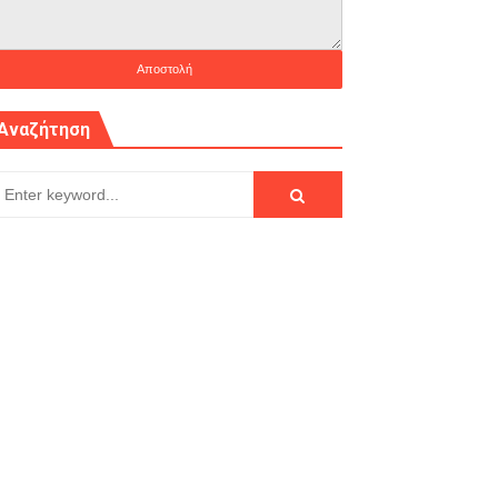
Αναζήτηση