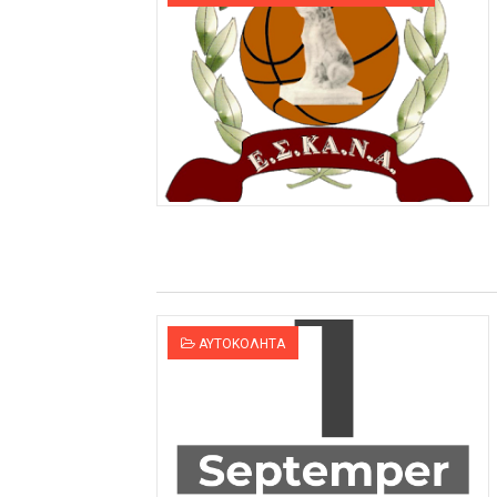
ΑΥΤΟΚΟΛΗΤΑ