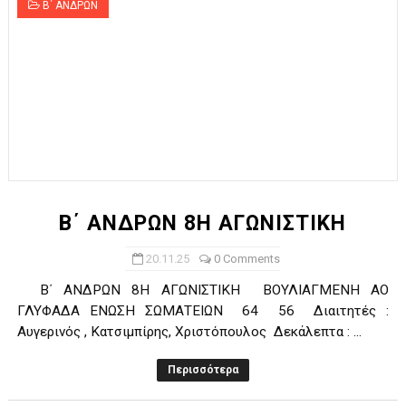
Β΄ ΑΝΔΡΩΝ
Β΄ ΑΝΔΡΩΝ 8Η ΑΓΩΝΙΣΤΙΚΗ
20.11.25
0 Comments
Β΄ ΑΝΔΡΩΝ 8Η ΑΓΩΝΙΣΤΙΚΗ ΒΟΥΛΙΑΓΜΕΝΗ ΑΟ
ΓΛΥΦΑΔΑ ΕΝΩΣΗ ΣΩΜΑΤΕΙΩΝ 64 56 Διαιτητές :
Αυγερινός , Κατσιμπίρης, Χριστόπουλος Δεκάλεπτα : ...
Περισσότερα