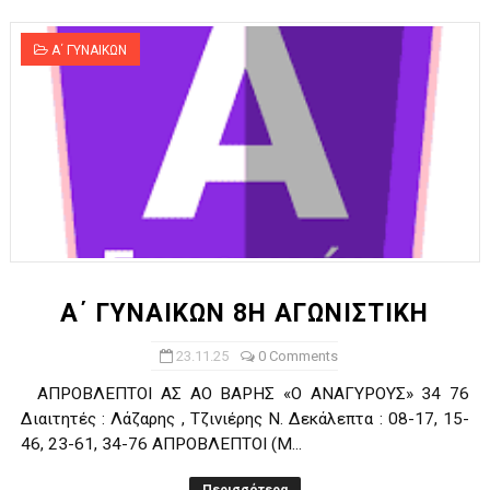
Α΄ ΓΥΝΑΙΚΩΝ
Α΄ ΓΥΝΑΙΚΩΝ 8Η ΑΓΩΝΙΣΤΙΚΗ
23.11.25
0 Comments
ΑΠΡΟΒΛΕΠΤΟΙ ΑΣ ΑΟ ΒΑΡΗΣ «Ο ΑΝΑΓΥΡΟΥΣ» 34 76
Διαιτητές : Λάζαρης , Τζινιέρης Ν. Δεκάλεπτα : 08-17, 15-
46, 23-61, 34-76 ΑΠΡΟΒΛΕΠΤΟΙ (Μ...