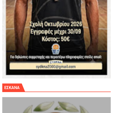
ΕΣΚΑΝΑ