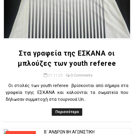
Στα γραφεία της ΕΣΚΑΝΑ οι
μπλούζες των youth referee
21.11.25
0 Comments
Oι στολές των youth referee βρίσκονται από σήμερα στα
γραφεία τγης ΕΣΚΑΝΑ και καλούνται τα σωματεία που
δήλωσαν συμμετοχή στα τουρνουά Un...
Περισσότερα