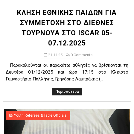
ΚΛΗΣΗ ΕΘΝΙΚΗΣ ΠΑΙΔΩΝ ΓΙΑ
ΣΥΜΜΕΤΟΧΗ ΣΤΟ ΔΙΕΘΝΕΣ
ΤΟΥΡΝΟΥΑ ΣΤΟ ISCAR 05-
07.12.2025
21.11.25
0 Comments
Παρακαλούνται οι παρακάτω αθλητές να βρίσκονται τη
Δευτέρα 01/12/2025 και ώρα 17:15 στο Κλειστό
Γυμναστήριο Παλλήνης, Γρηγόρης Λαμπράκης (...
Περισσότερα
Youth Referees & Table Officials