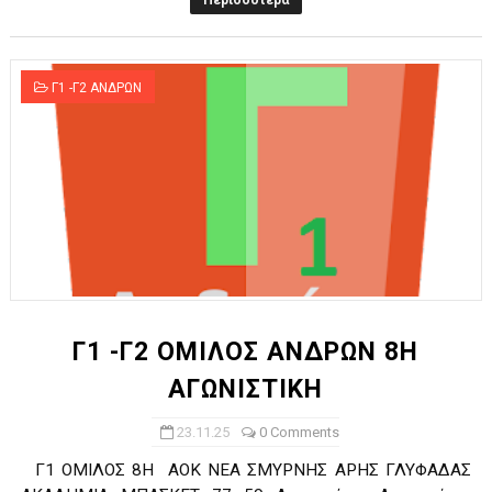
Περισσότερα
Γ1 -Γ2 ΑΝΔΡΩΝ
Γ1 -Γ2 ΟΜΙΛΟΣ ΑΝΔΡΩΝ 8Η
ΑΓΩΝΙΣΤΙΚΗ
23.11.25
0 Comments
Γ1 ΟΜΙΛΟΣ 8Η ΑΟΚ ΝΕΑ ΣΜΥΡΝΗΣ ΑΡΗΣ ΓΛΥΦΑΔΑΣ