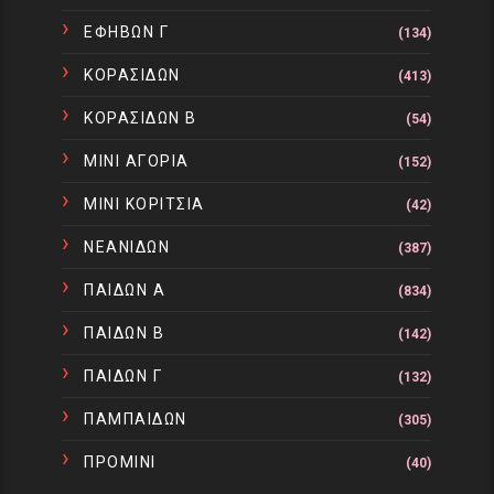
ΕΦΗΒΩΝ Γ
(134)
ΚΟΡΑΣΙΔΩΝ
(413)
ΚΟΡΑΣΙΔΩΝ Β
(54)
ΜΙΝΙ ΑΓΟΡΙΑ
(152)
ΜΙΝΙ ΚΟΡΙΤΣΙΑ
(42)
ΝΕΑΝΙΔΩΝ
(387)
ΠΑΙΔΩΝ Α
(834)
ΠΑΙΔΩΝ Β
(142)
ΠΑΙΔΩΝ Γ
(132)
ΠΑΜΠΑΙΔΩΝ
(305)
ΠΡΟΜΙΝΙ
(40)