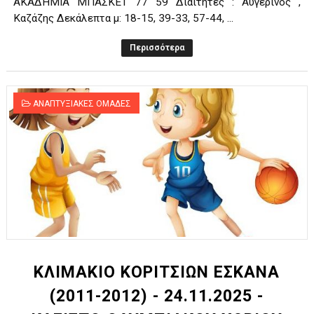
ΑΚΑΔΗΜΙΑ ΜΠΑΣΚΕΤ 77 59 Διαιτητές : Αυγερινός ,
Καζάζης Δεκάλεπτα μ: 18-15, 39-33, 57-44, ...
Περισσότερα
ΑΝΑΠΤΥΞΙΑΚΕΣ ΟΜΑΔΕΣ
ΚΛΙΜΑΚΙΟ ΚΟΡΙΤΣΙΩΝ ΕΣΚΑΝΑ
(2011-2012) - 24.11.2025 -