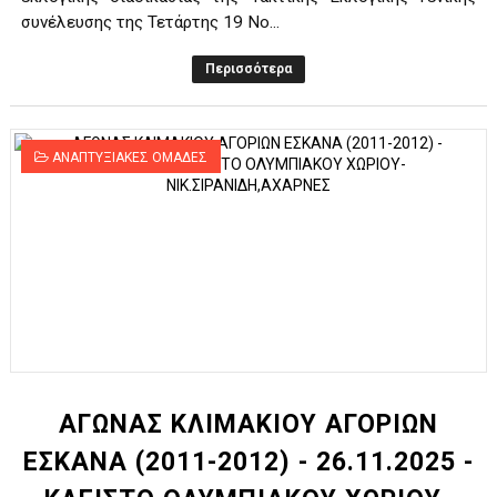
συνέλευσης της Τετάρτης 19 Νο...
Περισσότερα
ΑΝΑΠΤΥΞΙΑΚΕΣ ΟΜΑΔΕΣ
ΑΓΩΝΑΣ ΚΛΙΜΑΚΙΟΥ ΑΓΟΡΙΩΝ
ΕΣΚΑΝΑ (2011-2012) - 26.11.2025 -