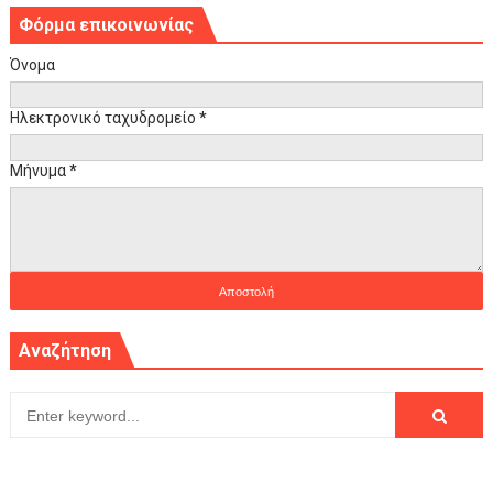
Φόρμα επικοινωνίας
Όνομα
Ηλεκτρονικό ταχυδρομείο
*
Μήνυμα
*
Αναζήτηση