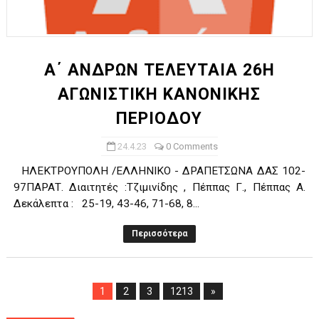
Α΄ ΑΝΔΡΩΝ ΤΕΛΕΥΤΑΙΑ 26Η
ΑΓΩΝΙΣΤΙΚΗ ΚΑΝΟΝΙΚΗΣ
ΠΕΡΙΟΔΟΥ
24.4.23
0 Comments
ΗΛΕΚΤΡΟΥΠΟΛΗ /ΕΛΛΗΝΙΚΟ - ΔΡΑΠΕΤΣΩΝΑ ΔΑΣ 102-
97ΠΑΡΑΤ. Διαιτητές :Τζιμινίδης , Πέππας Γ., Πέππας Α.
Δεκάλεπτα : 25-19, 43-46, 71-68, 8...
Περισσότερα
1
2
3
1213
»