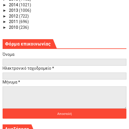
►
2014
(1021)
►
2013
(1006)
►
2012
(722)
►
2011
(696)
►
2010
(236)
Φόρμα επικοινωνίας
Όνομα
Ηλεκτρονικό ταχυδρομείο
*
Μήνυμα
*