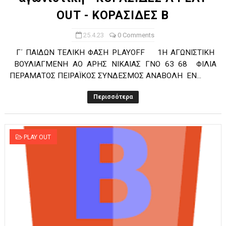
OUT - ΚΟΡΑΣΙΔΕΣ Β
25.4.23
0 Comments
Γ΄ ΠΑΙΔΩΝ ΤΕΛΙΚΗ ΦΑΣΗ PLAYOFF 1Η ΑΓΩΝΙΣΤΙΚΗ
ΒΟΥΛΙΑΓΜΕΝΗ ΑΟ ΑΡΗΣ ΝΙΚΑΙΑΣ ΓΝΟ 63 68 ΦΙΛΙΑ
ΠΕΡΑΜΑΤΟΣ ΠΕΙΡΑΪΚΟΣ ΣΥΝΔΕΣΜΟΣ ANABOΛΗ ΕΝ...
Περισσότερα
PLAY OUT