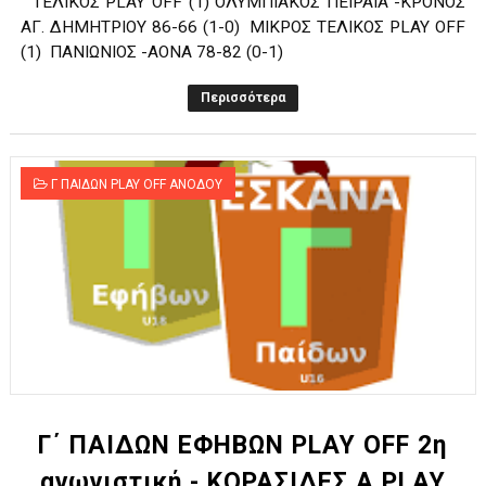
ΤΕΛΙΚΟΣ PLAY OFF (1) ΟΛΥΜΠΙΑΚΟΣ ΠΕΙΡΑΙΑ -ΚΡΟΝΟΣ
ΑΓ. ΔΗΜΗΤΡΙΟΥ 86-66 (1-0) ΜΙΚΡΟΣ ΤΕΛΙΚΟΣ PLAY OFF
(1) ΠΑΝΙΩΝΙΟΣ -ΑΟΝΑ 78-82 (0-1)
Περισσότερα
Γ ΠΑΙΔΩΝ PLAY OFF ΑΝΟΔΟΥ
Γ΄ ΠΑΙΔΩΝ ΕΦΗΒΩΝ PLAY OFF 2η
αγωνιστική - KOΡΑΣΙΔΕΣ A PLAY