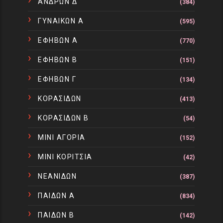
ΑΝΔΡΩΝ Δ
(384)
ΓΥΝΑΙΚΩΝ Α
(595)
ΕΦΗΒΩΝ Α
(770)
ΕΦΗΒΩΝ Β
(151)
ΕΦΗΒΩΝ Γ
(134)
ΚΟΡΑΣΙΔΩΝ
(413)
ΚΟΡΑΣΙΔΩΝ Β
(54)
ΜΙΝΙ ΑΓΟΡΙΑ
(152)
ΜΙΝΙ ΚΟΡΙΤΣΙΑ
(42)
ΝΕΑΝΙΔΩΝ
(387)
ΠΑΙΔΩΝ Α
(834)
ΠΑΙΔΩΝ Β
(142)