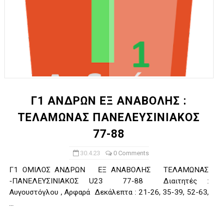
Γ1 ΑΝΔΡΩΝ ΕΞ ΑΝΑΒΟΛΗΣ :
ΤΕΛΑΜΩΝΑΣ ΠΑΝΕΛΕΥΣΙΝΙΑΚΟΣ
77-88
30.4.23
0 Comments
Γ1 ΟΜΙΛΟΣ ΑΝΔΡΩΝ ΕΞ ΑΝΑΒΟΛΗΣ ΤΕΛΑΜΩΝΑΣ
-ΠΑΝΕΛΕΥΣΙΝΙΑΚΟΣ U23 77-88 Διαιτητές :
Αυγουστόγλου , Αρφαρά Δεκάλεπτα : 21-26, 35-39, 52-63,
...