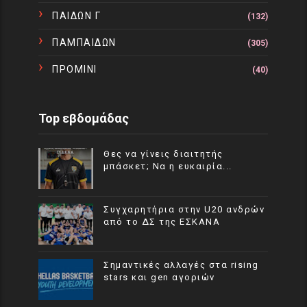
ΠΑΙΔΩΝ Γ
(132)
ΠΑΜΠΑΙΔΩΝ
(305)
ΠΡΟΜΙΝΙ
(40)
Top εβδομάδας
Θες να γίνεις διαιτητής
μπάσκετ; Να η ευκαιρία...
Συγχαρητήρια στην U20 ανδρών
από το ΔΣ της ΕΣΚΑΝΑ
Σημαντικές αλλαγές στα rising
stars και gen αγοριών