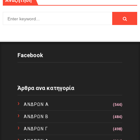
Αναζήτηση
Facebook
Άρθρα ανα κατηγορία
ΑΝΔΡΩΝ Α
(544)
ΑΝΔΡΩΝ Β
(484)
ΑΝΔΡΩΝ Γ
(498)