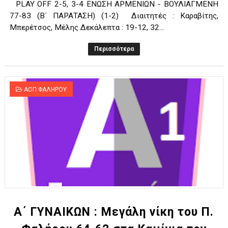
PLAY OFF 2-5, 3-4 ΕΝΩΣΗ ΑΡΜΕΝΙΩΝ - ΒΟΥΛΙΑΓΜΕΝΗ
77-83 (Β΄ ΠΑΡΑΤΑΣΗ) (1-2) Διαιτητές : Καραβίτης,
Μπερέτσος, Μέλης Δεκάλεπτα : 19-12, 32...
Περισσότερα
ΑΟΠ ΦΑΛΗΡΟΥ
Α΄ ΓΥΝΑΙΚΩΝ : Μεγάλη νίκη του Π.