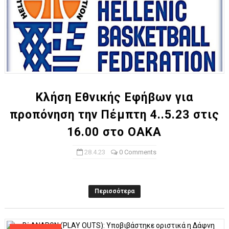
Κλήση Εθνικής Εφήβων για
προπόνηση την Πέμπτη 4..5.23 στις
16.00 στο ΟΑΚΑ
28.4.23
0 Comments
Περισσότερα