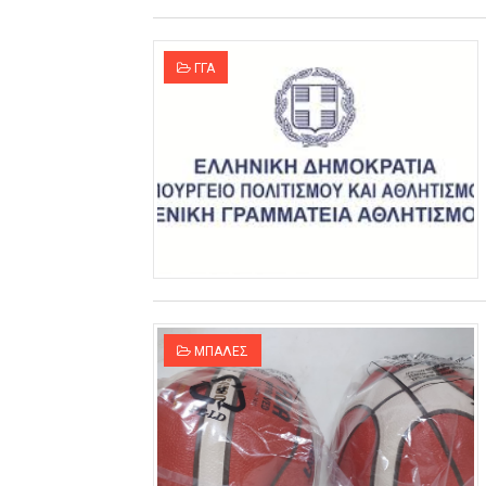
ΓΓΑ
ΜΠΑΛΕΣ