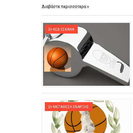
Διαβάστε περισσότερα »
ΚΕΔ ΕΣΚΑΝΑ
ΜΕΤΑΘΕΣΗ ΕΝΑΡΞΗΣ