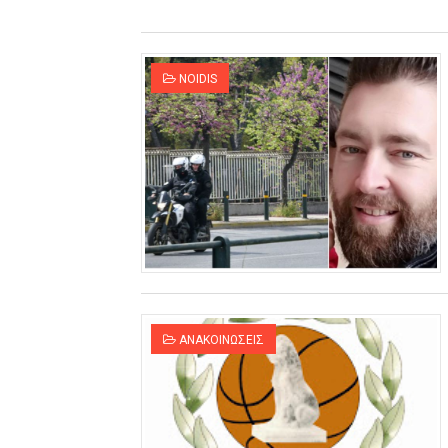
NOIDIS
ΑΝΑΚΟΙΝΩΣΕΙΣ