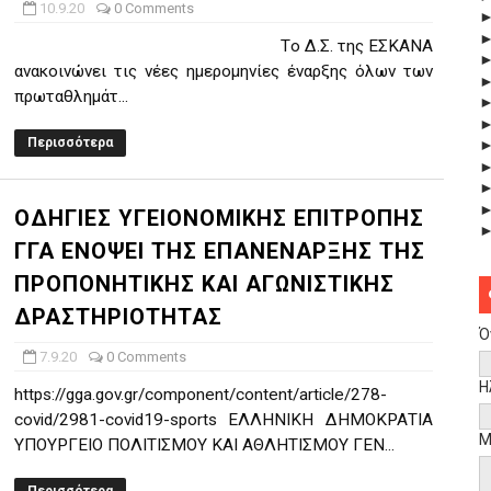
10.9.20
0 Comments
Tο Δ.Σ. της ΕΣΚΑΝΑ
ανακοινώνει τις νέες ημερομηνίες έναρξης όλων των
πρωταθλημάτ...
Περισσότερα
ΟΔΗΓΙΕΣ ΥΓΕΙΟΝΟΜΙΚΗΣ ΕΠΙΤΡΟΠΗΣ
ΓΓΑ ΕΝΟΨΕΙ ΤΗΣ ΕΠΑΝΕΝΑΡΞΗΣ ΤΗΣ
ΠΡΟΠΟΝΗΤΙΚΗΣ ΚΑΙ ΑΓΩΝΙΣΤΙΚΗΣ
ΔΡΑΣΤΗΡΙΟΤΗΤΑΣ
Ό
7.9.20
0 Comments
Η
https://gga.gov.gr/component/content/article/278-
covid/2981-covid19-sports ΕΛΛΗΝΙΚΗ ΔΗΜΟΚΡΑΤΙΑ
Μ
ΥΠΟΥΡΓΕΙΟ ΠΟΛΙΤΙΣΜΟΥ ΚΑΙ ΑΘΛΗΤΙΣΜΟΥ ΓΕΝ...