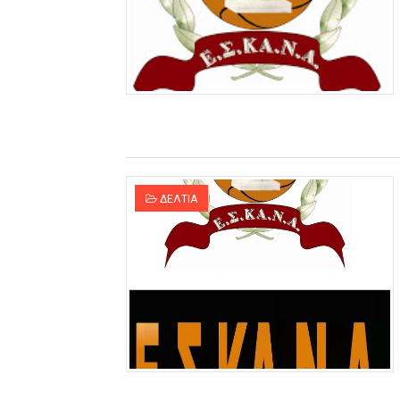
ΔΕΛΤΙΑ