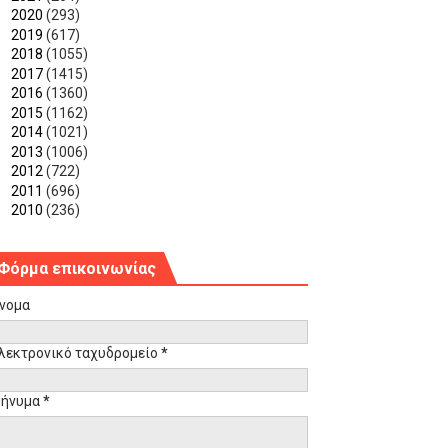
►
2020
(293)
►
2019
(617)
►
2018
(1055)
►
2017
(1415)
►
2016
(1360)
►
2015
(1162)
►
2014
(1021)
►
2013
(1006)
►
2012
(722)
►
2011
(696)
►
2010
(236)
Φόρμα επικοινωνίας
νομα
λεκτρονικό ταχυδρομείο
*
ήνυμα
*