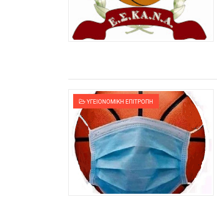
ΥΓΕΙΟΝΟΜΙΚΗ ΕΠΙΤΡΟΠΗ