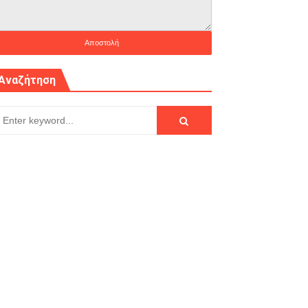
Αναζήτηση