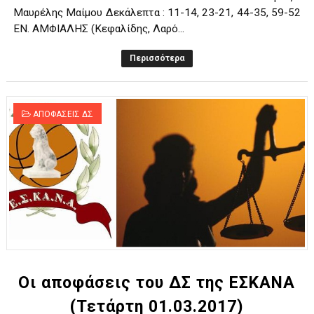
Μαυρέλης Μαίμου Δεκάλεπτα : 11-14, 23-21, 44-35, 59-52
ΕΝ. ΑΜΦΙΑΛΗΣ (Κεφαλίδης, Λαρό...
Περισσότερα
ΑΠΟΦΑΣΕΙΣ ΔΣ
Οι αποφάσεις του ΔΣ της ΕΣΚΑΝΑ
(Τετάρτη 01.03.2017)