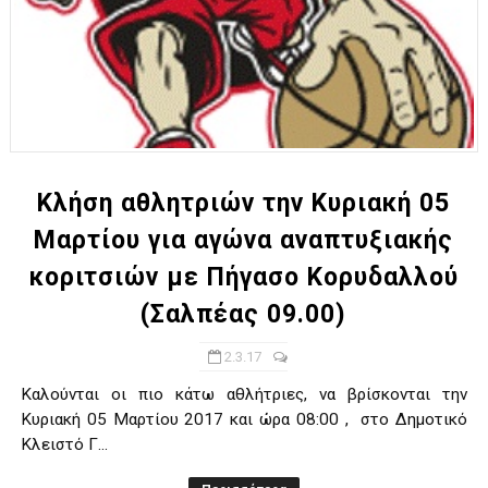
Κλήση αθλητριών την Κυριακή 05
Μαρτίου για αγώνα αναπτυξιακής
κοριτσιών με Πήγασο Κορυδαλλού
(Σαλπέας 09.00)
2.3.17
Καλούνται οι πιο κάτω αθλήτριες, να βρίσκονται την
Κυριακή 05 Μαρτίου 2017 και ώρα 08:00 , στο Δημοτικό
Κλειστό Γ...