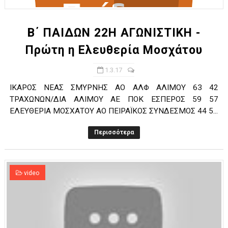
Β΄ ΠΑΙΔΩΝ 22Η ΑΓΩΝΙΣΤΙΚΗ -
Πρώτη η Ελευθερία Μοσχάτου
1.3.17
ΙΚΑΡΟΣ ΝΕΑΣ ΣΜΥΡΝΗΣ ΑΟ ΑΛΦ ΑΛΙΜΟY 63 42
ΤΡΑΧΩΝΩΝ/ΔΙΑ ΑΛΙΜΟΥ ΑΕ ΠΟΚ ΕΣΠΕΡΟΣ 59 57
ΕΛΕΥΘΕΡΙΑ ΜΟΣΧΑΤΟΥ ΑΟ ΠΕΙΡΑΪΚΟΣ ΣΥΝΔΕΣΜΟΣ 44 5...
Περισσότερα
video