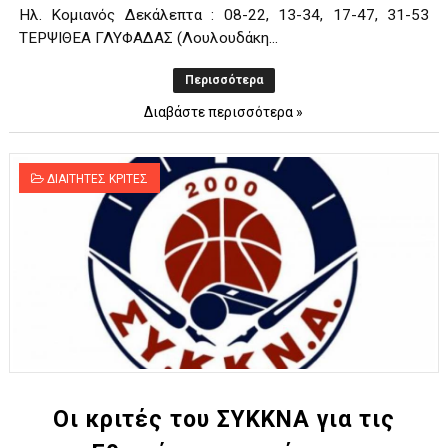
Ηλ. Κομιανός Δεκάλεπτα : 08-22, 13-34, 17-47, 31-53
ΤΕΡΨΙΘΕΑ ΓΛΥΦΑΔΑΣ (Λουλουδάκη...
Περισσότερα
Διαβάστε περισσότερα »
ΔΙΑΙΤΗΤΕΣ ΚΡΙΤΕΣ
Οι κριτές του ΣΥΚΚΝΑ για τις