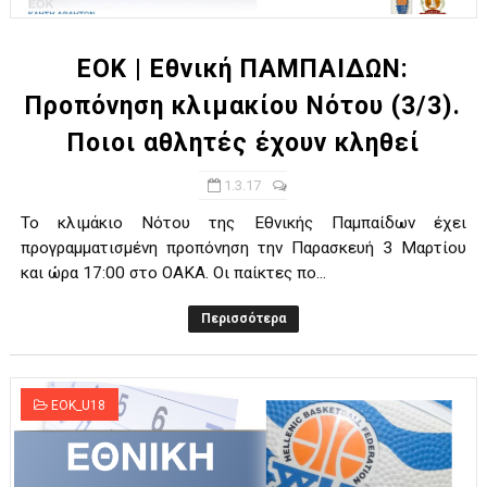
ΕΟΚ | Εθνική ΠΑΜΠΑΙΔΩΝ:
Προπόνηση κλιμακίου Νότου (3/3).
Ποιοι αθλητές έχουν κληθεί
1.3.17
Το κλιμάκιο Νότου της Εθνικής Παμπαίδων έχει
προγραμματισμένη προπόνηση την Παρασκευή 3 Μαρτίου
και ώρα 17:00 στο ΟΑΚΑ. Οι παίκτες πο...
Περισσότερα
EOK_U18