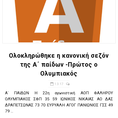
Ολοκληρώθηκε η κανονική σεζόν
της Α΄ παίδων -Πρώτος ο
Ολυμπιακός
1.3.17
Α΄ ΠΑΙΔΩΝ Η 22η αγωνιστική ΑΟΠ ΦΑΛΗΡΟΥ
ΟΛΥΜΠΙΑΚΟΣ ΣΦΠ 35 59 ΙΩΝΙΚΟΣ ΝΙΚΑΙΑΣ ΑΟ ΔΑΣ
ΔΡΑΠΕΤΣΩΝΑΣ 73 70 ΕΥΡΥΑΛΗ ΑΓΟΓ ΠΑΝΙΩΝΙΟΣ ΓΣΣ 49
79 ...