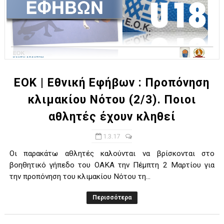
ΕΟΚ | Εθνική Εφήβων : Προπόνηση
κλιμακίου Νότου (2/3). Ποιοι
αθλητές έχουν κληθεί
1.3.17
Οι παρακάτω αθλητές καλούνται να βρίσκονται στο
βοηθητικό γήπεδο του ΟΑΚΑ την Πέμπτη 2 Μαρτίου για
την προπόνηση του κλιμακίου Νότου τη...
Περισσότερα