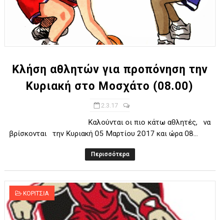
Κλήση αθλητών για προπόνηση την
Κυριακή στο Μοσχάτο (08.00)
2.3.17
Καλούνται οι πιο κάτω αθλητές, να
βρίσκονται την Κυριακή 05 Μαρτίου 2017 και ώρα 08...
Περισσότερα
ΚΟΡΙΤΣΙΑ