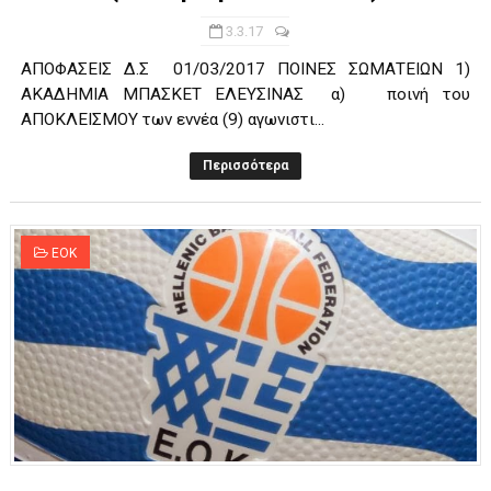
3.3.17
ΑΠΟΦΑΣΕΙΣ Δ.Σ 01/03/2017 ΠΟΙΝΕΣ ΣΩΜΑΤΕΙΩΝ 1)
ΑΚΑΔΗΜΙΑ ΜΠΑΣΚΕΤ ΕΛΕΥΣΙΝΑΣ α) ποινή του
ΑΠΟΚΛΕΙΣΜΟΥ των εννέα (9) αγωνιστι...
Περισσότερα
ΕΟΚ