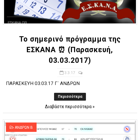
Το σημερινό πρόγραμμα της
ΕΣΚΑΝΑ ⏰ (Παρασκευή,
03.03.2017)
3.3.17
ΠΑΡΑΣΚΕΥΗ 03.03.17 Γ΄ ΑΝΔΡΩΝ
Περισσότερα
Διαβάστε περισσότερα »
ΑΝΔΡΩΝ Β