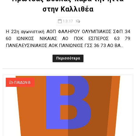
στην Καλλιθέα
1.3.17
Η 22η αγωνιστική ΑΟΠ ΦΑΛΗΡΟΥ ΟΛΥΜΠΙΑΚΟΣ ΣΦΠ 34
60 ΙΩΝΙΚΟΣ ΝΙΚΑΙΑΣ ΑΟ ΠΟΚ ΕΣΠΕΡΟΣ 63 79
ΠΑΝΕΛΕΥΣΙΝΙΑΚΟΣ ΑΟΚ ΠΑΝΙΩΝΙΟΣ ΓΣΣ 36 73 ΑΟ ΒΑ...
Περισσότερα
ΠΑΙΔΩΝ Β