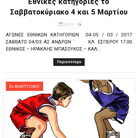
Εθνικές κατηγορίες το
Σαββατοκύριακο 4 και 5 Μαρτίου
2.3.17
ΑΓΩΝΕΣ ΕΘΝΙΚΩΝ ΚΑΤΗΓΟΡΙΩΝ 04-05 / 03 / 2017
ΣΑΒΒΑΤΟ 04/03 Α2 ΑΝΔΡΩΝ ¨ ΚΛ. ΕΣΠΕΡΟΥ 17.00
ΕΘΝΙΚΟΣ – ΗΡΑΚΛΗΣ ΜΠΑΣΟΥΚΟΣ – ΚΑΛ...
Περισσότερα
ΑΝΑΠΤΥΞΙΑΚΟ