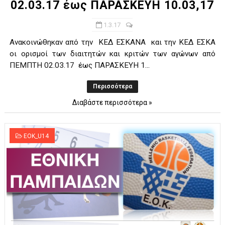
02.03.17 έως ΠΑΡΑΣΚΕΥΗ 10.03,17
1.3.17
Ανακοινώθηκαν από την ΚΕΔ ΕΣΚΑΝΑ και την ΚΕΔ ΕΣΚΑ
οι ορισμοί των διαιτητών και κριτών των αγώνων από
ΠΕΜΠΤΗ 02.03.17 έως ΠΑΡΑΣΚΕΥΗ 1...
Περισσότερα
Διαβάστε περισσότερα »
EOK_U14