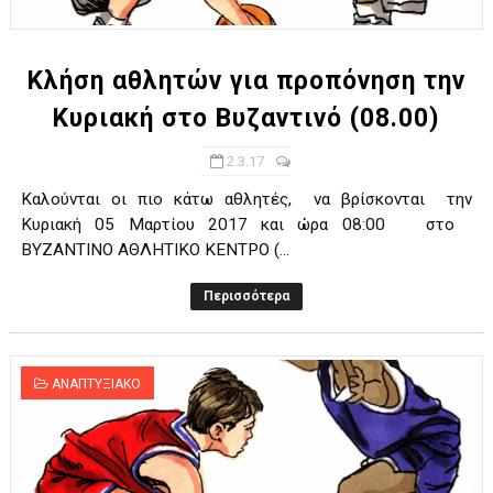
Κλήση αθλητών για προπόνηση την
Κυριακή στο Βυζαντινό (08.00)
2.3.17
Καλούνται οι πιο κάτω αθλητές, να βρίσκονται την
Κυριακή 05 Μαρτίου 2017 και ώρα 08:00 στο
ΒΥΖΑΝΤΙΝΟ ΑΘΛΗΤΙΚΟ ΚΕΝΤΡΟ (...
Περισσότερα
ΑΝΑΠΤΥΞΙΑΚΟ