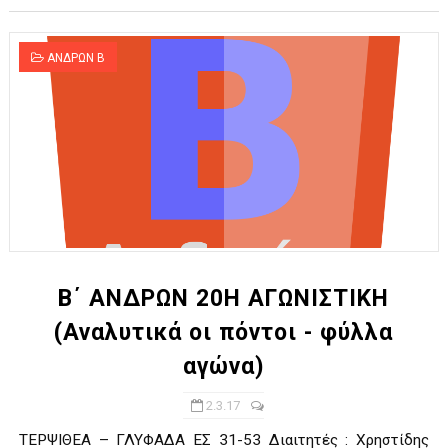
ΑΝΔΡΩΝ Β
Β΄ ΑΝΔΡΩΝ 20Η ΑΓΩΝΙΣΤΙΚΗ
(Αναλυτικά οι πόντοι - φύλλα
αγώνα)
2.3.17
ΤΕΡΨΙΘΕΑ – ΓΛΥΦΑΔΑ ΕΣ 31-53 Διαιτητές : Χρηστίδης