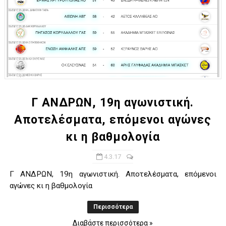
Γ ΑΝΔΡΩΝ, 19η αγωνιστική.
Αποτελέσματα, επόμενοι αγώνες
κι η βαθμολογία
4.3.17
Γ ΑΝΔΡΩΝ, 19η αγωνιστική. Αποτελέσματα, επόμενοι
αγώνες κι η βαθμολογία
Περισσότερα
Διαβάστε περισσότερα »