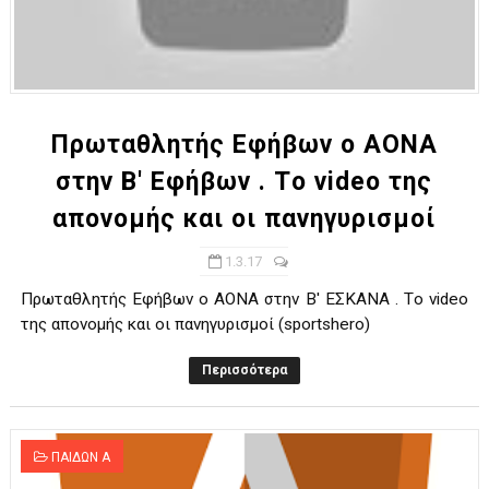
Πρωταθλητής Εφήβων ο ΑΟΝΑ
στην Β' Εφήβων . Tο video της
απονομής και οι πανηγυρισμοί
1.3.17
Πρωταθλητής Εφήβων ο ΑΟΝΑ στην Β' ΕΣΚΑΝΑ . Tο video
της απονομής και οι πανηγυρισμοί (sportshero)
Περισσότερα
ΠΑΙΔΩΝ Α