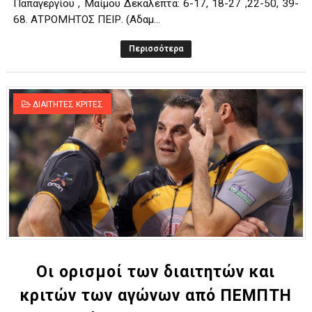
Παπαγεργίου , Μαίμου Δεκάλεπτα: 6-17, 18-27 ,22-50, 39-
68. ΑΤΡΟΜΗΤΟΣ ΠΕΙΡ. (Αδαμ...
Περισσότερα
ΔΙΑΙΤΗΤΕΣ ΚΡΙΤΕΣ
Οι ορισμοί των διαιτητών και
κριτών των αγώνων από ΠΕΜΠΤΗ