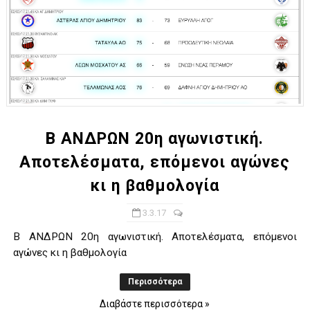
Β ΑΝΔΡΩΝ 20η αγωνιστική.
Αποτελέσματα, επόμενοι αγώνες
κι η βαθμολογία
3.3.17
Β ΑΝΔΡΩΝ 20η αγωνιστική. Αποτελέσματα, επόμενοι
αγώνες κι η βαθμολογία
Περισσότερα
Διαβάστε περισσότερα »