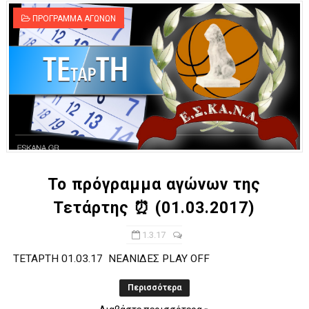
ΠΡΟΓΡΑΜΜΑ ΑΓΩΝΩΝ
Το πρόγραμμα αγώνων της
Τετάρτης ⏰ (01.03.2017)
1.3.17
ΤΕΤΑΡΤΗ 01.03.17 ΝΕΑΝΙΔΕΣ PLAY OFF
Περισσότερα