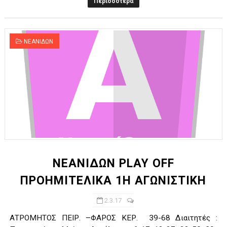
Περισσότερα
ΝΕΑΝΙΔΩΝ
ΝΕΑΝΙΔΩΝ PLAY OFF
ΠΡΟΗΜΙΤΕΛΙΚΑ 1Η ΑΓΩΝΙΣΤΙΚΗ
2.3.17
ΑΤΡΟΜΗΤΟΣ ΠΕΙΡ. –ΦΑΡΟΣ ΚΕΡ. 39-68 Διαιτητές :