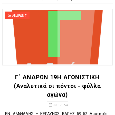
ΑΝΔΡΩΝ Γ
Γ΄ ΑΝΔΡΩΝ 19Η ΑΓΩΝΙΣΤΙΚΗ
(Αναλυτικά οι πόντοι - φύλλα
αγώνα)
3.3.17
ΕΝ. ΑΜΦΙΑΛΗΣ – ΚΕΡΑΥΝΟΣ ΒΑΡΗΣ 59-52 Διαιτητές :