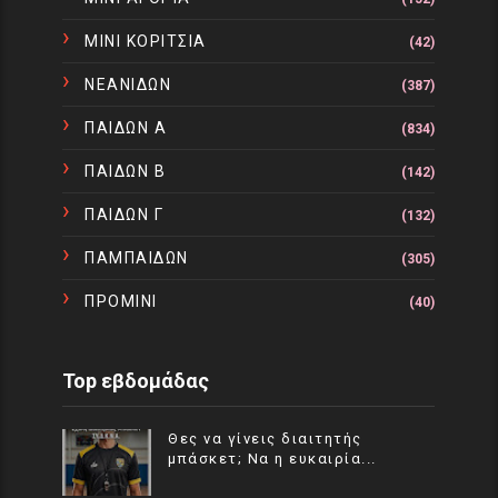
ΜΙΝΙ ΚΟΡΙΤΣΙΑ
(42)
ΝΕΑΝΙΔΩΝ
(387)
ΠΑΙΔΩΝ Α
(834)
ΠΑΙΔΩΝ Β
(142)
ΠΑΙΔΩΝ Γ
(132)
ΠΑΜΠΑΙΔΩΝ
(305)
ΠΡΟΜΙΝΙ
(40)
Top εβδομάδας
Θες να γίνεις διαιτητής
μπάσκετ; Να η ευκαιρία...