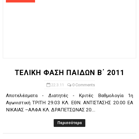
ΤΕΛΙΚΗ ΦΑΣΗ ΠΑΙΔΩΝ Β΄ 2011
22.3.11
0 Comments
Αποτελέσματα - Διατητές - Κριτές Βαθμολογία 1η
Αγωνιστική ΤΡΙΤΗ 29.03 ΚΛ. ΕΘΝ. ΑΝΤΙΣΤΑΣΗΣ 20.00 ΕΑ
ΝΙΚΑΙΑΣ –ΑΛΦΑ ΚΛ. ΔΡΑΠΕΤΣΩΝΑΣ 20....
Περισσότερα