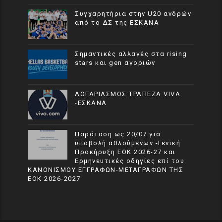
Συγχαρητήρια στην U20 ανδρών
από το ΔΣ της ΕΣΚΑΝΑ
Σημαντικές αλλαγές στα rising
stars και gen αγοριών
ΛΟΓΑΡΙΑΣΜΟΣ ΤΡΑΠΕΖΑ VIVA
-ΕΣΚΑΝΑ
Παράταση ως 20/07 για
υποβολή αθλούμενων -Γενική
Προκήρυξη ΕΟΚ 2026-27 και
Ερμηνευτικές οδηγίες επί του
ΚΑΝΟΝΙΣΜΟΥ ΕΓΓΡΑΦΩΝ-ΜΕΤΑΓΡΑΦΩΝ ΤΗΣ
ΕΟΚ 2026-2027