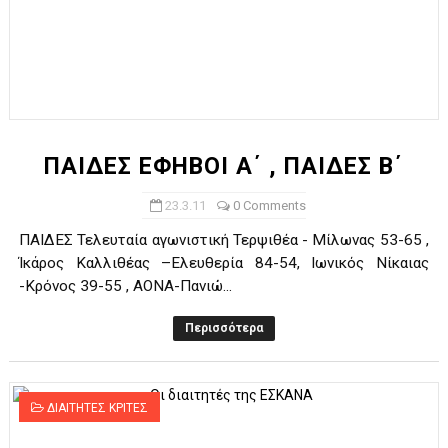
ΠΑΙΔΕΣ ΕΦΗΒΟΙ Α΄ , ΠΑΙΔΕΣ Β΄
23.3.11
0 Comments
ΠΑΙΔΕΣ Τελευταία αγωνιστική Τερψιθέα - Μίλωνας 53-65 ,
Ίκάρος Καλλιθέας –Ελευθερία 84-54, Ιωνικός Νίκαιας
-Κρόνος 39-55 , ΑΟΝΑ-Πανιώ...
Περισσότερα
ΔΙΑΙΤΗΤΕΣ ΚΡΙΤΕΣ