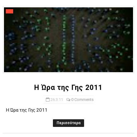
H Ώρα της Γης 2011
26.3.11
0 Comments
H Ώρα της Γης 2011
Περισσότερα