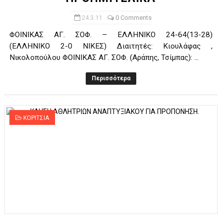
24.3.11
0 Comments
ΦΟΙΝΙΚΑΣ ΑΓ. ΣΟΦ. – ΕΛΛΗΝΙΚΟ 24-64(13-28)
(ΕΛΛΗΝΙΚΟ 2-0 ΝΙΚΕΣ) Διαιτητές: Κιουλάφας ,
Νικολοπούλου ΦΟΙΝΙΚΑΣ ΑΓ. ΣΟΦ. (Αράπης, Τσίμπας): ...
Περισσότερα
ΚΟΡΙΤΣΙΑ