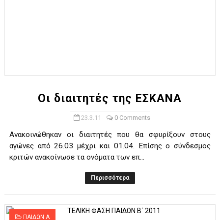
Οι διαιτητές της ΕΣΚΑΝΑ
23.3.11
0 Comments
Ανακοινώθηκαν οι διαιτητές που θα σφυρίξουν στους
αγώνες από 26.03 μέχρι και 01.04. Επίσης ο σύνδεσμος
κριτών ανακοίνωσε τα ονόματα των επ...
Περισσότερα
ΠΑΙΔΩΝ Α