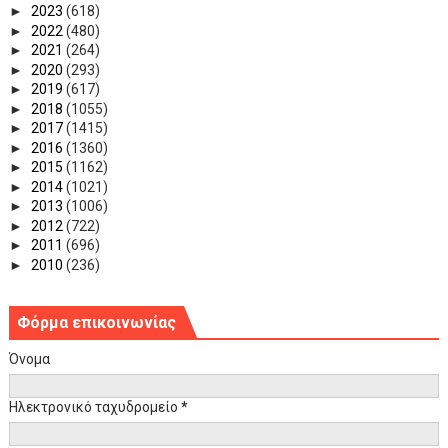
►
2023
(618)
►
2022
(480)
►
2021
(264)
►
2020
(293)
►
2019
(617)
►
2018
(1055)
►
2017
(1415)
►
2016
(1360)
►
2015
(1162)
►
2014
(1021)
►
2013
(1006)
►
2012
(722)
►
2011
(696)
►
2010
(236)
Φόρμα επικοινωνίας
Όνομα
Ηλεκτρονικό ταχυδρομείο
*