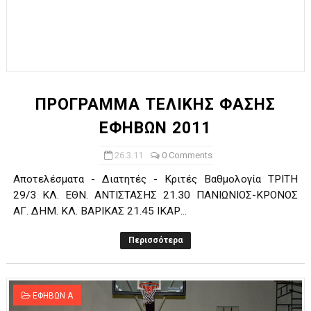
ΠΡΟΓΡΑΜΜΑ ΤΕΛΙΚΗΣ ΦΑΣΗΣ
ΕΦΗΒΩΝ 2011
26.3.11
0 Comments
Αποτελέσματα - Διατητές - Κριτές Βαθμολογία ΤΡΙΤΗ
29/3 ΚΛ. ΕΘΝ. ΑΝΤΙΣΤΑΣΗΣ 21.30 ΠΑΝΙΩΝΙΟΣ-ΚΡΟΝΟΣ
ΑΓ. ΔΗΜ. ΚΛ. ΒΑΡΙΚΑΣ 21.45 ΙΚΑΡ...
Περισσότερα
ΕΦΗΒΩΝ Α