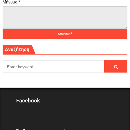
Μήνυμα
*
Αναζήτηση
Facebook