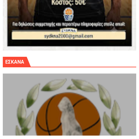
ΕΣΚΑΝΑ