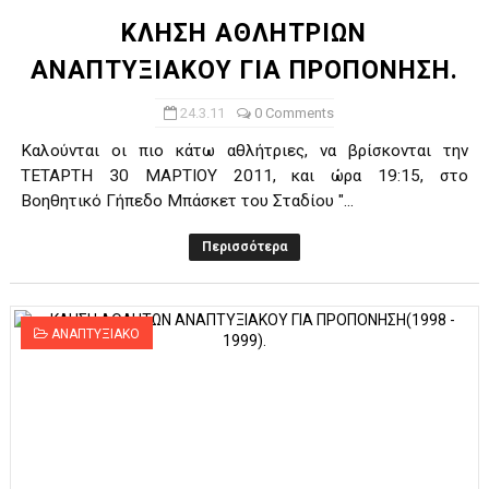
ΚΛΗΣΗ ΑΘΛΗΤΡΙΩΝ
ΑΝΑΠΤΥΞΙΑΚΟΥ ΓΙΑ ΠΡΟΠΟΝΗΣΗ.
24.3.11
0 Comments
Καλούνται οι πιο κάτω αθλήτριες, να βρίσκονται την
ΤΕΤΑΡΤΗ 30 ΜΑΡΤΙΟΥ 2011, και ώρα 19:15, στο
Βοηθητικό Γήπεδο Μπάσκετ του Σταδίου "...
Περισσότερα
ΑΝΑΠΤΥΞΙΑΚΟ