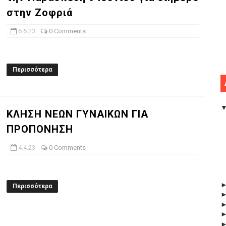
στην Ζοφριά
6.6.23
0 Comments
Περισσότερα
ΚΛΗΣΗ ΝΕΩΝ ΓΥΝΑΙΚΩΝ ΓΙΑ
ΠΡΟΠΟΝΗΣΗ
4.4.23
0 Comments
Περισσότερα