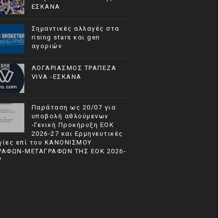
ΕΣΚΑΝΑ
Σημαντικές αλλαγές στα
rising stars και gen
αγοριών
ΛΟΓΑΡΙΑΣΜΟΣ ΤΡΑΠΕΖΑ
VIVA -ΕΣΚΑΝΑ
Παράταση ως 20/07 για
υποβολή αθλούμενων
-Γενική Προκήρυξη ΕΟΚ
2026-27 και Ερμηνευτικές
γίες επί του ΚΑΝΟΝΙΣΜΟΥ
ΡΑΦΩΝ-ΜΕΤΑΓΡΑΦΩΝ ΤΗΣ ΕΟΚ 2026-
7