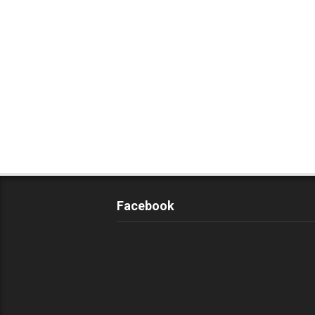
Facebook