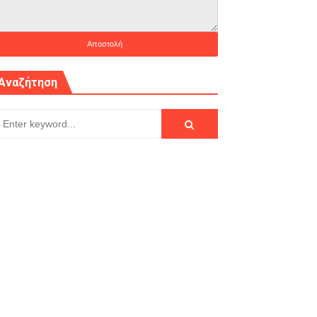
Αναζήτηση