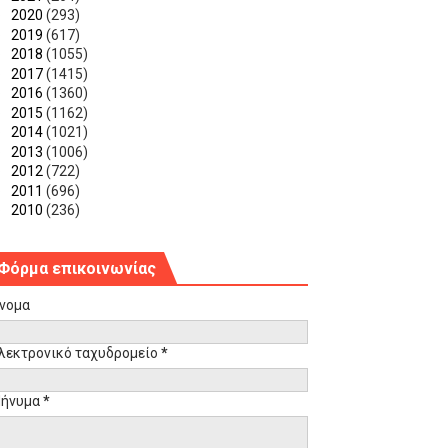
►
2020
(293)
►
2019
(617)
►
2018
(1055)
►
2017
(1415)
►
2016
(1360)
►
2015
(1162)
►
2014
(1021)
►
2013
(1006)
►
2012
(722)
►
2011
(696)
►
2010
(236)
Φόρμα επικοινωνίας
νομα
λεκτρονικό ταχυδρομείο
*
ήνυμα
*