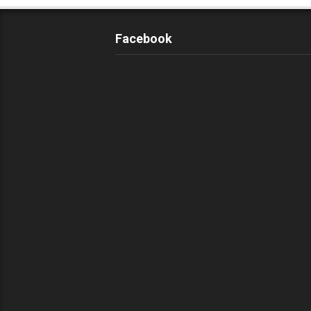
Facebook