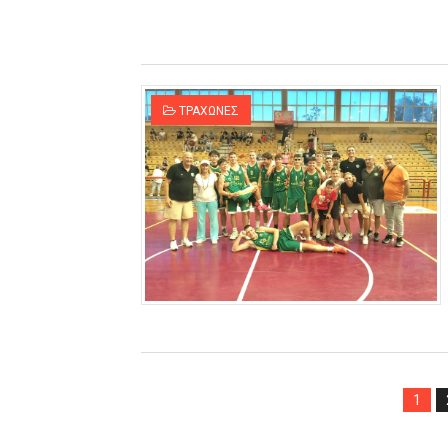
ΤΡΑΧΩΝΕΣ
1