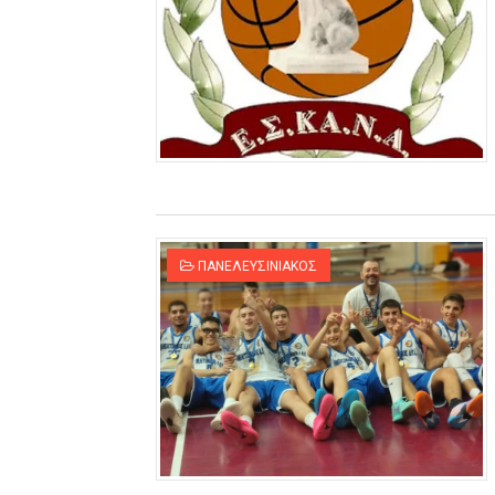
ΠΑΝΕΛΕΥΣΙΝΙΑΚΟΣ