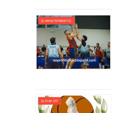
ΦΙΛΙΑ ΠΕΡΑΜΑΤΟΣ
PLAY OFF