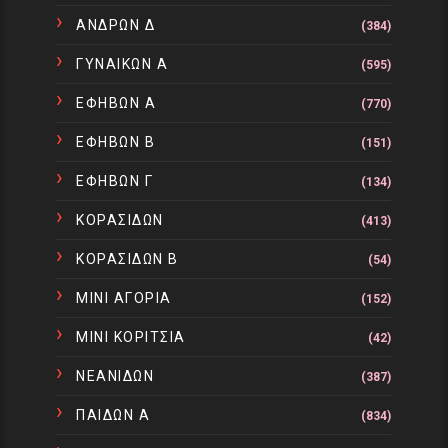
ΑΝΔΡΩΝ Δ
(384)
ΓΥΝΑΙΚΩΝ Α
(595)
ΕΦΗΒΩΝ Α
(770)
ΕΦΗΒΩΝ Β
(151)
ΕΦΗΒΩΝ Γ
(134)
ΚΟΡΑΣΙΔΩΝ
(413)
ΚΟΡΑΣΙΔΩΝ Β
(54)
ΜΙΝΙ ΑΓΟΡΙΑ
(152)
ΜΙΝΙ ΚΟΡΙΤΣΙΑ
(42)
ΝΕΑΝΙΔΩΝ
(387)
ΠΑΙΔΩΝ Α
(834)