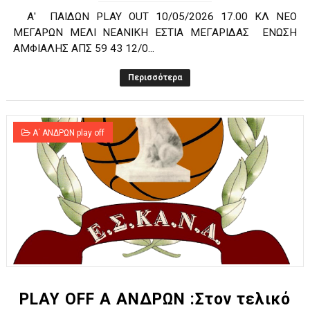
Α' ΠΑΙΔΩΝ PLAY OUT 10/05/2026 17.00 ΚΛ ΝΕΟ
ΜΕΓΑΡΩΝ ΜΕΛΙ ΝΕΑΝΙΚΗ ΕΣΤΙΑ ΜΕΓΑΡΙΔΑΣ ΕΝΩΣΗ
ΑΜΦΙΑΛΗΣ ΑΠΣ 59 43 12/0...
Περισσότερα
Α΄ ΑΝΔΡΩΝ play off
PLAY OFF A ANΔΡΩΝ :Στον τελικό