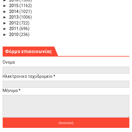
►
2015
(1162)
►
2014
(1021)
►
2013
(1006)
►
2012
(722)
►
2011
(696)
►
2010
(236)
Φόρμα επικοινωνίας
Όνομα
Ηλεκτρονικό ταχυδρομείο
*
Μήνυμα
*