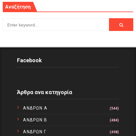
Αναζήτηση
Facebook
Άρθρα ανα κατηγορία
ΑΝΔΡΩΝ Α
(544)
ΑΝΔΡΩΝ Β
(484)
ΑΝΔΡΩΝ Γ
(498)