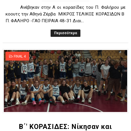
Ανέβηκαν στην Α οι κορασίδες του Π. Φαλήρου με
κοουτς την Αθηνά Ζέρβα ΜΙΚΡΟΣ ΤΕΛΙΚΟΣ ΚΟΡΑΣΙΔΩΝ Β
Π. ΦΑΛΗΡΟ -ΓΑΟ ΠΕΙΡΑΙΑ 48-31 Διαι...
Περισσότερα
FINAL 4
B΄' ΚΟΡΑΣΙΔΕΣ: Νίκησαν και