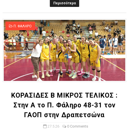
Περισσότερα
Π. ΦΑΛΗΡΟ
ΚΟΡΑΣΙΔΕΣ Β ΜΙΚΡΟΣ ΤΕΛΙΚΟΣ :
Στην Α το Π. Φάληρο 48-31 τον
ΓΑΟΠ στην Δραπετσώνα
27.5.26
0 Comments