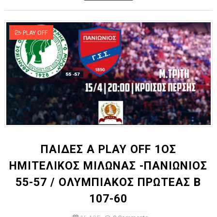
PLAY OFF
ΠΑΙΔΕΣ Α PLAY OFF 1ΟΣ
ΗΜΙΤΕΛΙΚΟΣ ΜΙΛΩΝΑΣ -ΠΑΝΙΩΝΙΟΣ
55-57 / ΟΛΥΜΠΙΑΚΟΣ ΠΡΩΤΕΑΣ Β
107-60