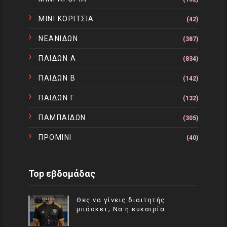
ΜΙΝΙ ΚΟΡΙΤΣΙΑ
(42)
ΝΕΑΝΙΔΩΝ
(387)
ΠΑΙΔΩΝ Α
(834)
ΠΑΙΔΩΝ Β
(142)
ΠΑΙΔΩΝ Γ
(132)
ΠΑΜΠΑΙΔΩΝ
(305)
ΠΡΟΜΙΝΙ
(40)
Top εβδομάδας
Θες να γίνεις διαιτητής
μπάσκετ; Να η ευκαιρία...