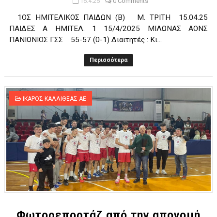
16.4.25
0 Comments
1ΟΣ ΗΜΙΤΕΛΙΚΟΣ ΠΑΙΔΩΝ (Β) Μ. ΤΡΙΤΗ 15.04.25
ΠΑΙΔΕΣ Α ΗΜΙΤΕΛ. 1 15/4/2025 ΜΙΛΩΝΑΣ ΑΟΝΣ
ΠΑΝΙΩΝΙΟΣ ΓΣΣ 55-57 (0-1) Διαιτητές : Κι...
Περισσότερα
ΙΚΑΡΟΣ ΚΑΛΛΙΘΕΑΣ ΑΕ
Φωτορεπορτάζ από την απονομή