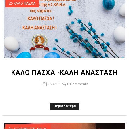
ΚΑΛΟ ΠΑΣΧΑ
ΚΑΛΟ ΠΑΣΧΑ -ΚΑΛΗ ΑΝΑΣΤΑΣΗ
16.4.25
0 Comments
Περισσότερα