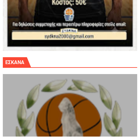
ΕΣΚΑΝΑ