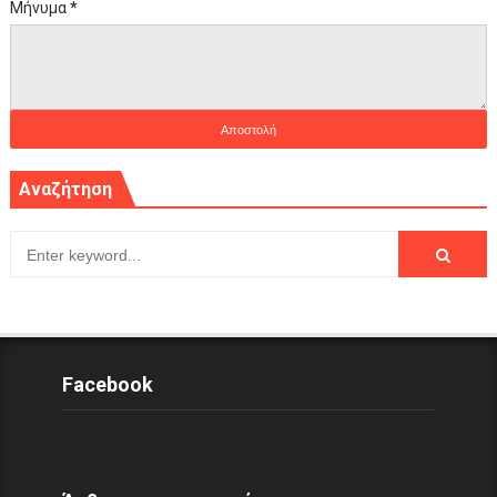
Μήνυμα
*
Αναζήτηση
Facebook