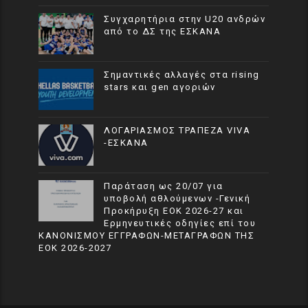
Συγχαρητήρια στην U20 ανδρών
από το ΔΣ της ΕΣΚΑΝΑ
Σημαντικές αλλαγές στα rising
stars και gen αγοριών
ΛΟΓΑΡΙΑΣΜΟΣ ΤΡΑΠΕΖΑ VIVA
-ΕΣΚΑΝΑ
Παράταση ως 20/07 για
υποβολή αθλούμενων -Γενική
Προκήρυξη ΕΟΚ 2026-27 και
Ερμηνευτικές οδηγίες επί του
ΚΑΝΟΝΙΣΜΟΥ ΕΓΓΡΑΦΩΝ-ΜΕΤΑΓΡΑΦΩΝ ΤΗΣ
ΕΟΚ 2026-2027