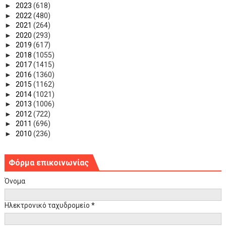
►
2023
(618)
►
2022
(480)
►
2021
(264)
►
2020
(293)
►
2019
(617)
►
2018
(1055)
►
2017
(1415)
►
2016
(1360)
►
2015
(1162)
►
2014
(1021)
►
2013
(1006)
►
2012
(722)
►
2011
(696)
►
2010
(236)
Φόρμα επικοινωνίας
Όνομα
Ηλεκτρονικό ταχυδρομείο
*