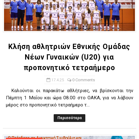
Κλήση αθλητριών Εθνικής Ομάδας
Νέων Γυναικών (U20) για
προπονητικό τετραήμερο
17.4.25
0 Comments
Καλούνται οι παρακάτω αθλήτριες, να βρίσκονται την
Πέμπτη 1 Μαΐου και ώρα 08.00 στο ΟΑΚΑ, για να λάβουν
μέρος στο προπονητικό τετραήμερο τ...
Περισσότερα